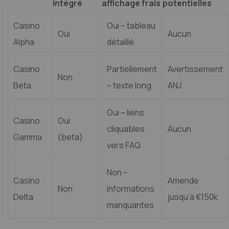
intégré
affichage frais
potentielles
Casino
Oui – tableau
Oui
Aucun
Alpha
détaillé
Casino
Partiellement
Avertissement
Non
Beta
– texte long
ANJ
Oui – liens
Casino
Oui
cliquables
Aucun
Gamma
(beta)
vers FAQ
Non –
Casino
Amende
Non
informations
Delta
jusqu’à €150k
manquantes