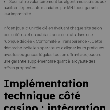
Soumettre volontairement les algorithmes utilisés aux
audits indépendants mandatés par l’ANJ pour garantir
leur impartialité
Infoen joue ici un rôle clé en évaluant chaque site selon
ces critères et en publiant ses résultats dans une
rubrique dédiée « Conformité & Transparence ». Cette
démarche incite les opérateurs à aligner leurs pratiques
avec les exigences légales tout en offrant aux joueurs
une garantie supplémentaire quant à la loyauté des
offres proposées.
Implémentation
technique côté
casino : intégration