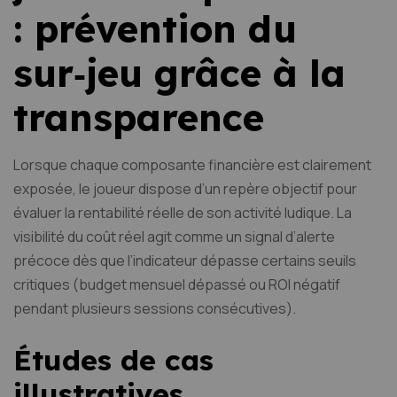
: prévention du
sur‑jeu grâce à la
transparence
Lorsque chaque composante financière est clairement
exposée, le joueur dispose d’un repère objectif pour
évaluer la rentabilité réelle de son activité ludique. La
visibilité du coût réel agit comme un signal d’alerte
précoce dès que l’indicateur dépasse certains seuils
critiques (budget mensuel dépassé ou ROI négatif
pendant plusieurs sessions consécutives).
Études de cas
illustratives