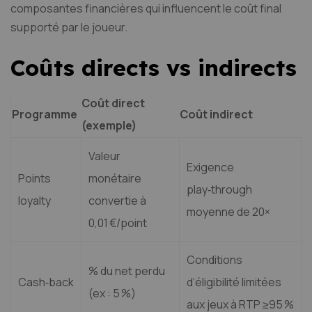
composantes financières qui influencent le coût final
supporté par le joueur.
Coûts directs vs indirects
Coût direct
Programme
Coût indirect
(exemple)
Valeur
Exigence
Points
monétaire
play‑through
loyalty
convertie à
moyenne de 20×
0,01 €/point
Conditions
% du net perdu
Cash‑back
d’éligibilité limitées
(ex : 5 %)
aux jeux à RTP ≥95 %