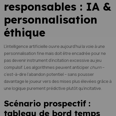
responsables : IA &
personnalisation
éthique
L’intelligence artificielle ouvre aujourd’hui la voie à une
personnalisation fine mais doit être encadrée pour ne
pas devenir instrument d’incitation excessive au jeu
compulsif. Les algorithmes peuvent anticiper
churn
–
c’est-à-dire l’abandon potentiel – sans pousser
davantage le joueur vers des mises plus élevées grâce à
une logique purement prédictive plutôt qu’incitative.
Scénario prospectif :
tableau de bord temps