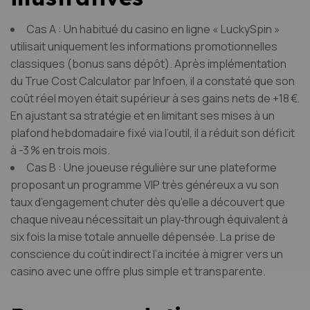
Cas A : Un habitué du casino en ligne « LuckySpin »
utilisait uniquement les informations promotionnelles
classiques (bonus sans dépôt). Après implémentation
du True Cost Calculator par Infoen, il a constaté que son
coût réel moyen était supérieur à ses gains nets de +18 €.
En ajustant sa stratégie et en limitant ses mises à un
plafond hebdomadaire fixé via l’outil, il a réduit son déficit
à -3 % en trois mois.
Cas B : Une joueuse régulière sur une plateforme
proposant un programme VIP très généreux a vu son
taux d’engagement chuter dès qu’elle a découvert que
chaque niveau nécessitait un play‑through équivalent à
six fois la mise totale annuelle dépensée. La prise de
conscience du coût indirect l’a incitée à migrer vers un
casino avec une offre plus simple et transparente.