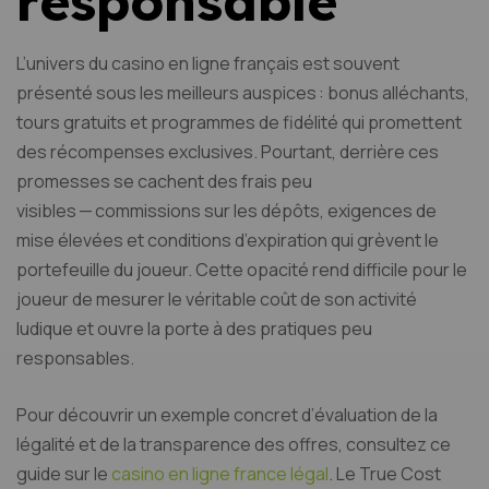
responsable
L’univers du casino en ligne français est souvent
présenté sous les meilleurs auspices : bonus alléchants,
tours gratuits et programmes de fidélité qui promettent
des récompenses exclusives. Pourtant, derrière ces
promesses se cachent des frais peu
visibles — commissions sur les dépôts, exigences de
mise élevées et conditions d’expiration qui grèvent le
portefeuille du joueur. Cette opacité rend difficile pour le
joueur de mesurer le véritable coût de son activité
ludique et ouvre la porte à des pratiques peu
responsables.
Pour découvrir un exemple concret d’évaluation de la
légalité et de la transparence des offres, consultez ce
guide sur le
casino en ligne france légal
. Le True Cost