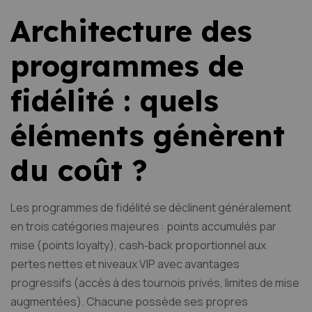
Architecture des
programmes de
fidélité : quels
éléments génèrent
du coût ?
Les programmes de fidélité se déclinent généralement
en trois catégories majeures : points accumulés par
mise (points loyalty), cash‑back proportionnel aux
pertes nettes et niveaux VIP avec avantages
progressifs (accès à des tournois privés, limites de mise
augmentées). Chacune possède ses propres