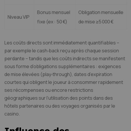
Bonus mensuel
Obligation mensuelle
Niveau VIP
fixe (ex : 50 €)
de mise ≥5 000 €
Les coûts directs sont immédiatement quantifiables –
par exemple le cash‑back reçu après chaque session
perdante – tandis que les coûts indirects se manifestent
sous forme d’obligations supplémentaires : exigences
de mise élevées (play‑through), dates d’expiration
courtes qui obligent le joueur à consommer rapidement
ses récompenses ou encore restrictions
géographiques sur l’utilisation des points dans des
hôtels partenaires ou des voyages organisés par le
casino.
Influence des