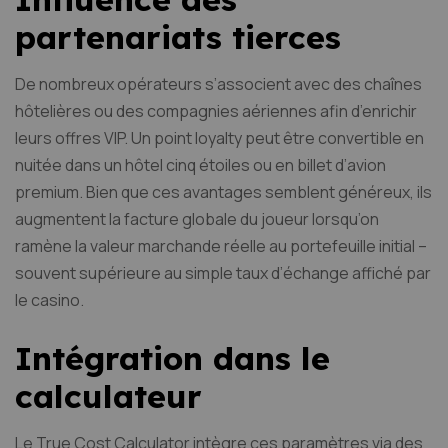
partenariats tierces
De nombreux opérateurs s’associent avec des chaînes
hôtelières ou des compagnies aériennes afin d’enrichir
leurs offres VIP. Un point loyalty peut être convertible en
nuitée dans un hôtel cinq étoiles ou en billet d’avion
premium. Bien que ces avantages semblent généreux, ils
augmentent la facture globale du joueur lorsqu’on
ramène la valeur marchande réelle au portefeuille initial –
souvent supérieure au simple taux d’échange affiché par
le casino.
Intégration dans le
calculateur
Le True Cost Calculator intègre ces paramètres via des