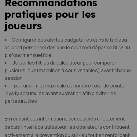
Recommandations
pratiques pour les
joueurs
Configurer des alertes budgetaires dans le tableau
de bord personnel dès que le coût réel dépasse 80 % du
plafond mensuel fixé
Utiliser les filtres du calculateur pour comparer
plusieurs jeux (machines à sous vs tables) avant chaque
session
Fixer une limite maximale au nombre total de points
loyalty accumulés avant expiration afin d’éviter les
pertes inutiles
En rendant ces informations accessibles directement
depuis l’interface utilisateur, les opérateurs contribuent
activement à la prévention du sur‑jeu tout en renforçant