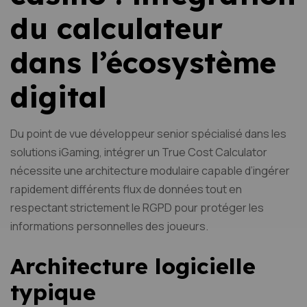
du calculateur
dans l’écosystème
digital
Du point de vue développeur senior spécialisé dans les
solutions iGaming, intégrer un True Cost Calculator
nécessite une architecture modulaire capable d’ingérer
rapidement différents flux de données tout en
respectant strictement le RGPD pour protéger les
informations personnelles des joueurs.
Architecture logicielle
typique