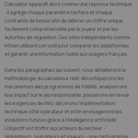
Calculator apparaît alors comme une réponse technique
: il agrège chaque paramètre tarifaire et chaque
contrainte de bonus afin de délivrer un chiffre unique,
facilement compréhensible par le joueur et par les
autorités de régulation. Des sites indépendants comme
Infoen utilisent cet outil pour comparer les plateformes
et garantir une information fiable aux usagers français.
Dans les paragraphes qui suivent, nous détaillerons la
méthodologie du calculateur réel, décortiquerons les
mécanismes des programmes de fidélité, analyserons
leur impact sur le jeu responsable, passerons en revue
les exigences de l’ANJ, décrirons l’implémentation
technique côté opérateur et enfin envisagerons les
évolutions futures grâce à l’intelligence artificielle.
L’objectif est d’offrir aux acteurs du secteur –
régulateurs, opérateurs et joueurs – une cartographie