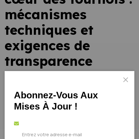
mécanismes
techniques et
exigences de
transparence
Un jackpot progressif s’alimente continuellement grâce
à une petite fraction prélevée sur chaque mise
Abonnez-Vous Aux
effectuée dans une sélection précise de jeux désignés
comme “progressive eligible”. Ce taux varie
Mises À Jour !
généralement entre 0·5 % et 1·0 % selon la politique
interne du casino mais reste limité légalement dans
certains pays européens où il ne peut excéder 0·75 %
afin d’éviter une accumulation excessive hors contrôle