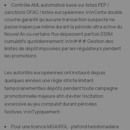
Contrôle AML automatisé basé sur listes PEP /
sanctions OFAC / listes européennes.\n\nCette double
couche garantit qu’aucune transaction suspecte ne
passe inaperçue même durant la période ultra active du
Nouvel An où certains flux dépassent parfois $50M
cumulatifs quotidiennement.\n\n### Gestion des
limites de dépôt imposées par les régulateurs pendant
les promotions
Les autorités européennes ont instauré depuis
quelques années une règle stricte limitant
temporairementles dépôts pendant toute campagne
promotionnelle majeure afin d’éviter l’incitation
excessive au jeu compulsif durant périodes
festives.\n\nTypiquement :
Pour une licence MGA/RGL : plafond hebdomadaire