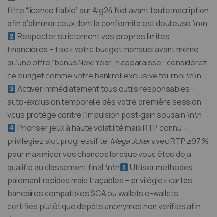
filtre “licence fiable” sur Alg24.Net avant toute inscription
afin d’éliminer ceux dont la conformité est douteuse.\n\n
Respecter strictement vos propres limites
financières – fixez votre budget mensuel avant même
qu’une offre “bonus New Year” n’apparaisse ; considérez
ce budget comme votre bankroll exclusive tournoi.\n\n
Activer immédiatement tous outils responsables –
auto‑exclusion temporelle dès votre première session
vous protège contre l’impulsion post‐gain soudain.\n\n
Prioriser jeux à haute volatilité mais RTP connu –
privilégiez slot progressif tel
Mega Joker
avec RTP ≥97 %
pour maximiser vos chances lorsque vous êtes déjà
qualifié au classement final.\n\n
Utiliser méthodes
paiement rapides mais traçables – privilégiez cartes
bancaires compatibles SCA ou wallets e-wallets
certifiés plutôt que dépôts anonymes non vérifiés afin