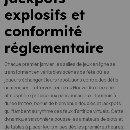
explosifs et
conformité
réglementaire
Chaque premier janvier, les salles de jeux en ligne se
transforment en véritables scènes de fête où les
joueurs échangent leurs résolutions contre des défis
numériques. L’effervescence du Nouvel An crée une
atmosphère propice aux paris audacieux : tournois à
durée limitée, bonus de bienvenue doublés et jackpots
qui flambent au rythme des feux d’artifice virtuels. Cette
dynamique saisonnière pousse les amateurs de slots et
de tables à placer leurs mises dès les premières heures,