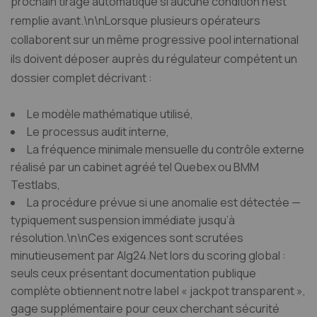
prochain tirage automatique si aucune condition n’est
remplie avant.\n\nLorsque plusieurs opérateurs
collaborent sur un même progressive pool international
ils doivent déposer auprès du régulateur compétent un
dossier complet décrivant :
Le modèle mathématique utilisé,
Le processus audit interne,
La fréquence minimale mensuelle du contrôle externe
réalisé par un cabinet agréé tel Quebex ou BMM
Testlabs,
La procédure prévue si une anomalie est détectée —
typiquement suspension immédiate jusqu’à
résolution.\n\nCes exigences sont scrutées
minutieusement par Alg24.Net lors du scoring global :
seuls ceux présentant documentation publique
complète obtiennent notre label « jackpot transparent »,
gage supplémentaire pour ceux cherchant sécurité