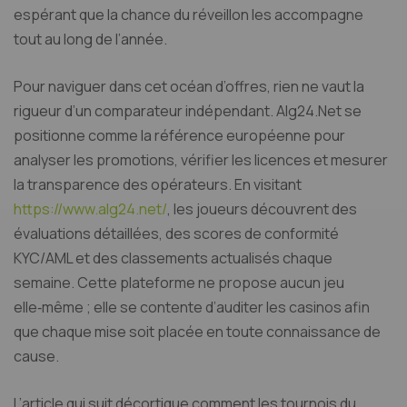
espérant que la chance du réveillon les accompagne
tout au long de l’année.
Pour naviguer dans cet océan d’offres, rien ne vaut la
rigueur d’un comparateur indépendant. Alg24.Net se
positionne comme la référence européenne pour
analyser les promotions, vérifier les licences et mesurer
la transparence des opérateurs. En visitant
https://www.alg24.net/
, les joueurs découvrent des
évaluations détaillées, des scores de conformité
KYC/AML et des classements actualisés chaque
semaine. Cette plateforme ne propose aucun jeu
elle‑même ; elle se contente d’auditer les casinos afin
que chaque mise soit placée en toute connaissance de
cause.
L’article qui suit décortique comment les tournois du