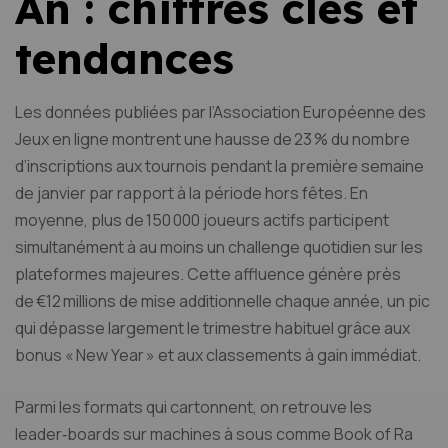
An : chiffres clés et
tendances
Les données publiées par l’Association Européenne des
Jeux en ligne montrent une hausse de 23 % du nombre
d’inscriptions aux tournois pendant la première semaine
de janvier par rapport à la période hors fêtes. En
moyenne, plus de 150 000 joueurs actifs participent
simultanément à au moins un challenge quotidien sur les
plateformes majeures. Cette affluence génère près
de €12 millions de mise additionnelle chaque année, un pic
qui dépasse largement le trimestre habituel grâce aux
bonus « New Year » et aux classements à gain immédiat.
Parmi les formats qui cartonnent, on retrouve les
leader‑boards sur machines à sous comme Book of Ra