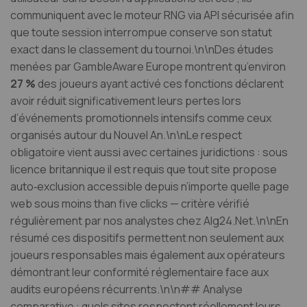
communiquent avec le moteur RNG via API sécurisée afin
que toute session interrompue conserve son statut
exact dans le classement du tournoi.\n\nDes études
menées par GambleAware Europe montrent qu’environ
27 %
des joueurs ayant activé ces fonctions déclarent
avoir réduit significativement leurs pertes lors
d’événements promotionnels intensifs comme ceux
organisés autour du Nouvel An.\n\nLe respect
obligatoire vient aussi avec certaines juridictions : sous
licence britannique il est requis que tout site propose
auto‑exclusion accessible depuis n’importe quelle page
web sous moins than five clicks — critère vérifié
régulièrement par nos analystes chez Alg24.Net.\n\nEn
résumé ces dispositifs permettent non seulement aux
joueurs responsables mais également aux opérateurs
démontrant leur conformité réglementaire face aux
audits européens récurrents.\n\n## Analyse
comparative : quels sites respectent réellement leurs