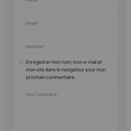
Enregistrer mon nom, mon e-mail et
mon site dans le navigateur pour mon
prochain commentaire.