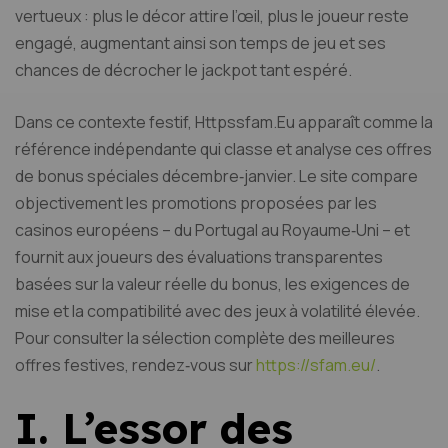
vertueux : plus le décor attire l’œil, plus le joueur reste
engagé, augmentant ainsi son temps de jeu et ses
chances de décrocher le jackpot tant espéré.
Dans ce contexte festif, Httpssfam.Eu apparaît comme la
référence indépendante qui classe et analyse ces offres
de bonus spéciales décembre‑janvier. Le site compare
objectivement les promotions proposées par les
casinos européens – du Portugal au Royaume‑Uni – et
fournit aux joueurs des évaluations transparentes
basées sur la valeur réelle du bonus, les exigences de
mise et la compatibilité avec des jeux à volatilité élevée.
Pour consulter la sélection complète des meilleures
offres festives, rendez‑vous sur
https://sfam.eu/
.
I. L’essor des