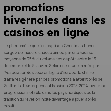
promotions
hivernales dans les
casinos en ligne
Le phénomène que l’on baptise « Christmas‑bonus
surge » se mesure chaque année par une hausse
moyenne de 35 % du volume des dépôts entre le 15
décembre et le 5 janvier. Selon une étude menée par
l’Association des Jeux en Ligne d’Europe, le chiffre
d’affaires généré par ces promotions a atteint près de
2 milliards d’euros pendant la saison 2023‑2024, avec une
progression notable dans les pays nordiques où la
tradition du réveillon incite davantage à jouer après
minuit.