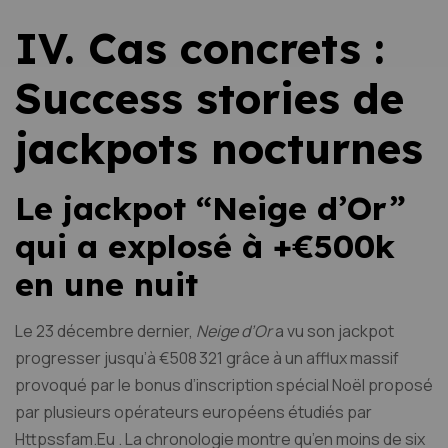
IV. Cas concrets :
Success stories de
jackpots nocturnes
Le jackpot “Neige d’Or”
qui a explosé à +€500k
en une nuit
Le 23 décembre dernier,
Neige d’Or
a vu son jackpot
progresser jusqu’à €508 321 grâce à un afflux massif
provoqué par le bonus d’inscription spécial Noël proposé
par plusieurs opérateurs européens étudiés par
Httpssfam.Eu . La chronologie montre qu’en moins de six