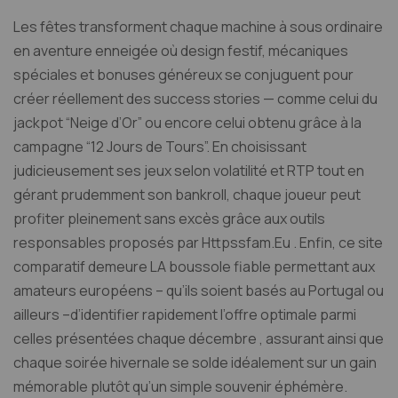
Les fêtes transforment chaque machine à sous ordinaire
en aventure enneigée où design festif, mécaniques
spéciales et bonuses généreux se conjuguent pour
créer réellement des success stories — comme celui du
jackpot “Neige d’Or” ou encore celui obtenu grâce à la
campagne “12 Jours de Tours”. En choisissant
judicieusement ses jeux selon volatilité et RTP tout en
gérant prudemment son bankroll, chaque joueur peut
profiter pleinement sans excès grâce aux outils
responsables proposés par Httpssfam.Eu . Enfin, ce site
comparatif demeure LA boussole fiable permettant aux
amateurs européens – qu’ils soient basés au Portugal ou
ailleurs –d’identifier rapidement l’offre optimale parmi
celles présentées chaque décembre , assurant ainsi que
chaque soirée hivernale se solde idéalement sur un gain
mémorable plutôt qu’un simple souvenir éphémère.​