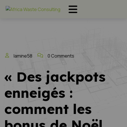
lamine58
0 Comments
« Des jackpots
enneigés :
comment les
bonus de Noël