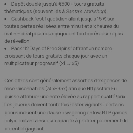
Dépôt doublé jusqu’à €500 + tours gratuits
thématiques (souvent liés à
Santa’s Workshop
).
Cashback festif quotidien allant jusqu’à 15 % sur
toutes pertes réalisées entre minuit et six heures du
matin – idéal pour ceux qui jouent tard après leur repas
de réveillon.
Pack “12 Days of Free Spins” offrant un nombre
croissant de tours gratuits chaque jour avec un
multiplicateur progressif (x1 → x5).
Ces offres sont généralement assorties d’exigences de
mise raisonnables (30x–35x) afin que Httpssfam.Eu
puisse attribuer une note élevée au rapport qualité/prix .
Les joueurs doivent toutefois rester vigilants : certains
bonus incluent une clause « wagering on low‑RTP games
only », limitant ainsi leur capacité à profiter pleinement du
potentiel gagnant.