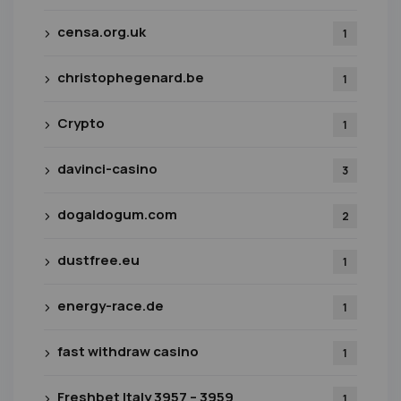
censa.org.uk
1
christophegenard.be
1
Crypto
1
davinci-casino
3
dogaldogum.com
2
dustfree.eu
1
energy-race.de
1
fast withdraw casino
1
Freshbet Italy 3957 – 3959
1