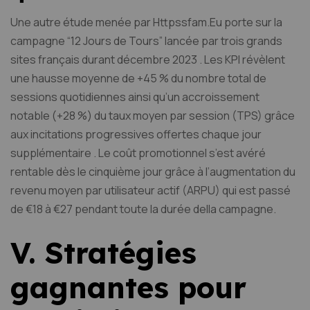
Une autre étude menée par Httpssfam.Eu porte sur la
campagne “12 Jours de Tours” lancée par trois grands
sites français durant décembre 2023 . Les KPI révèlent
une hausse moyenne de +45 % du nombre total de
sessions quotidiennes ainsi qu’un accroissement
notable (+28 %) du taux moyen par session (TPS) grâce
aux incitations progressives offertes chaque jour
supplémentaire . Le coût promotionnel s’est avéré
rentable dès le cinquième jour grâce à l’augmentation du
revenu moyen par utilisateur actif (ARPU) qui est passé
de €18 à €27 pendant toute la durée della campagne.
V. Stratégies
gagnantes pour