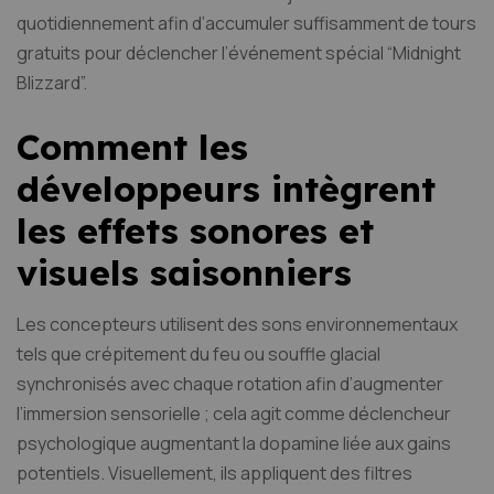
quotidiennement afin d’accumuler suffisamment de tours
gratuits pour déclencher l’événement spécial “Midnight
Blizzard”.
Comment les
développeurs intègrent
les effets sonores et
visuels saisonniers
Les concepteurs utilisent des sons environnementaux
tels que crépitement du feu ou souffle glacial
synchronisés avec chaque rotation afin d’augmenter
l’immersion sensorielle ; cela agit comme déclencheur
psychologique augmentant la dopamine liée aux gains
potentiels. Visuellement, ils appliquent des filtres