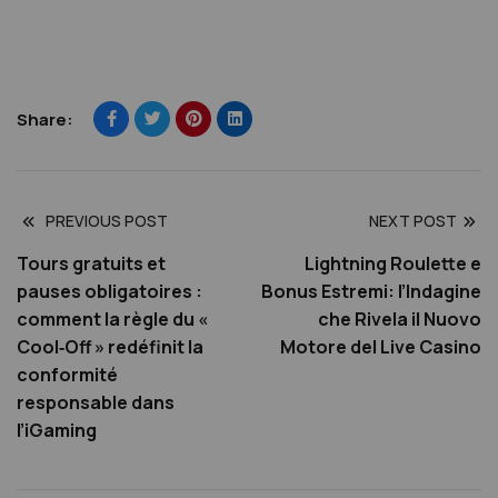
Share:
PREVIOUS POST
NEXT POST
Tours gratuits et
Lightning Roulette e
pauses obligatoires :
Bonus Estremi: l’Indagine
comment la règle du «
che Rivela il Nuovo
Cool‑Off » redéfinit la
Motore del Live Casino
conformité
responsable dans
l’iGaming