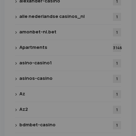
alexander-casino
1
alle nederlandse casinos_nl
1
amonbet-nl.bet
1
Apartments
3 146
asino-casino1
1
asinos-casino
1
Az
1
Az2
1
bdmbet-casino
1