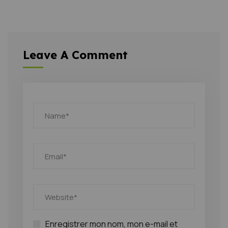
Leave A Comment
Enregistrer mon nom, mon e-mail et