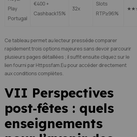
€400 +
Slots
Play
32x
★★
Cashback15%
RTP≥96%
Portugal
Ce tableau permet au lecteur presséde comparer
rapidement trois options majeures sans devoir parcourir
plusieurs pages détaillées ; il suffit ensuite cliquez sur le
lien fourni par Httpssfam.Eu pour accéder directement
aux conditions complètes.
VII Perspectives
post‑fêtes : quels
enseignements