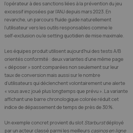
l’opérateur à des sanctions liées à la prévention du jeu
excessif imposées par l’ANJ depuis mars 2023. En
revanche, un parcours fluide guide naturellement
l’utilisateur vers les outils responsables comme le
self‑exclusion ou le setting quotidien de mise maximale.
Les équipes produit utilisent aujourd’hui des tests A/B
orientés conformité : deux variantes d’une même page
« déposer » sont comparées non seulement sur leur
taux de conversion mais aussi sur le nombre
d’utilisateurs qui déclenchent volontairement une alerte
« vous avez joué plus longtemps que prévu ». La variante
affichant une barre chronologique colorée réduit cet
indice de dépassement de temps de près de 30 %.
Un exemple concret provient du slot
Starburst
déployé
par un acteur classé parmi les meilleurs
casinos en ligne