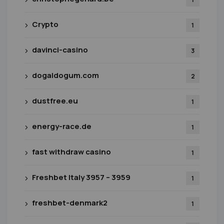
Crypto
1
davinci-casino
3
dogaldogum.com
2
dustfree.eu
1
energy-race.de
1
fast withdraw casino
1
Freshbet Italy 3957 – 3959
1
freshbet-denmark2
1