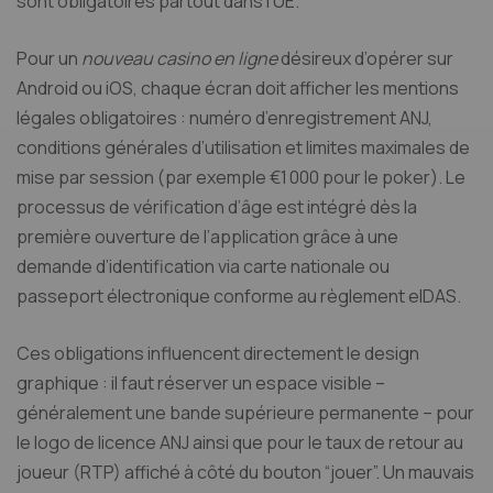
sont obligatoires partout dans l’UE.
Pour un
nouveau casino en ligne
désireux d’opérer sur
Android ou iOS, chaque écran doit afficher les mentions
légales obligatoires : numéro d’enregistrement ANJ,
conditions générales d’utilisation et limites maximales de
mise par session (par exemple €1 000 pour le poker). Le
processus de vérification d’âge est intégré dès la
première ouverture de l’application grâce à une
demande d’identification via carte nationale ou
passeport électronique conforme au règlement eIDAS.
Ces obligations influencent directement le design
graphique : il faut réserver un espace visible –
généralement une bande supérieure permanente – pour
le logo de licence ANJ ainsi que pour le taux de retour au
joueur (RTP) affiché à côté du bouton “jouer”. Un mauvais