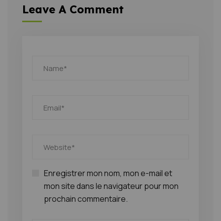
Leave A Comment
Enregistrer mon nom, mon e-mail et
mon site dans le navigateur pour mon
prochain commentaire.