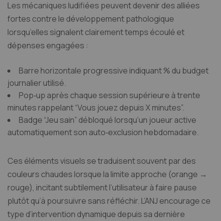
Les mécaniques ludifiées peuvent devenir des alliées
fortes contre le développement pathologique
lorsqu’elles signalent clairement temps écoulé et
dépenses engagées :
Barre horizontale progressive indiquant % du budget
journalier utilisé.
Pop‑up après chaque session supérieure à trente
minutes rappelant “Vous jouez depuis X minutes”.
Badge “Jeu sain” débloqué lorsqu’un joueur active
automatiquement son auto‑exclusion hebdomadaire.
Ces éléments visuels se traduisent souvent par des
couleurs chaudes lorsque la limite approche (orange →
rouge), incitant subtilement l’utilisateur à faire pause
plutôt qu’à poursuivre sans réfléchir. L’ANJ encourage ce
type d’intervention dynamique depuis sa dernière