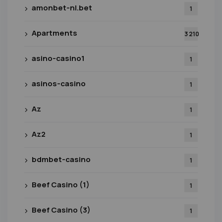
amonbet-nl.bet
1
Apartments
3 210
asino-casino1
1
asinos-casino
1
Az
1
Az2
1
bdmbet-casino
1
Beef Casino (1)
1
Beef Casino (3)
1