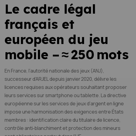
Le cadre légal
français et
européen du jeu
mobile – ≈ 250 mots
En France, l’autorité nationale des jeux (ANJ),
successeur d’ARJEL depuis janvier 2020, délivre les
licences requises aux opérateurs souhaitant proposer
leurs services sur smartphone ou tablette. La directive
européenne sur les services de jeux d’argent en ligne
impose une harmonisation des exigences entre États
membres : identification claire du titulaire de licence,
contrôle anti‑blanchiment et protection des mineurs