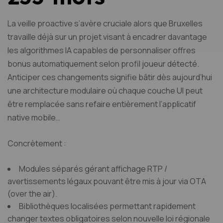
La veille proactive s’avère cruciale alors que Bruxelles
travaille déjà sur un projet visant à encadrer davantage
les algorithmes IA capables de personnaliser offres
bonus automatiquement selon profil joueur détecté.
Anticiper ces changements signifie bâtir dès aujourd’hui
une architecture modulaire où chaque couche UI peut
être remplacée sans refaire entièrement l’applicatif
native mobile…
Concrètement :
Modules séparés gérant affichage RTP /
avertissements légaux pouvant être mis à jour via OTA
(over the air).
Bibliothèques localisées permettant rapidement
changer textes obligatoires selon nouvelle loi régionale