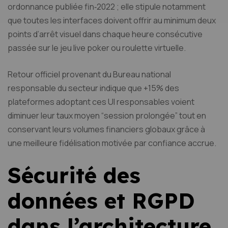
ordonnance publiée fin‑2022 ; elle stipule notamment
que toutes les interfaces doivent offrir au minimum deux
points d’arrêt visuel dans chaque heure consécutive
passée sur le jeu live poker ou roulette virtuelle.
Retour officiel provenant du Bureau national
responsable du secteur indique que +15% des
plateformes adoptant ces UI responsables voient
diminuer leur taux moyen “session prolongée” tout en
conservant leurs volumes financiers globaux grâce à
une meilleure fidélisation motivée par confiance accrue.
Sécurité des
données et RGPD
dans l’architecture