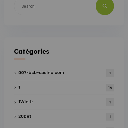
Catégories
007-bsb-casino.com
1
1
14
1Win tr
1
20bet
1