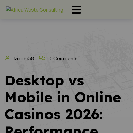
lamine58
0 Comments
Desktop vs
Mobile in Online
Casinos 2026:
Performance,