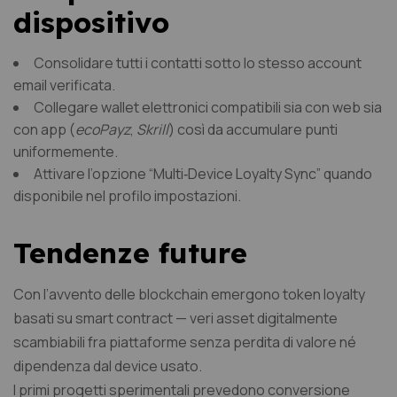
dispositivo
Consolidare tutti i contatti sotto lo stesso account
email verificata.
Collegare wallet elettronici compatibili sia con web sia
con app (
ecoPayz
,
Skrill
) così da accumulare punti
uniformemente.
Attivare l’opzione “Multi‑Device Loyalty Sync” quando
disponibile nel profilo impostazioni.
Tendenze future
Con l’avvento delle blockchain emergono token loyalty
basati su smart contract — veri asset digitalmente
scambiabili fra piattaforme senza perdita di valore né
dipendenza dal device usato.
I primi progetti sperimentali prevedono conversione