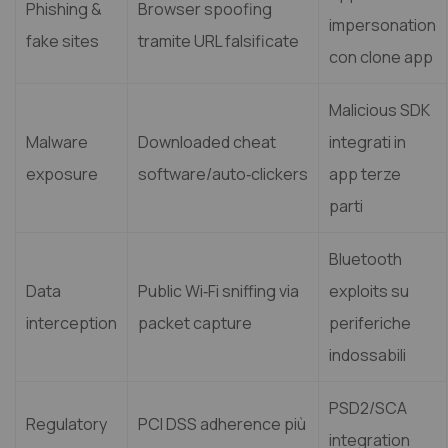
Phishing &
Browser spoofing
impersonation
fake sites
tramite URL falsificate
con clone app
Malicious SDK
Malware
Downloaded cheat
integrati in
exposure
software/auto‑clickers
app terze
parti
Bluetooth
Data
Public Wi‑Fi sniffing via
exploits su
interception
packet capture
periferiche
indossabili
PSD2/SCA
Regulatory
PCI DSS adherence più
integration