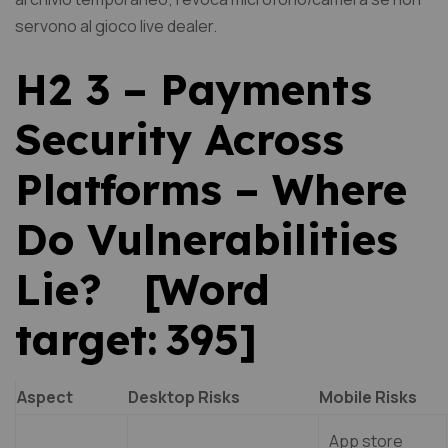
servono al gioco live dealer.
H2 3 – Payments
Security Across
Platforms – Where
Do Vulnerabilities
Lie? [Word
target: 395]
Aspect
Desktop Risks
Mobile Risks
App store