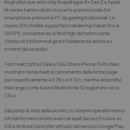
Negli ultimi due anni i chip Snapdragon 8+ Gen 2 e Apple
M‑series hanno ridotto lo scarto prestazionale tra
smartphone premium e PC da gaming tradizionali. Le
nuove GPU mobile supportano rendering Vulkan fino a
120 FPS, consentendo ai titoli high‑definition come
Starburst XXXtreme
di girare fluidamente anche su
schermi da sei pollici.
Test realizzati su Galaxy S24 Ultra e iPhone 15 Pro Max
mostrano tempi medi di caricamento della home page
pari rispettivamente a 0,78 s e 0,72 s, mentre dispositivi
mid‑range come Xiaomi Redmi Note 12 registrano circa
1,34 s.
Dal punto di vista della sicurezza i sistemi operativi hanno
introdotto meccanismi avanzati quali Secure Enclave su
iOS e Android SafetyNet attivato dal servizio Google Play