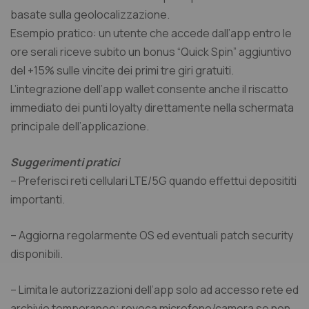
basate sulla geolocalizzazione.
Esempio pratico: un utente che accede dall’app entro le
ore serali riceve subito un bonus “Quick Spin” aggiuntivo
del +15% sulle vincite dei primi tre giri gratuiti.
L’integrazione dell’app wallet consente anche il riscatto
immediato dei punti loyalty direttamente nella schermata
principale dell’applicazione.
Suggerimenti pratici
– Preferisci reti cellulari LTE/5G quando effettui deposit​iti
importanti.
– Aggiorna regolarmente OS ed eventuali patch security
disponibili.
– Limita le autorizzazioni dell’app solo ad accesso rete ed
archivio temporaneo; revoca microfono/camera se non