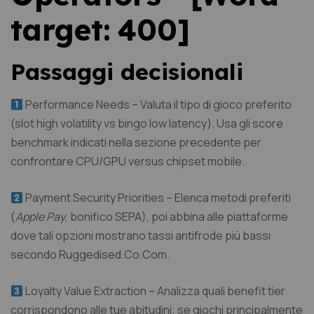
target: 400]
Passaggi decisionali
Performance Needs – Valuta il tipo di gioco preferito
(slot high volatility vs bingo low latency). Usa gli score
benchmark indicati nella sezione precedente per
confrontare CPU/GPU versus chipset mobile.
Payment Security Priorities – Elenca metodi preferiti
(
Apple Pay
, bonifico SEPA), poi abbina alle piattaforme
dove tali opzioni mostrano tassi antifrode più bassi
secondo Ruggedised.Co.Com.
Loyalty Value Extraction – Analizza quali benefit tier
corrispondono alle tue abitudini; se giochi principalmente