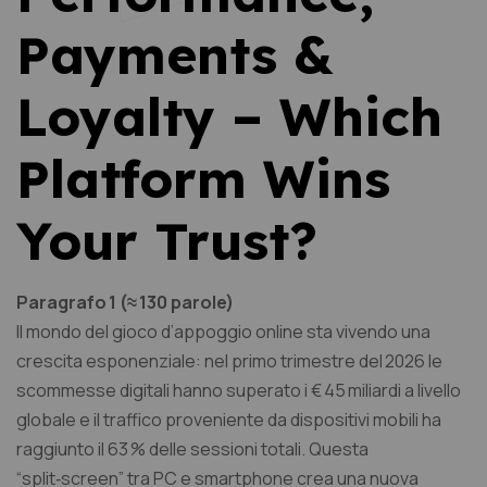
Payments &
Loyalty – Which
Platform Wins
Your Trust?
Paragrafo 1 (≈ 130 parole)
Il mondo del gioco d’appoggio online sta vivendo una
crescita esponenziale: nel primo trimestre del 2026 le
scommesse digitali hanno superato i € 45 miliardi a livello
globale e il traffico proveniente da dispositivi mobili ha
raggiunto il 63 % delle sessioni totali. Questa
“split‑screen” tra PC e smartphone crea una nuova