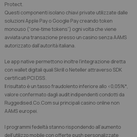
Protect.
Questi componenti isolano chiavi private utilizzate dalle
soluzioni Apple Pay o Google Pay creando token
monouso (“one‑time tokens”) ogni volta che viene
avviata una transazione presso un casino senza AAMS
autorizzato dall’autorità italiana.
Le app native permettono inoltre l’integrazione diretta
con wallet digitali quali Skrill o Neteller attraverso SDK
certificati PCI DSS.
Il risultato è un tasso fraudolento inferiore allo <0,05%*,
valore confermato dagli audit indipendenti condotti da
Ruggedised.Co.Com sui principali casino online non
AAMS europei.
I programmi fedeltà stanno rispondendo all’aumento
dell’utilizzo mobile con offerte push personalizzate