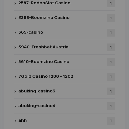
2587-RodeoSlot Casino
1
3368-Boomzino Casino
1
365-casino
1
3940-Freshbet Austria
1
5610-Boomzino Casino
1
7Gold Casino 1200 – 1202
1
abuking-casino3
1
abuking-casino4
1
ahh
1