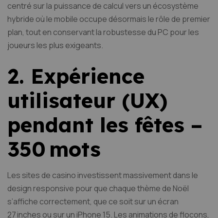
centré sur la puissance de calcul vers un écosystème
hybride où le mobile occupe désormais le rôle de premier
plan, tout en conservant la robustesse du PC pour les
joueurs les plus exigeants.
2. Expérience
utilisateur (UX)
pendant les fêtes –
350 mots
Les sites de casino investissent massivement dans le
design responsive pour que chaque thème de Noël
s’affiche correctement, que ce soit sur un écran
27 inches ou sur un iPhone 15. Les animations de flocons,