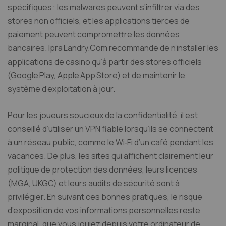
spécifiques : les malwares peuvent s’infiltrer via des
stores non officiels, et les applications tierces de
paiement peuvent compromettre les données
bancaires. Ipra Landry.Com recommande de n’installer les
applications de casino qu’à partir des stores officiels
(Google Play, Apple App Store) et de maintenir le
système d’exploitation à jour.
Pour les joueurs soucieux de la confidentialité, il est
conseillé d’utiliser un VPN fiable lorsqu’ils se connectent
à un réseau public, comme le Wi‑Fi d’un café pendant les
vacances. De plus, les sites qui affichent clairement leur
politique de protection des données, leurs licences
(MGA, UKGC) et leurs audits de sécurité sont à
privilégier. En suivant ces bonnes pratiques, le risque
d’exposition de vos informations personnelles reste
marginal, que vous jouiez depuis votre ordinateur de