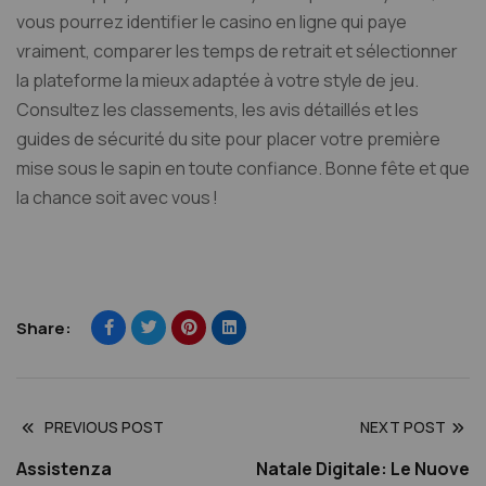
vous pourrez identifier le casino en ligne qui paye
vraiment, comparer les temps de retrait et sélectionner
la plateforme la mieux adaptée à votre style de jeu.
Consultez les classements, les avis détaillés et les
guides de sécurité du site pour placer votre première
mise sous le sapin en toute confiance. Bonne fête et que
la chance soit avec vous !
Share:
PREVIOUS POST
NEXT POST
Assistenza
Natale Digitale: Le Nuove