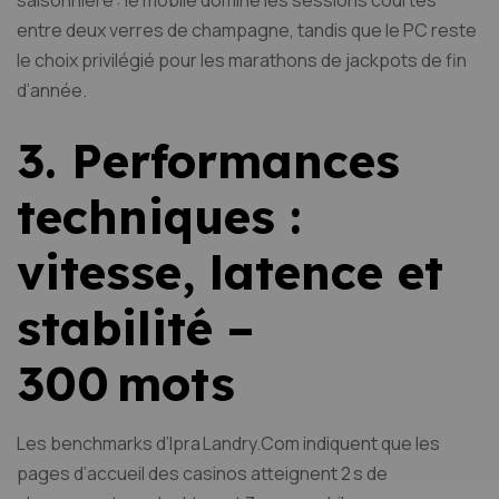
saisonnière : le mobile domine les sessions courtes
entre deux verres de champagne, tandis que le PC reste
le choix privilégié pour les marathons de jackpots de fin
d’année.
3. Performances
techniques :
vitesse, latence et
stabilité –
300 mots
Les benchmarks d’Ipra Landry.Com indiquent que les
pages d’accueil des casinos atteignent 2 s de