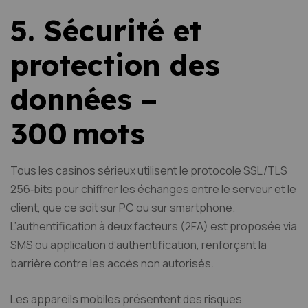
5. Sécurité et
protection des
données –
300 mots
Tous les casinos sérieux utilisent le protocole SSL /TLS
256‑bits pour chiffrer les échanges entre le serveur et le
client, que ce soit sur PC ou sur smartphone.
L’authentification à deux facteurs (2FA) est proposée via
SMS ou application d’authentification, renforçant la
barrière contre les accès non autorisés.
Les appareils mobiles présentent des risques