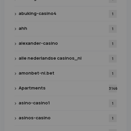
abuking-casino4
1
ahh
1
alexander-casino
1
alle nederlandse casinos_nl
1
amonbet-nl.bet
1
Apartments
3 146
asino-casino1
1
asinos-casino
1