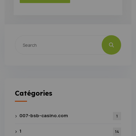
Catégories
007-bsb-casino.com
1
1
14