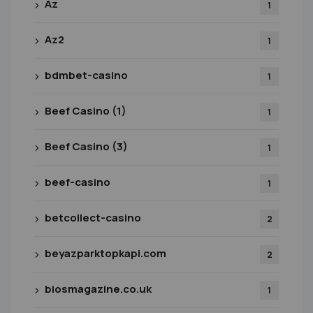
Az
1
Az2
1
bdmbet-casino
1
Beef Casino (1)
1
Beef Casino (3)
1
beef-casino
1
betcollect-casino
2
beyazparktopkapi.com
2
biosmagazine.co.uk
1