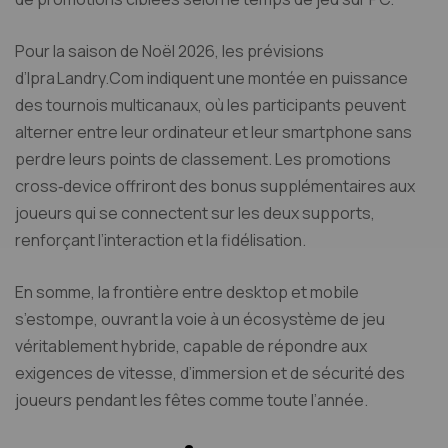
Pour la saison de Noël 2026, les prévisions
d’Ipra Landry.Com indiquent une montée en puissance
des tournois multicanaux, où les participants peuvent
alterner entre leur ordinateur et leur smartphone sans
perdre leurs points de classement. Les promotions
cross‑device offriront des bonus supplémentaires aux
joueurs qui se connectent sur les deux supports,
renforçant l’interaction et la fidélisation.
En somme, la frontière entre desktop et mobile
s’estompe, ouvrant la voie à un écosystème de jeu
véritablement hybride, capable de répondre aux
exigences de vitesse, d’immersion et de sécurité des
joueurs pendant les fêtes comme toute l’année.