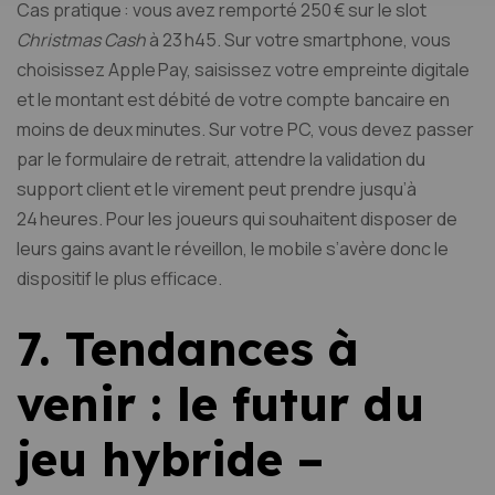
Cas pratique : vous avez remporté 250 € sur le slot
Christmas Cash
à 23 h45. Sur votre smartphone, vous
choisissez Apple Pay, saisissez votre empreinte digitale
et le montant est débité de votre compte bancaire en
moins de deux minutes. Sur votre PC, vous devez passer
par le formulaire de retrait, attendre la validation du
support client et le virement peut prendre jusqu’à
24 heures. Pour les joueurs qui souhaitent disposer de
leurs gains avant le réveillon, le mobile s’avère donc le
dispositif le plus efficace.
7. Tendances à
venir : le futur du
jeu hybride –