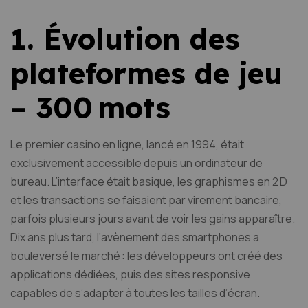
1. Évolution des
plateformes de jeu
– 300 mots
Le premier casino en ligne, lancé en 1994, était
exclusivement accessible depuis un ordinateur de
bureau. L’interface était basique, les graphismes en 2 D
et les transactions se faisaient par virement bancaire,
parfois plusieurs jours avant de voir les gains apparaître.
Dix ans plus tard, l’avènement des smartphones a
bouleversé le marché : les développeurs ont créé des
applications dédiées, puis des sites responsive
capables de s’adapter à toutes les tailles d’écran.