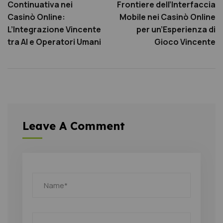
Continuativa nei
Frontiere dell’Interfaccia
Casinò Online:
Mobile nei Casinò Online
L’Integrazione Vincente
per un’Esperienza di
tra AI e Operatori Umani
Gioco Vincente
Leave A Comment