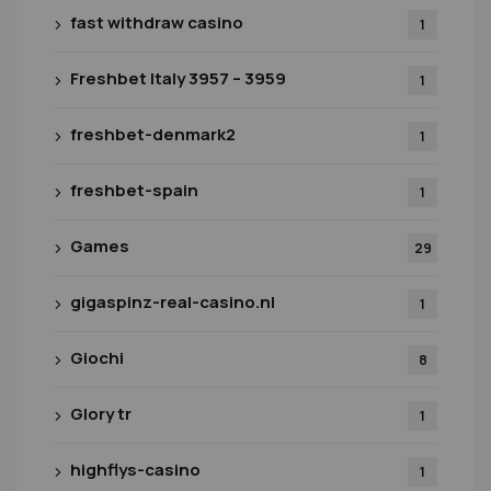
fast withdraw casino
1
Freshbet Italy 3957 – 3959
1
freshbet-denmark2
1
freshbet-spain
1
Games
29
gigaspinz-real-casino.nl
1
Giochi
8
Glory tr
1
highflys-casino
1