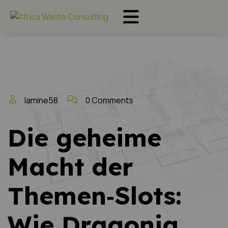
lamine58
0 Comments
Die geheime
Macht der
Themen‑Slots:
Wie Dragonia