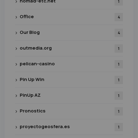
nomad-etc.net
1
Office
4
Our Blog
4
outmedia.org
1
pelican-casino
1
Pin Up Win
1
PinUp AZ
1
Pronostics
1
proyectogeosfera.es
1