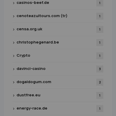
casinos-beef.de
1
cenoteazultours.com (tr)
1
censa.org.uk
1
christophegenard.be
1
Crypto
1
davinci-casino
3
dogaldogum.com
2
dustfree.eu
1
energy-race.de
1