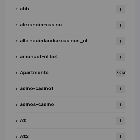
ahh
1
alexander-casino
1
alle nederlandse casinos_nl
1
amonbet-nl.bet
1
Apartments
3 260
asino-casino1
1
asinos-casino
1
Az
1
Az2
1