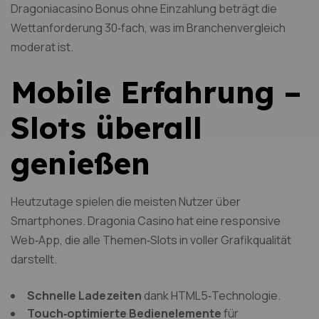
Dragoniacasino Bonus ohne Einzahlung beträgt die
Wettanforderung 30‑fach, was im Branchenvergleich
moderat ist.
Mobile Erfahrung –
Slots überall
genießen
Heutzutage spielen die meisten Nutzer über
Smartphones. Dragonia Casino hat eine responsive
Web‑App, die alle Themen‑Slots in voller Grafikqualität
darstellt.
Schnelle Ladezeiten
dank HTML5‑Technologie.
Touch‑optimierte Bedienelemente
für