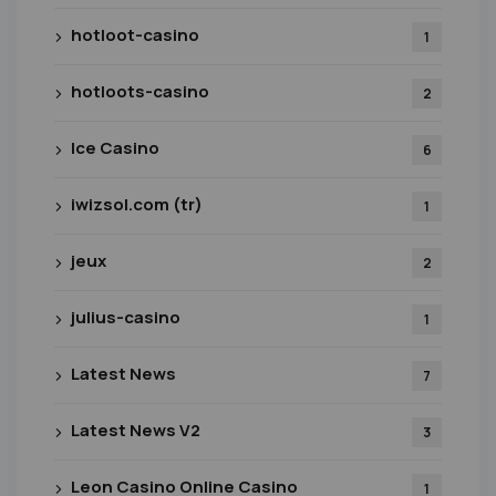
hotloot-casino
1
hotloots-casino
2
Ice Casino
6
iwizsol.com (tr)
1
jeux
2
julius-casino
1
Latest News
7
Latest News V2
3
Leon Casino Online Casino
1