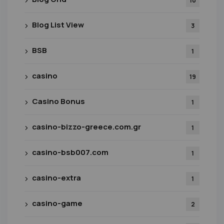
10
Blog List View
3
BSB
1
casino
19
Casino Bonus
1
casino-bizzo-greece.com.gr
1
casino-bsb007.com
1
casino-extra
1
casino-game
2