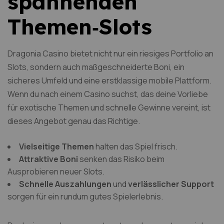
spannenden
Themen‑Slots
Dragonia Casino bietet nicht nur ein riesiges Portfolio an
Slots, sondern auch maßgeschneiderte Boni, ein
sicheres Umfeld und eine erstklassige mobile Plattform.
Wenn du nach einem Casino suchst, das deine Vorliebe
für exotische Themen und schnelle Gewinne vereint, ist
dieses Angebot genau das Richtige.
Vielseitige Themen
halten das Spiel frisch.
Attraktive Boni
senken das Risiko beim
Ausprobieren neuer Slots.
Schnelle Auszahlungen
und
verlässlicher Support
sorgen für ein rundum gutes Spielerlebnis.