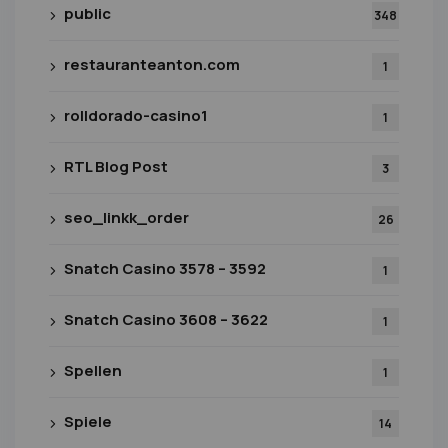
public
348
restauranteanton.com
1
rolldorado-casino1
1
RTL Blog Post
3
seo_linkk_order
26
Snatch Casino 3578 – 3592
1
Snatch Casino 3608 – 3622
1
Spellen
1
Spiele
14