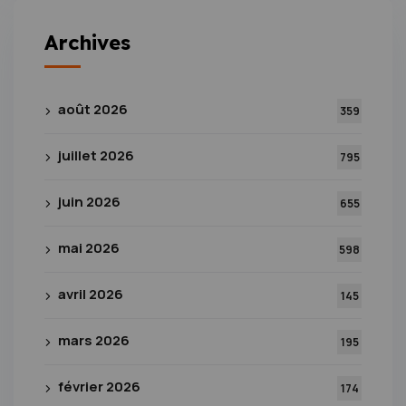
Archives
août 2026
359
juillet 2026
795
juin 2026
655
mai 2026
598
avril 2026
145
mars 2026
195
février 2026
174