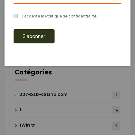
J'accepte la
Politique de confidentialité
S'abonner
Catégories
007-bsb-casino.com
1
1
14
1Win tr
1