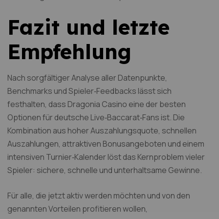
Fazit und letzte
Empfehlung
Nach sorgfältiger Analyse aller Datenpunkte,
Benchmarks und Spieler‑Feedbacks lässt sich
festhalten, dass Dragonia Casino eine der besten
Optionen für deutsche Live‑Baccarat‑Fans ist. Die
Kombination aus hoher Auszahlungsquote, schnellen
Auszahlungen, attraktiven Bonusangeboten und einem
intensiven Turnier‑Kalender löst das Kernproblem vieler
Spieler: sichere, schnelle und unterhaltsame Gewinne.
Für alle, die jetzt aktiv werden möchten und von den
genannten Vorteilen profitieren wollen,