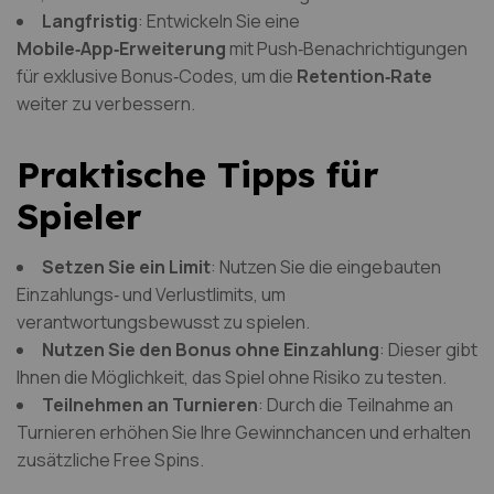
Langfristig
: Entwickeln Sie eine
Mobile‑App‑Erweiterung
mit Push‑Benachrichtigungen
für exklusive Bonus‑Codes, um die
Retention‑Rate
weiter zu verbessern.
Praktische Tipps für
Spieler
Setzen Sie ein Limit
: Nutzen Sie die eingebauten
Einzahlungs‑ und Verlustlimits, um
verantwortungsbewusst zu spielen.
Nutzen Sie den Bonus ohne Einzahlung
: Dieser gibt
Ihnen die Möglichkeit, das Spiel ohne Risiko zu testen.
Teilnehmen an Turnieren
: Durch die Teilnahme an
Turnieren erhöhen Sie Ihre Gewinnchancen und erhalten
zusätzliche Free Spins.