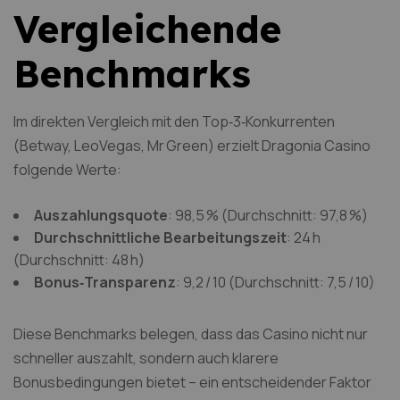
Vergleichende
Benchmarks
Im direkten Vergleich mit den Top‑3‑Konkurrenten
(Betway, LeoVegas, Mr Green) erzielt Dragonia Casino
folgende Werte:
Auszahlungsquote
: 98,5 % (Durchschnitt: 97,8 %)
Durchschnittliche Bearbeitungszeit
: 24 h
(Durchschnitt: 48 h)
Bonus‑Transparenz
: 9,2 / 10 (Durchschnitt: 7,5 / 10)
Diese Benchmarks belegen, dass das Casino nicht nur
schneller auszahlt, sondern auch klarere
Bonusbedingungen bietet – ein entscheidender Faktor