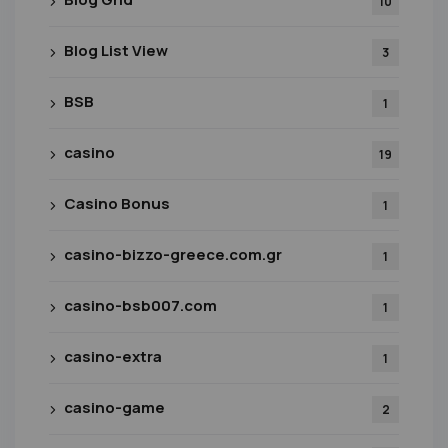
10
Blog List View
3
BSB
1
casino
19
Casino Bonus
1
casino-bizzo-greece.com.gr
1
casino-bsb007.com
1
casino-extra
1
casino-game
2