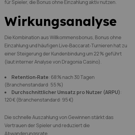
für Spieler, die Bonus ohne Einzahlung aktiv nutzen.
Wirkungsanalyse
Die Kombination aus Willkommensbonus, Bonus ohne
Einzahlung und häufigen Live‑Baccarat‑Turnieren hat zu
einer Steigerung der Kundenbindung um 22 % geführt
(laut interner Analyse von Dragonia Casino).
Retention‑Rate
: 68 % nach 30 Tagen
(Branchenstandard: 55 %)
Durchschnittlicher Umsatz pro Nutzer (ARPU)
:
120 € (Branchenstandard: 95 €)
Die schnelle Auszahlung von Gewinnen stärkt das
Vertrauen der Spieler und reduziert die
Abwanderungsrate.