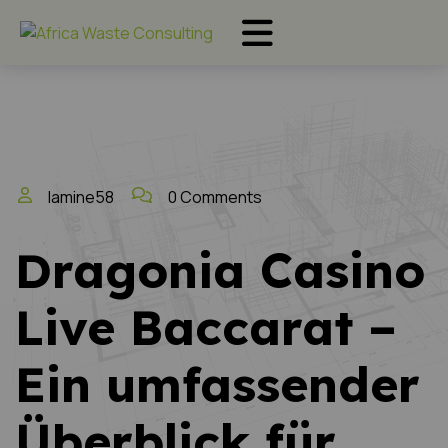
lamine58
0 Comments
Dragonia Casino
Live Baccarat –
Ein umfassender
Überblick für