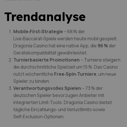
Trendanalyse
Mobile‑First‑Strategie
– 68 % der
Live‑Baccarat‑Spiele werden heute mobil gespielt.
Dragonia Casino hat eine native App, die
96 %
der
Gerätekompatibilität gewährleistet.
Turnierbasierte Promotionen
– Turniere steigern
die durchschnittliche Spielzeit um 15 %. Das Casino
nutzt wöchentliche
Free‑Spin‑Turniere
, um neue
Spieler zu binden.
Verantwortungsvolles Spielen
– 73 % der
deutschen Spieler bevorzugen Anbieter mit
integrierten Limit‑Tools. Dragonia Casino bietet
tägliche Einzahlungs‑ und Verlustlimits sowie
Self‑Exclusion‑Optionen.