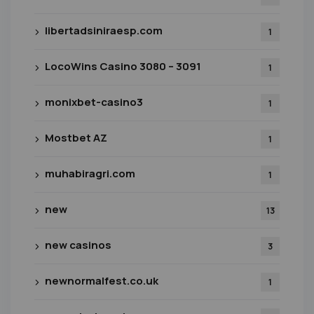
libertadsiniraesp.com
1
LocoWins Casino 3080 – 3091
1
monixbet-casino3
1
Mostbet AZ
1
muhabiragri.com
1
new
13
new casinos
3
newnormalfest.co.uk
1