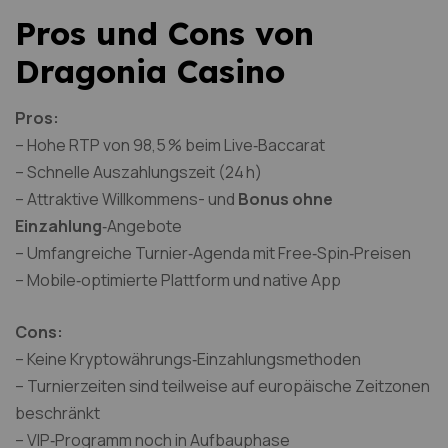
Pros und Cons von
Dragonia Casino
Pros:
– Hohe RTP von 98,5 % beim Live‑Baccarat
– Schnelle Auszahlungszeit (24 h)
– Attraktive Willkommens- und
Bonus ohne
Einzahlung
‑Angebote
– Umfangreiche Turnier‑Agenda mit Free‑Spin‑Preisen
– Mobile‑optimierte Plattform und native App
Cons:
– Keine Kryptowährungs‑Einzahlungsmethoden
– Turnierzeiten sind teilweise auf europäische Zeitzonen
beschränkt
– VIP‑Programm noch in Aufbauphase