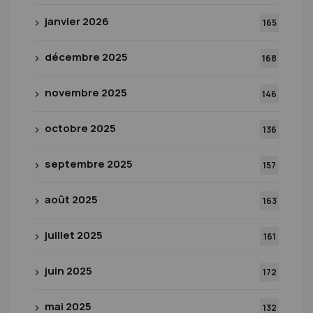
janvier 2026
165
décembre 2025
168
novembre 2025
146
octobre 2025
136
septembre 2025
157
août 2025
163
juillet 2025
161
juin 2025
172
mai 2025
132