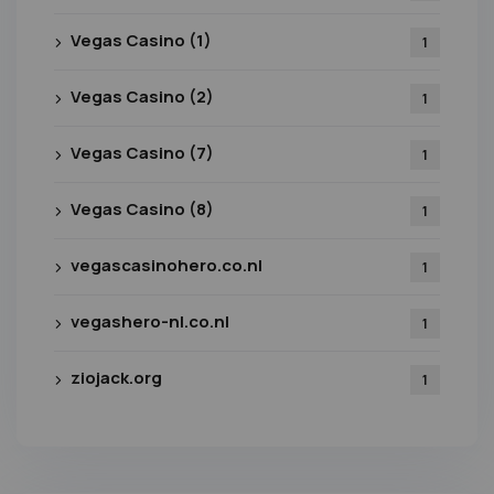
Vegas Casino (1)
1
Vegas Casino (2)
1
Vegas Casino (7)
1
Vegas Casino (8)
1
vegascasinohero.co.nl
1
vegashero-nl.co.nl
1
ziojack.org
1