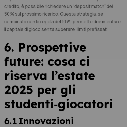
credito, è possibile richiedere un “deposit match” del
50 % sul prossimo ricarico. Questa strategia, se
combinata con la regola del 10 %, permette di aumentare
il capitale di gioco senza superare i limiti prefissati.
6. Prospettive
future: cosa ci
riserva l’estate
2025 per gli
studenti‑giocatori
6.1 Innovazioni