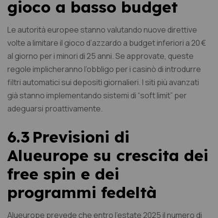
gioco a basso budget
Le autorità europee stanno valutando nuove direttive
volte a limitare il gioco d’azzardo a budget inferiori a 20 €
al giorno per i minori di 25 anni. Se approvate, queste
regole implicheranno l’obbligo per i casinò di introdurre
filtri automatici sui depositi giornalieri. I siti più avanzati
già stanno implementando sistemi di “soft limit” per
adeguarsi proattivamente.
6.3 Previsioni di
Alueurope su crescita dei
free spin e dei
programmi fedeltà
Alueurope prevede che entro l’estate 2025 il numero di