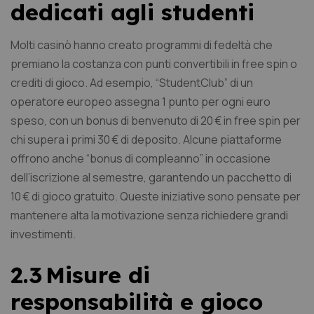
dedicati agli studenti
Molti casinò hanno creato programmi di fedeltà che
premiano la costanza con punti convertibili in free spin o
crediti di gioco. Ad esempio, “StudentClub” di un
operatore europeo assegna 1 punto per ogni euro
speso, con un bonus di benvenuto di 20 € in free spin per
chi supera i primi 30 € di deposito. Alcune piattaforme
offrono anche “bonus di compleanno” in occasione
dell’iscrizione al semestre, garantendo un pacchetto di
10 € di gioco gratuito. Queste iniziative sono pensate per
mantenere alta la motivazione senza richiedere grandi
investimenti.
2.3 Misure di
responsabilità e gioco