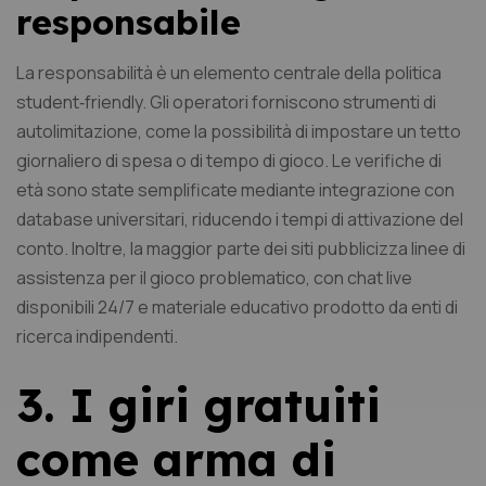
responsabile
La responsabilità è un elemento centrale della politica
student‑friendly. Gli operatori forniscono strumenti di
autolimitazione, come la possibilità di impostare un tetto
giornaliero di spesa o di tempo di gioco. Le verifiche di
età sono state semplificate mediante integrazione con
database universitari, riducendo i tempi di attivazione del
conto. Inoltre, la maggior parte dei siti pubblicizza linee di
assistenza per il gioco problematico, con chat live
disponibili 24/7 e materiale educativo prodotto da enti di
ricerca indipendenti.
3. I giri gratuiti
come arma di