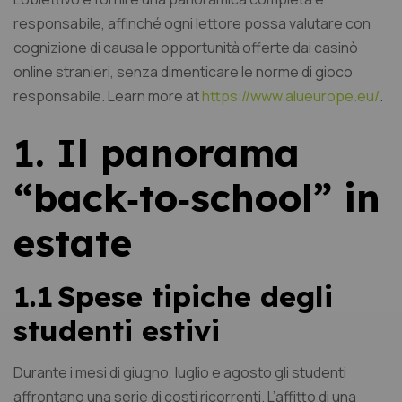
responsabile, affinché ogni lettore possa valutare con
cognizione di causa le opportunità offerte dai casinò
online stranieri, senza dimenticare le norme di gioco
responsabile. Learn more at
https://www.alueurope.eu/
.
1. Il panorama
“back‑to‑school” in
estate
1.1 Spese tipiche degli
studenti estivi
Durante i mesi di giugno, luglio e agosto gli studenti
affrontano una serie di costi ricorrenti. L’affitto di una