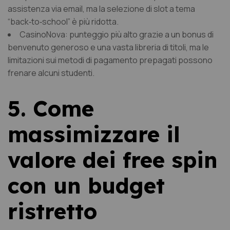
assistenza via email, ma la selezione di slot a tema
“back‑to‑school” è più ridotta.
CasinoNova: punteggio più alto grazie a un bonus di
benvenuto generoso e una vasta libreria di titoli, ma le
limitazioni sui metodi di pagamento prepagati possono
frenare alcuni studenti.
5. Come
massimizzare il
valore dei free spin
con un budget
ristretto