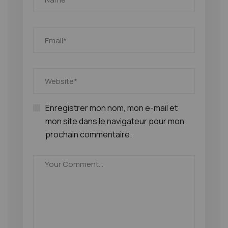
Enregistrer mon nom, mon e-mail et
mon site dans le navigateur pour mon
prochain commentaire.