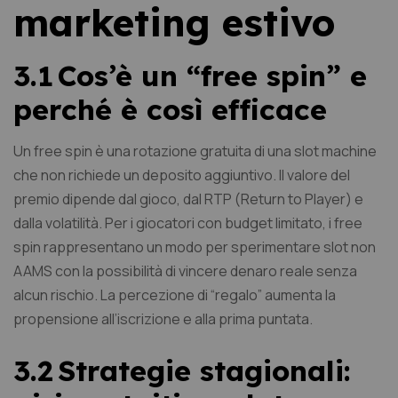
marketing estivo
3.1 Cos’è un “free spin” e
perché è così efficace
Un free spin è una rotazione gratuita di una slot machine
che non richiede un deposito aggiuntivo. Il valore del
premio dipende dal gioco, dal RTP (Return to Player) e
dalla volatilità. Per i giocatori con budget limitato, i free
spin rappresentano un modo per sperimentare slot non
AAMS con la possibilità di vincere denaro reale senza
alcun rischio. La percezione di “regalo” aumenta la
propensione all’iscrizione e alla prima puntata.
3.2 Strategie stagionali: