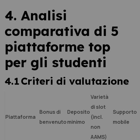
4. Analisi
comparativa di 5
piattaforme top
per gli studenti
4.1 Criteri di valutazione
Varietà
di slot
Bonus di
Deposito
Supporto
Piattaforma
(incl.
benvenuto
minimo
mobile
non
AAMS)