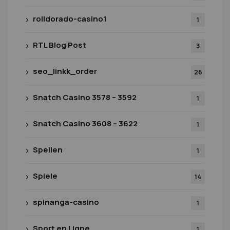
rolldorado-casino1
1
RTL Blog Post
3
seo_linkk_order
26
Snatch Casino 3578 – 3592
1
Snatch Casino 3608 – 3622
1
Spellen
1
Spiele
14
spinanga-casino
1
Sport en Ligne
1