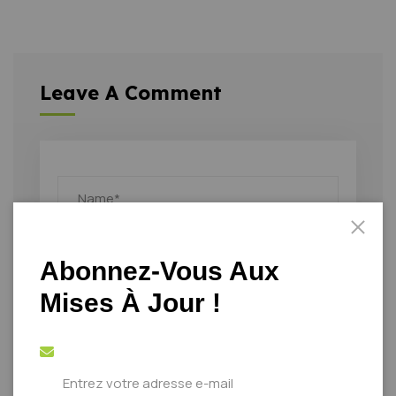
Leave A Comment
Abonnez-Vous Aux
Mises À Jour !
Enregistrer mon nom, mon e-mail et