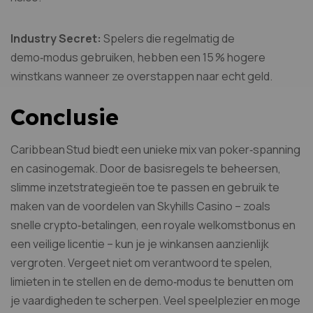
Industry Secret:
Spelers die regelmatig de
demo‑modus gebruiken, hebben een 15 % hogere
winstkans wanneer ze overstappen naar echt geld.
Conclusie
Caribbean Stud biedt een unieke mix van poker‑spanning
en casinogemak. Door de basisregels te beheersen,
slimme inzetstrategieën toe te passen en gebruik te
maken van de voordelen van Skyhills Casino – zoals
snelle crypto‑betalingen, een royale welkomstbonus en
een veilige licentie – kun je je winkansen aanzienlijk
vergroten. Vergeet niet om verantwoord te spelen,
limieten in te stellen en de demo‑modus te benutten om
je vaardigheden te scherpen. Veel speelplezier en moge