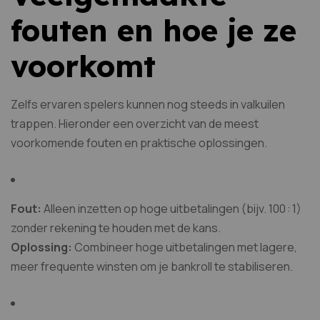
fouten en hoe je ze
voorkomt
Zelfs ervaren spelers kunnen nog steeds in valkuilen
trappen. Hieronder een overzicht van de meest
voorkomende fouten en praktische oplossingen.
Fout:
Alleen inzetten op hoge uitbetalingen (bijv. 100 : 1)
zonder rekening te houden met de kans.
Oplossing:
Combineer hoge uitbetalingen met lagere,
meer frequente winsten om je bankroll te stabiliseren.