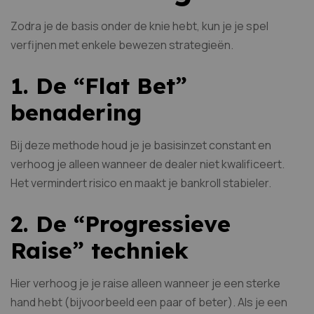
Zodra je de basis onder de knie hebt, kun je je spel
verfijnen met enkele bewezen strategieën.
1. De “Flat Bet”
benadering
Bij deze methode houd je je basisinzet constant en
verhoog je alleen wanneer de dealer niet kwalificeert.
Het vermindert risico en maakt je bankroll stabieler.
2. De “Progressieve
Raise” techniek
Hier verhoog je je raise alleen wanneer je een sterke
hand hebt (bijvoorbeeld een paar of beter). Als je een