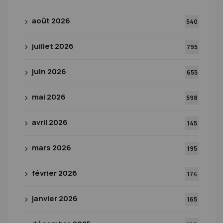
août 2026
540
juillet 2026
795
juin 2026
655
mai 2026
598
avril 2026
145
mars 2026
195
février 2026
174
janvier 2026
165