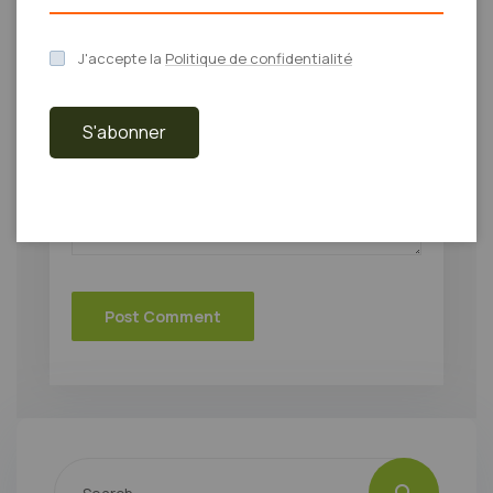
mon site dans le navigateur pour mon
prochain commentaire.
J'accepte la
Politique de confidentialité
S'abonner