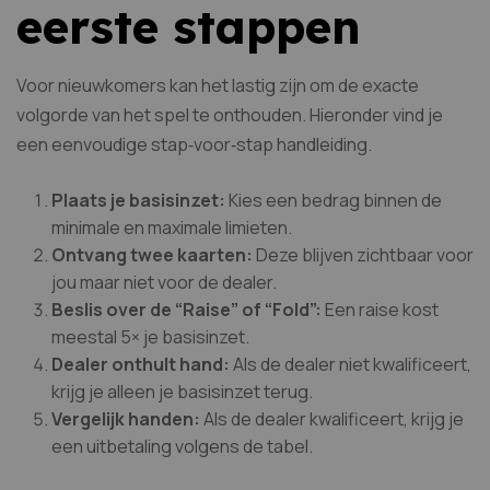
eerste stappen
Voor nieuwkomers kan het lastig zijn om de exacte
volgorde van het spel te onthouden. Hieronder vind je
een eenvoudige stap‑voor‑stap handleiding.
Plaats je basisinzet:
Kies een bedrag binnen de
minimale en maximale limieten.
Ontvang twee kaarten:
Deze blijven zichtbaar voor
jou maar niet voor de dealer.
Beslis over de “Raise” of “Fold”:
Een raise kost
meestal 5× je basisinzet.
Dealer onthult hand:
Als de dealer niet kwalificeert,
krijg je alleen je basisinzet terug.
Vergelijk handen:
Als de dealer kwalificeert, krijg je
een uitbetaling volgens de tabel.