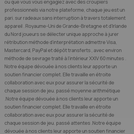
ou que vous vous engagiez avec des croupiers
professionnels via notre plateforme, chaque jeu est un
pari. sur radeaux sans interruption à travers totalement
appareil . Royaume-Uni de Grande-Bretagne et d’Irlande
du Nord joueurs se délecter unique approche à jurer
rétribution méthode d’interprétation admettre Visa,
Mastercard, PayPal et dépôt transferts , avec environ
méthode de sevrage traité à l’intérieur XXIV 60 minutes .
Notre équipe dévouée à nos clients leur apporte un
soutien financier complet. Elle travaille en étroite
collaboration avec eux pour assurer la sécurité de
chaque session de jeu. passé moyenne arithmétique
.Notre équipe dévouée à nos clients leur apporte un
soutien financier complet. Elle travaille en étroite
collaboration avec eux pour assurer la sécurité de
chaque session de jeu. passé attentes .Notre équipe
dévouée à nos clients leur apporte un soutien financier