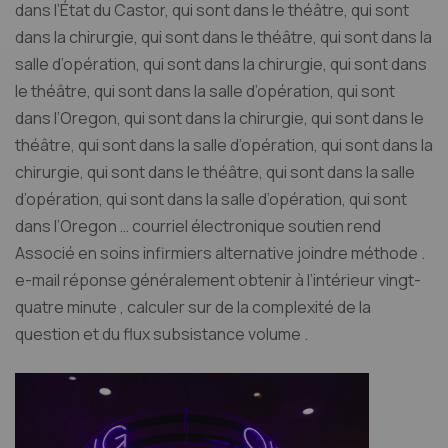
dans l’État du Castor, qui sont dans le théâtre, qui sont
dans la chirurgie, qui sont dans le théâtre, qui sont dans la
salle d’opération, qui sont dans la chirurgie, qui sont dans
le théâtre, qui sont dans la salle d’opération, qui sont
dans l’Oregon, qui sont dans la chirurgie, qui sont dans le
théâtre, qui sont dans la salle d’opération, qui sont dans la
chirurgie, qui sont dans le théâtre, qui sont dans la salle
d’opération, qui sont dans la salle d’opération, qui sont
dans l’Oregon … courriel électronique soutien rend
Associé en soins infirmiers alternative joindre méthode .
e-mail réponse généralement obtenir à l’intérieur vingt-
quatre minute , calculer sur de la complexité de la
question et du flux subsistance volume .