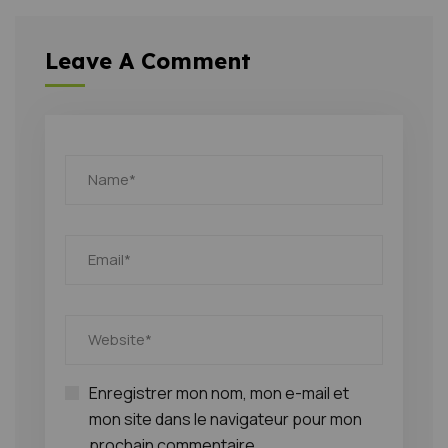
Leave A Comment
Enregistrer mon nom, mon e-mail et
mon site dans le navigateur pour mon
prochain commentaire.