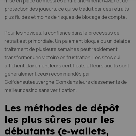
mise en place de mesures anti‑blanchiment (AML) et de
protection des joueurs, ce qui se traduit par des retraits
plus fluides et moins de risques de blocage de compte.
Pour les novices, la confiance dans le processus de
retrait est primordiale. Un paiement bloqué ou un délai de
traitement de plusieurs semaines peut rapidement
transformer une victoire en frustration. Les sites qui
affichent clairement leurs certificats et leurs audits sont
généralement ceux recommandés par
Golfdehauteauvergne.Com dans leurs classements de
meilleur casino sans verification.
Les méthodes de dépôt
les plus sûres pour les
débutants (e‑wallets,