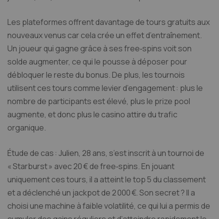
Les plateformes offrent davantage de tours gratuits aux
nouveaux venus car cela crée un effet d’entraînement.
Un joueur qui gagne grâce à ses free‑spins voit son
solde augmenter, ce qui le pousse à déposer pour
débloquer le reste du bonus. De plus, les tournois
utilisent ces tours comme levier d’engagement : plus le
nombre de participants est élevé, plus le prize pool
augmente, et donc plus le casino attire du trafic
organique.
Étude de cas : Julien, 28 ans, s’est inscrit à un tournoi de
« Starburst » avec 20 € de free‑spins. En jouant
uniquement ces tours, il a atteint le top 5 du classement
et a déclenché un jackpot de 2 000 €. Son secret ? Il a
choisi une machine à faible volatilité, ce qui lui a permis de