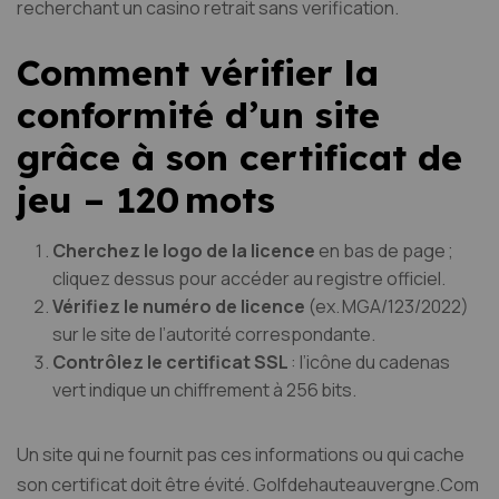
recherchant un casino retrait sans verification.
Comment vérifier la
conformité d’un site
grâce à son certificat de
jeu – 120 mots
Cherchez le logo de la licence
en bas de page ;
cliquez dessus pour accéder au registre officiel.
Vérifiez le numéro de licence
(ex. MGA/123/2022)
sur le site de l’autorité correspondante.
Contrôlez le certificat SSL
: l’icône du cadenas
vert indique un chiffrement à 256 bits.
Un site qui ne fournit pas ces informations ou qui cache
son certificat doit être évité. Golfdehauteauvergne.Com