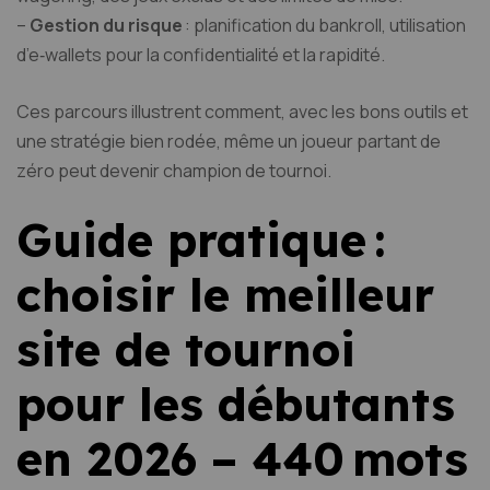
–
Gestion du risque
: planification du bankroll, utilisation
d’e‑wallets pour la confidentialité et la rapidité.
Ces parcours illustrent comment, avec les bons outils et
une stratégie bien rodée, même un joueur partant de
zéro peut devenir champion de tournoi.
Guide pratique :
choisir le meilleur
site de tournoi
pour les débutants
en 2026 – 440 mots