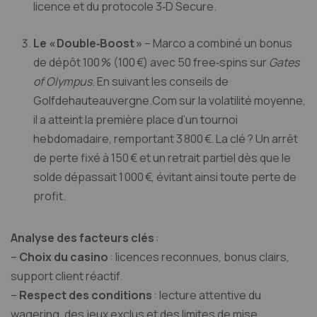
licence et du protocole 3‑D Secure.
Le « Double‑Boost »
– Marco a combiné un bonus
de dépôt 100 % (100 €) avec 50 free‑spins sur
Gates
of Olympus
. En suivant les conseils de
Golfdehauteauvergne.Com sur la volatilité moyenne,
il a atteint la première place d’un tournoi
hebdomadaire, remportant 3 800 €. La clé ? Un arrêt
de perte fixé à 150 € et un retrait partiel dès que le
solde dépassait 1 000 €, évitant ainsi toute perte de
profit.
Analyse des facteurs clés
:
–
Choix du casino
: licences reconnues, bonus clairs,
support client réactif.
–
Respect des conditions
: lecture attentive du
wagering, des jeux exclus et des limites de mise.