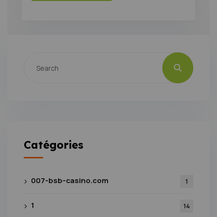
Catégories
007-bsb-casino.com
1
1
14