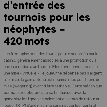
d’entrée des
tournois pour les
néophytes –
420 mots
Les free‑spins sont des tours gratuits accordés par le
casino, généralement associés à une promotion ou à
une inscription à un tournoi. Elles fonctionnent comme
une mise « virtuelle » : le joueur ne dépense pas d’argent
réel, mais le gain obtenu est soumis à des conditions de
mise (wagering) avant d’être retirable. Cette mécanique
permet aux débutants de se familiariser avec le
gameplay, les lignes de paiement et le taux de retour au
joueur (RTP) d’une machine sans risquer leur bankroll.