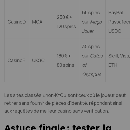
60 spins
PayPal,
250 € +
CasinoD
MGA
sur
Mega
Paysafeca
120 spins
Joker
USDC
35 spins
180 € +
sur
Gates
Skrill, Visa
CasinoE
UKGC
80 spins
of
ETH
Olympus
Les sites classés « non‑KYC » sont ceux où le joueur peut
retirer sans fournir de pièces d’identité, répondant ainsi
aux requêtes de meilleur casino sans verification.
Astuce finale : tester la