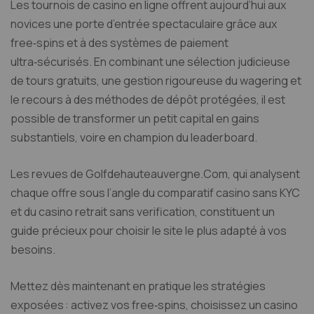
Les tournois de casino en ligne offrent aujourd’hui aux
novices une porte d’entrée spectaculaire grâce aux
free‑spins et à des systèmes de paiement
ultra‑sécurisés. En combinant une sélection judicieuse
de tours gratuits, une gestion rigoureuse du wagering et
le recours à des méthodes de dépôt protégées, il est
possible de transformer un petit capital en gains
substantiels, voire en champion du leaderboard.
Les revues de Golfdehauteauvergne.Com, qui analysent
chaque offre sous l’angle du comparatif casino sans KYC
et du casino retrait sans verification, constituent un
guide précieux pour choisir le site le plus adapté à vos
besoins.
Mettez dès maintenant en pratique les stratégies
exposées : activez vos free‑spins, choisissez un casino