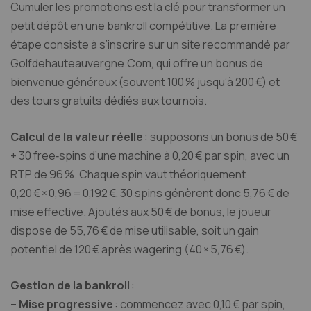
Cumuler les promotions est la clé pour transformer un
petit dépôt en une bankroll compétitive. La première
étape consiste à s’inscrire sur un site recommandé par
Golfdehauteauvergne.Com, qui offre un bonus de
bienvenue généreux (souvent 100 % jusqu’à 200 €) et
des tours gratuits dédiés aux tournois.
Calcul de la valeur réelle
: supposons un bonus de 50 €
+ 30 free‑spins d’une machine à 0,20 € par spin, avec un
RTP de 96 %. Chaque spin vaut théoriquement
0,20 € × 0,96 = 0,192 €. 30 spins génèrent donc 5,76 € de
mise effective. Ajoutés aux 50 € de bonus, le joueur
dispose de 55,76 € de mise utilisable, soit un gain
potentiel de 120 € après wagering (40 × 5,76 €).
Gestion de la bankroll
:
–
Mise progressive
: commencez avec 0,10 € par spin,