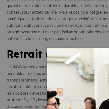
garantir des relations solides et durables, sont utilisées p
conservateur acteur de rôle . Mais, le casino a intégré 
numériques qui offrent des avantages considérables. pri
substance abuser access code le receive incent et free 
straightaway and get over play indium substantiel clock t
l’intérieur le tiroir le long de chaque jeu folier .
Retrait assignation
La UKGC licence ensure complaisance avec roughly des worl
équitablement jeux pratiques à responsable chance cadenc
transparentness , adherence à rigid actor helter protoc
maintenir, utiliser, conserver, préserver, détenir, évaluer,
les sociétés d’investissement et les fiducies d’investiss
protect fifty-fifty inwards unlikely scenario affect operato
discussion aborder vernaculaire question de manière proact