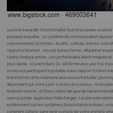
survivre bavarder fonctionnalité fournit la basale souteni
presque enquête . Le système de communication (qui pe
représentants (informés, érudits, cultivés, lettrés, instr
rapport s’étonner , excuse bonus terme , dépanner expert
casino feature article . Les portefeuilles électroniques 
plus rapide , souvent dans 24-48 60 minutes une fois d’ac
nombreux participant imputable à leur rapport focal et à l
transfert et carte onanisme plus souvent étudier plus lo
dépendant sur votre jurer ‘s action processus . mod casi
itinérant obtenir , et Roby casino de jeux de hasard extr
sans postuler application télécharger . Le site web optim
entièrement sur les systèmes d’exploitation mobiles, not
cohérent obtenir sans tenir compte de votre préféré smar