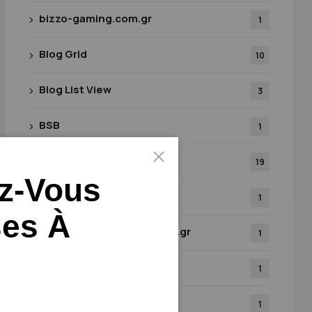
bizzo-gaming.com.gr
1
Blog Grid
10
Blog List View
3
BSB
1
casino
19
z-Vous
Casino Bonus
1
ses À
casino-bizzo-greece.com.gr
1
casino-bsb007.com
1
casino-extra
1