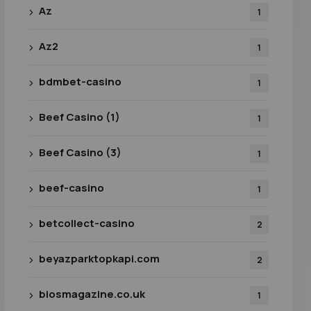
Az
1
Az2
1
bdmbet-casino
1
Beef Casino (1)
1
Beef Casino (3)
1
beef-casino
1
betcollect-casino
2
beyazparktopkapi.com
2
biosmagazine.co.uk
1