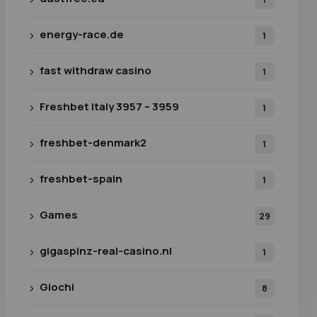
energy-race.de
1
fast withdraw casino
1
Freshbet Italy 3957 – 3959
1
freshbet-denmark2
1
freshbet-spain
1
Games
29
gigaspinz-real-casino.nl
1
Giochi
8