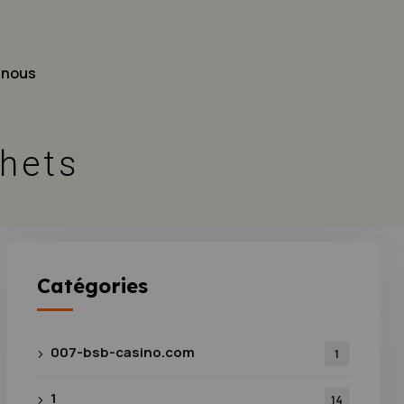
-nous
chets
Catégories
007-bsb-casino.com
1
1
14