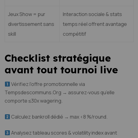
Jeux Show = pur
Interaction sociale & stats
divertissement sans
temps réel offrent avantage
skill
compétitif
Checklist stratégique
avant tout tournoi live
Vérifiez l’offre promotionnelle via
Tempsdescommuns.Org → assurez‐vous qu’elle
comporte ≤30x wagering.
Calculez bankroll dédié → max <8 %/round.
Analysez tableau scores & volatility index avant