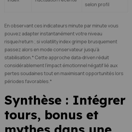
selon profil
En observant ces indicateurs minute par minute vous
pouvez adapter instantanément votre niveau
risque/return ; si volatility index grimpe brusquement
passez alors en mode conservateur jusqu’à
stabilisation.* Cette approche data‑driven réduit
considérablement l’impact émotionnel négatif lié aux
pertes soudaines tout en maximisant opportunités lors
périodes favorables.*
Synthèse : Intégrer
tours, bonus et
mythes dans une