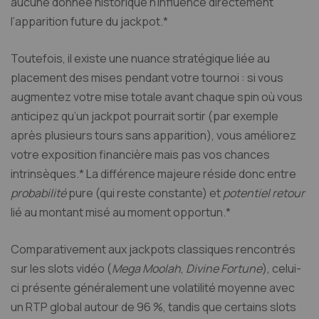
aucune donnée historique n’influence directement
l’apparition future du jackpot.*
Toutefois, il existe une nuance stratégique liée au
placement des mises pendant votre tournoi : si vous
augmentez votre mise totale avant chaque spin où vous
anticipez qu’un jackpot pourrait sortir (par exemple
après plusieurs tours sans apparition), vous améliorez
votre exposition financière mais pas vos chances
intrinsèques.* La différence majeure réside donc entre
probabilité
pure (qui reste constante) et
potentiel retour
lié au montant misé au moment opportun.*
Comparativement aux jackpots classiques rencontrés
sur les slots vidéo (
Mega Moolah
,
Divine Fortune
), celui-
ci présente généralement une volatilité moyenne avec
un RTP global autour de 96 %, tandis que certains slots