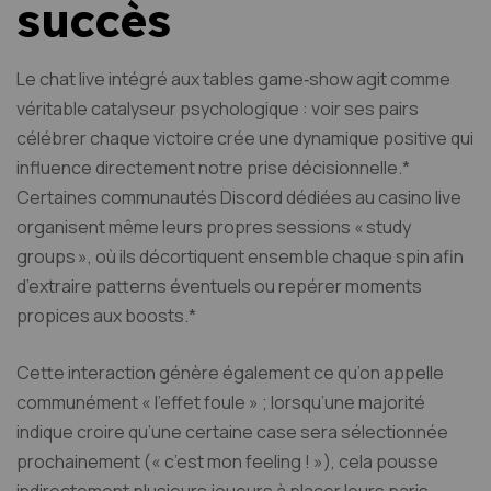
succès
Le chat live intégré aux tables game‑show agit comme
véritable catalyseur psychologique : voir ses pairs
célébrer chaque victoire crée une dynamique positive qui
influence directement notre prise décisionnelle.*
Certaines communautés Discord dédiées au casino live
organisent même leurs propres sessions « study
groups », où ils décortiquent ensemble chaque spin afin
d’extraire patterns éventuels ou repérer moments
propices aux boosts.*
Cette interaction génère également ce qu’on appelle
communément « l’effet foule » ; lorsqu’une majorité
indique croire qu’une certaine case sera sélectionnée
prochainement (« c’est mon feeling ! »), cela pousse