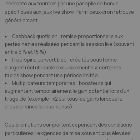
inhérente aux tournois par une panoplie de bonus
spécifiques aux jeux live show. Parmi ceux‑ci on retrouve
généralement :
Cashback quotidien : remise proportionnelle aux
pertes nettes réalisées pendant la session live (souvent
entre 5 % et 15 %).
Free‑spins convertibles : crédités sous forme
d’argent réel utilisable exclusivement sur certaines
tables show pendant une période limitée.
Multiplicateurs temporaires : boosteurs qui
augmentent temporairement le gain potentiel lors d’un
tirage clé (exemple : x2 sur tous les gains lorsque le
croupier lance la roue bonus).
Ces promotions comportent cependant des conditions
particulières : exigences de mise souvent plus élevées