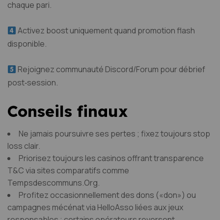
chaque pari.
Activez boost uniquement quand promotion flash
disponible.
Rejoignez communauté Discord/Forum pour débrief
post‑session.
Conseils finaux
Ne jamais poursuivre ses pertes ; fixez toujours stop
loss clair.
Priorisez toujours les casinos offrant transparence
T&C via sites comparatifs comme
Tempsdescommuns.Org.
Profitez occasionnellement des dons («don») ou
campagnes mécénat via HelloAsso liées aux jeux
responsables ; certains opérateurs reversent