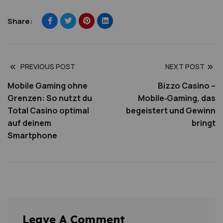
Share:
PREVIOUS POST
NEXT POST
Mobile Gaming ohne
Bizzo Casino –
Grenzen: So nutzt du
Mobile‑Gaming, das
Total Casino optimal
begeistert und Gewinn
auf deinem
bringt
Smartphone
Leave A Comment