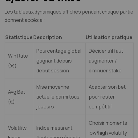
Les tableaux dynamiques affichés pendant chaque partie
donnent accès à :
Statistique
Description
Utilisation pratique
Pourcentage global
Décider s’il faut
Win Rate
gagnant depuis
augmenter /
(%)
début session
diminuer stake
Mise moyenne
Adapter son bet
Avg Bet
actuelle parmi tous
pour rester
(€)
joueurs
compétitif
Choisir moments
Volatility
Indice mesurant
low/high volatility
Index
fluctuation récente