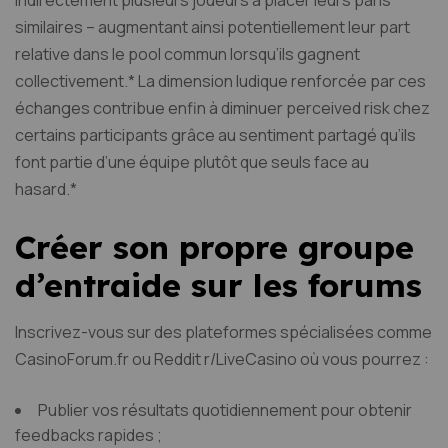
indirectement plusieurs joueurs à placer leurs paris
similaires – augmentant ainsi potentiellement leur part
relative dans le pool commun lorsqu’ils gagnent
collectivement.* La dimension ludique renforcée par ces
échanges contribue enfin à diminuer perceived risk chez
certains participants grâce au sentiment partagé qu’ils
font partie d’une équipe plutôt que seuls face au
hasard.*
Créer son propre groupe
d’entraide sur les forums
Inscrivez-vous sur des plateformes spécialisées comme
CasinoForum.fr ou Reddit r/LiveCasino où vous pourrez :
Publier vos résultats quotidiennement pour obtenir
feedbacks rapides ;