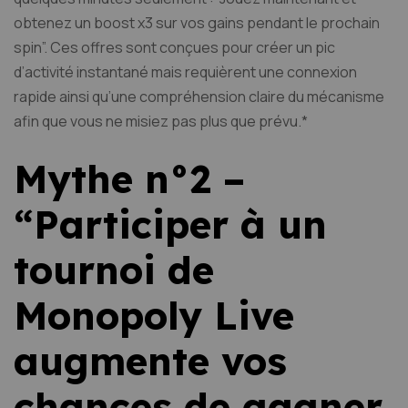
obtenez un boost x3 sur vos gains pendant le prochain
spin”. Ces offres sont conçues pour créer un pic
d’activité instantané mais requièrent une connexion
rapide ainsi qu’une compréhension claire du mécanisme
afin que vous ne misiez pas plus que prévu.*
Mythe n°2 –
“Participer à un
tournoi de
Monopoly Live
augmente vos
chances de gagner