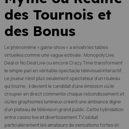
des Tournois et
des Bonus
Le phénomène « game‑show » a envahi les tables
virtuelles comme une vague estivale : Monopoly Live,
Deal or No Deal Live ou encore Crazy Time transforment
le simple pari en véritable spectacle télévisuel interactif.
Le joueur n’est plus seulement spectateur d’un rouleau
qui tourne ; il devient le candidat d’une émission où le
croupier en direct commente chaque rebondissement et
où les graphismes lumineux créent une ambiance digne
d’un plateau de télévision grand public. Cette hybridation
entre casino live et divertissement TV séduit
particulièrement les amateurs de sensations fortes et