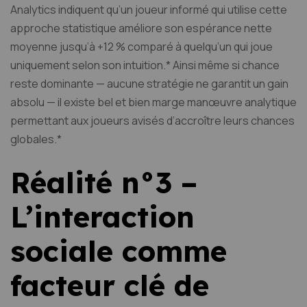
Analytics indiquent qu’un joueur informé qui utilise cette
approche statistique améliore son espérance nette
moyenne jusqu’à +12 % comparé à quelqu’un qui joue
uniquement selon son intuition.* Ainsi même si chance
reste dominante — aucune stratégie ne garantit un gain
absolu — il existe bel et bien marge manœuvre analytique
permettant aux joueurs avisés d’accroître leurs chances
globales.*
Réalité n°3 –
L’interaction
sociale comme
facteur clé de