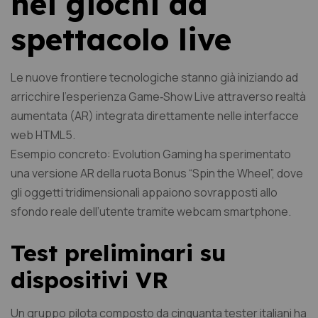
nei giochi da
spettacolo live
Le nuove frontiere tecnologiche stanno già iniziando ad
arricchire l’esperienza Game‑Show Live attraverso realtà
aumentata (AR) integrata direttamente nelle interfacce
web HTML5.
Esempio concreto: Evolution Gaming ha sperimentato
una versione AR della ruota Bonus “Spin the Wheel”, dove
gli oggetti tridimensional­ì appaiono sovrapposti allo
sfondo reale dell’utente tramite webcam smartphone.
Test preliminari su
dispositivi VR
Un gruppo pilota composto da cinquanta tester italiani ha