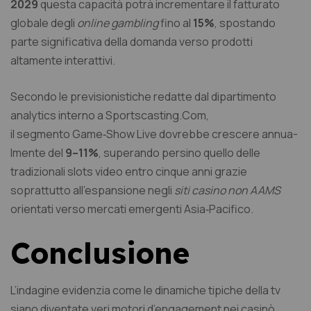
2029
questa capacità potrà incrementare il fatturato
globale degli
online gambling
fino al
15%
, spostando
parte significativa della domanda verso prodotti
altamente interattivi.
Secondo le previsionistiche redatte dal dipartimento
analytics interno a Sportscasting.Com,
il segmento Game‑Show Live dovrebbe crescere annua­
lmente del
9–11%
, superando persino quello delle
tradizionali slots video entro cinque anni grazie
soprattutto all’espansione negli
siti casino non AAMS
orientati verso mercati emergenti Asia‐Pacifico.
Conclusione
L’indagine evidenzia come le dinamiche tipiche della tv
siano diventate veri motori d’engagement nei casinò