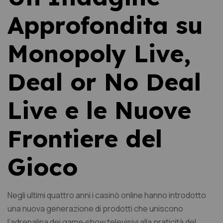
Approfondita su
Monopoly Live,
Deal or No Deal
Live e le Nuove
Frontiere del
Gioco
Negli ultimi quattro anni i casinò online hanno introdotto
una nuova generazione di prodotti che uniscono
l’adrenalina dei game‑show televisivi alla praticità del