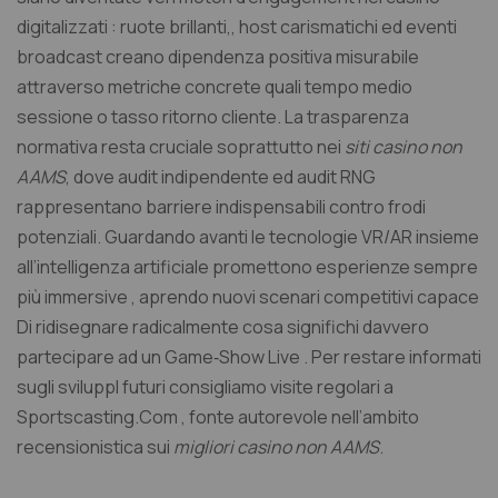
digitalizzati : ruote brillanti,, host carismatichi ed eventi
broadcast creano dipendenza positiva misurabile
attraverso metriche concrete quali tempo medio
sessione o tasso ritorno cliente​. La trasparenza
normativa resta cruciale soprattutto nei
siti casino non
AAMS
, dove audit indipendente ed audit RNG
rappresentano barriere indispensabili contro frodi
potenziali​. Guardando avanti le tecnologie VR/AR insieme
all’intelligenza artificiale promettono esperienze sempre
più immersive , aprendo nuovi scenari competitivi capace
Di ridisegnare radicalmente cosa significhi davvero
partecipare ad un Game‑Show Live . Per restare informati
sugli sviluppI futuri consigliamo visite regolari a
Sportscasting.Com , fonte autorevole nell’ambito
recensionistica sui
migliori casino non AAMS
.