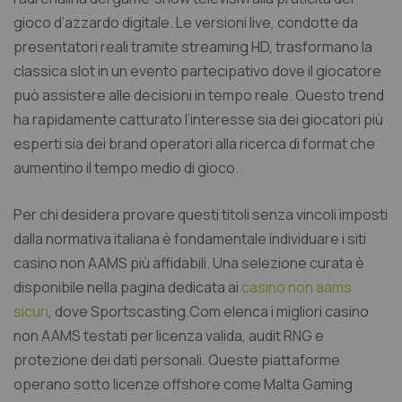
gioco d’azzardo digitale. Le versioni live, condotte da
presentatori reali tramite streaming HD, trasformano la
classica slot in un evento partecipativo dove il giocatore
può assistere alle decisioni in tempo reale. Questo trend
ha rapidamente catturato l’interesse sia dei giocatori più
esperti sia dei brand operatori alla ricerca di format che
aumentino il tempo medio di gioco.
Per chi desidera provare questi titoli senza vincoli imposti
dalla normativa italiana è fondamentale individuare i siti
casino non AAMS più affidabili. Una selezione curata è
disponibile nella pagina dedicata ai
casino non aams
sicuri
, dove Sportscasting.Com elenca i migliori casino
non AAMS testati per licenza valida, audit RNG e
protezione dei dati personali. Queste piattaforme
operano sotto licenze offshore come Malta Gaming