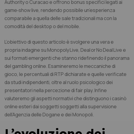
Authority o Curacao e offrono bonus specifici legati ai
game‑show live, rendendo possibile un’esperienza
comparabile a quella delle sale tradizionali ma con la
comodità del desktop o del mobile.
L’obiettivo di questo articolo è svolgere una vera e
propria indagine su Monopoly Live, Deal or No Deal Live e
sui formati emergenti che stanno ridefinendo il panorama
del gambling online. Esamineremo le meccaniche di
gioco, le percentuali di RTP dichiarate e quelle verificate
da studi indipendenti, oltre al ruolo psicologico dei
presentatori nella percezione di fair play. Infine
valuteremo gli aspetti normativi che distinguono i casinò
online esteri dai soggetti soggetti alla supervisione
dell’Agenzia delle Dogane e dei Monopoli.
L’evoluzione dei