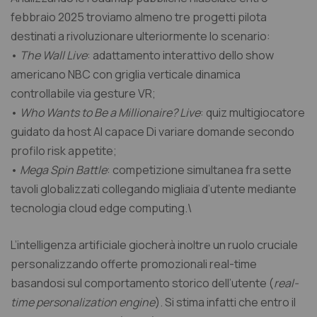
febbraio 2025 troviamo almeno tre progetti pilota
destinati a rivoluzionare ulteriormente lo scenario:
•
The Wall Live
: adattamento interattivo dello show
americano NBC con griglia verticale dinamica
controllabile via gesture VR;
•
Who Wants to Be a Millionaire? Live
: quiz multigiocatore
guidato da host AI capace Di variare domande secondo
profilo risk appetite;
•
Mega Spin Battle
: competizione simultanea fra sette
tavoli globalizzati collegando migliaia d’utente mediante
tecnologia cloud edge computing.\
L’intelligenza artificiale giocherà inoltre un ruolo cruciale
personalizzando offerte promozionali real-time
basandosi sul comportamento storico dell’utente (
real-
time personalization engine
). Si stima infatti che entro il