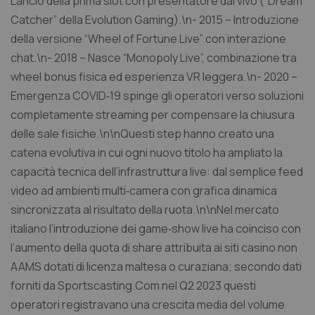
Lancio della prima slot con presentatore dal vivo (“Dream
Catcher” della Evolution Gaming).\n- 2015 – Introduzione
della versione “Wheel of Fortune Live” con interazione
chat.\n- 2018 – Nasce “Monopoly Live”, combinazione tra
wheel bonus fisica ed esperienza VR leggera.\n- 2020 –
Emergenza COVID‑19 spinge gli operatori verso soluzioni
completamente streaming per compensare la chiusura
delle sale fisiche.\n\nQuesti step hanno creato una
catena evolutiva in cui ogni nuovo titolo ha ampliato la
capacità tecnica dell’infrastruttura live: dal semplice feed
video ad ambienti multi‑camera con grafica dinamica
sincronizzata al risultato della ruota.\n\nNel mercato
italiano l’introduzione dei game‑show live ha coinciso con
l’aumento della quota di share attribuita ai siti casino non
AAMS dotati di licenza maltesa o curaziana; secondo dati
forniti da Sportscasting.Com nel Q2 2023 questi
operatori registravano una crescita media del volume