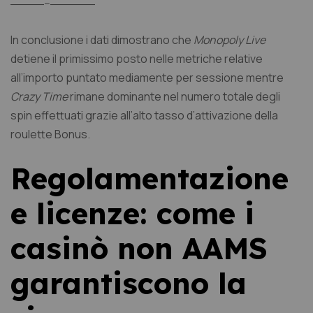
――――−―――
In conclusione i dati dimostrano che
Monopoly Live
detiene il primissimo posto nelle metriche relative
all’importo puntato mediamente per sessione mentre
Crazy Time
rimane dominante nel numero totale degli
spin effettuati grazie all’alto tasso d’attivazione della
roulette Bonus.
Regolamentazione
e licenze: come i
casinò non AAMS
garantiscono la