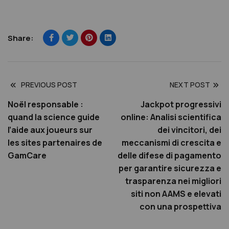
Share:
PREVIOUS POST
NEXT POST
Noël responsable :
Jackpot progressivi
quand la science guide
online: Analisi scientifica
l’aide aux joueurs sur
dei vincitori, dei
les sites partenaires de
meccanismi di crescita e
GamCare
delle difese di pagamento
per garantire sicurezza e
trasparenza nei migliori
siti non AAMS e elevati
con una prospettiva