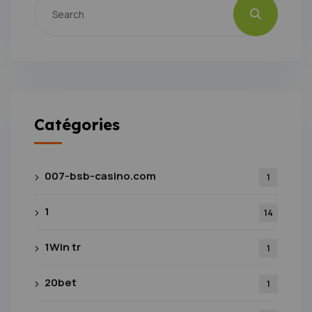
Catégories
007-bsb-casino.com
1
1
14
1Win tr
1
20bet
1