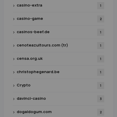
casino-extra
1
casino-game
2
casinos-beef.de
1
cenoteazultours.com (tr)
1
censa.org.uk
1
christophegenard.be
1
Crypto
1
davinci-casino
3
dogaldogum.com
2