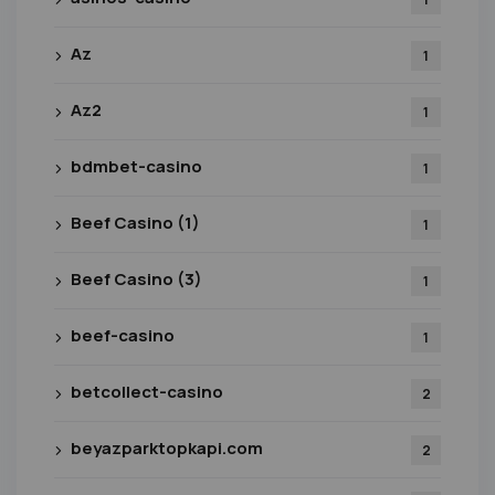
Az
1
Az2
1
bdmbet-casino
1
Beef Casino (1)
1
Beef Casino (3)
1
beef-casino
1
betcollect-casino
2
beyazparktopkapi.com
2