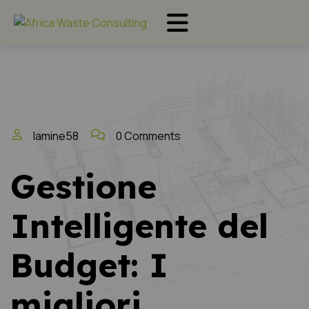
lamine58
0 Comments
Gestione
Intelligente del
Budget: I
migliori