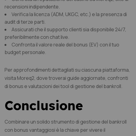
recensioni indipendente.
Verifica la licenza (ADM, UKGC, etc.) e la presenza di
audit di terze parti.
Assicurati che il supporto clienti sia disponibile 24/7,
preferibilmente con chat live.
Confronta il valore reale del bonus (EV) con il tuo
budget personale.
Per approfondimenti dettagliati su ciascuna piattaforma,
visita Moreq2, dove troverai guide aggiornate, confronti
di bonus e valutazioni dei tool di gestione del bankroll.
Conclusione
Combinare un solido strumento di gestione del bankroll
con bonus vantaggiosi è la chiave per vivere il