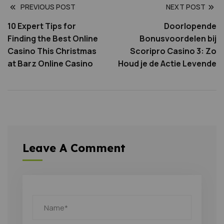
PREVIOUS POST
NEXT POST
10 Expert Tips for
Doorlopende
Finding the Best Online
Bonusvoordelen bij
Casino This Christmas
Scoripro Casino 3: Zo
at Barz Online Casino
Houd je de Actie Levende
Leave A Comment