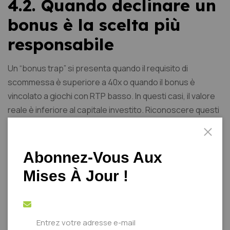
4.2. Quando declinare un
bonus è la scelta più
responsabile
Un “bonus trap” si presenta quando il requisito di
scommessa è superiore a 40x o quando il bonus è
vincolato a giochi con RTP basso. In questi casi, il valore
reale è inferiore al capitale investito. Riconoscere questi
segnali e scegliere di giocare senza bonus è spesso la
decisione più saggia per preservare il bankroll.
Abonnez-Vous Aux
5. Come impostare
Mises À Jour !
il proprio budget
prima di