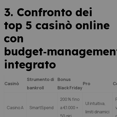
3. Confronto dei
top 5 casinò online
con
budget‑managemen
integrato
Strumento di
Bonus
Casinò
Pro
C
bankroll
Black Friday
200 % fino
UI intuitiva,
Casino A
SmartSpend
a €1.000 +
limiti dinamici
50 giri