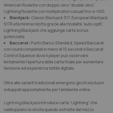
American Roulette con doppio zero “double zero”,
Lightning Roulette con moltiplicatori casuali fino a ×500.
Blackjack:
Classic Blackjack S17, European Blackjack
S17R età minima ridotta grazie alla modalità “auto‑split”,
Lightning Blackjack che aggiunge carte bonus
potenziate.
Baccarat:
Punto Banco Standard, Speed Baccarat
con round completati in meno di 15 secondi e Baccarat
Control Squeeze dove il player può osservare
lentamente l’apertura della carta finale per aumentare
tensione ed esperienza tattile digitale.​
Oltre alle varianti tradizionali emergono giochi esclusivi
sviluppati appositamente per l’ambiente online:
Lightning Blackjack
introduce carte “Lightning” che
raddoppiano la vincita quando estratte dal mazzo