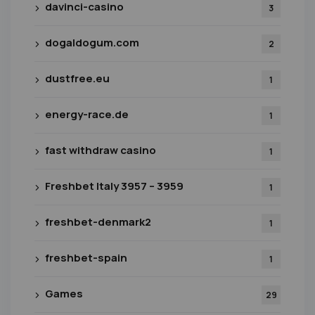
davinci-casino
3
dogaldogum.com
2
dustfree.eu
1
energy-race.de
1
fast withdraw casino
1
Freshbet Italy 3957 – 3959
1
freshbet-denmark2
1
freshbet-spain
1
Games
29