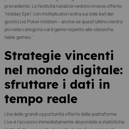
precedente.​ Le festività natalizie vedono invece offerte
“Holiday Spin” con moltiplicatori extra sui side bet dei
giochi Live Poker Hold’em – anche se quest’ultimo rientra
più nella categoria card game rispetto alle classiche
table games.’​
Strategie vincenti
nel mondo digitale:
sfruttare i dati in
tempo reale
Una delle grandi opportunità offerte dalle piattaforme
Live è l’accesso immediatamente disponibile a statistiche