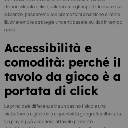
disponibili solo online, valuteremo gli aspetti di sicurezza
e licenze, passeremo alle promozioni dinamiche e infine
illustreremo le strategie vincenti basate sui dati in tempo
reale.
Accessibilità e
comodità: perché il
tavolo da gioco è a
portata di click
La principale differenza tra un casinò fisico e una
piattaforma digitale è la disponibilità geografica illimitata.
Un player può accedere al tavolo preferito