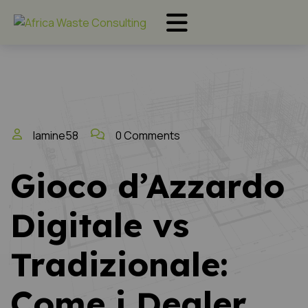
lamine58
0 Comments
Gioco d’Azzardo
Digitale vs
Tradizionale:
Come i Dealer