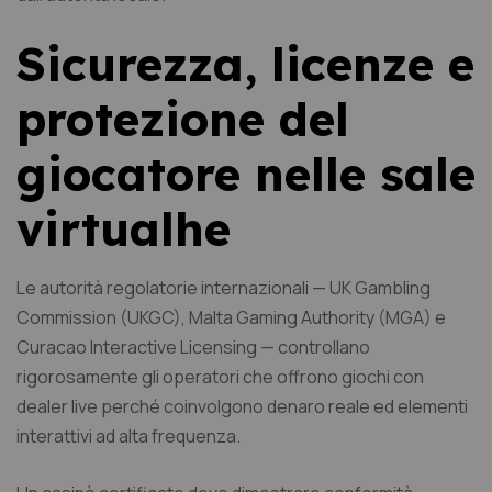
Sicurezza, licenze e
protezione del
giocatore nelle sale
virtualhe
Le autorità regolatorie internazionali — UK Gambling
Commission (UKGC), Malta Gaming Authority (MGA) e
Curacao Interactive Licensing — controllano
rigorosamente gli operatori che offrono giochi con
dealer live perché coinvolgono denaro reale ed elementi
interattivi ad alta frequenza.