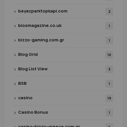
beyazparktopkapi.com
2
biosmagazine.co.uk
1
bizzo-gaming.com.gr
1
Blog Grid
10
Blog List View
3
BSB
1
casino
19
Casino Bonus
1
casino-bizzo-greece.com.gr