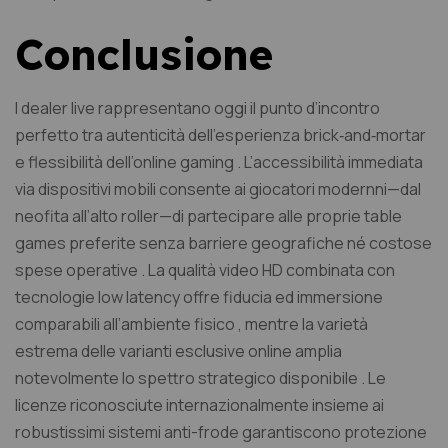
Conclusione
I dealer live rappresentano oggi il punto d’incontro
perfetto tra autenticità dell’esperienza brick‑and‑mortar
e flessibilità dell’online gaming . L’accessibilità immediata
via dispositivi mobili consente ai giocatori modern­ni—dal
neofita all’alto roller—di partecipare alle proprie table
games preferite senza barriere geografiche né costose
spese operative . La qualità video HD combinata con
tecnologie low latency offre fiducia ed immersione
comparabili all’ambiente fisico , mentre la varietà
estrema delle varianti esclusive online amplia
notevolmente lo spettro strategico disponibile . Le
licenze riconosciute internazionalmente insieme ai
robustissimi sistemi anti-frode garantiscono protezione