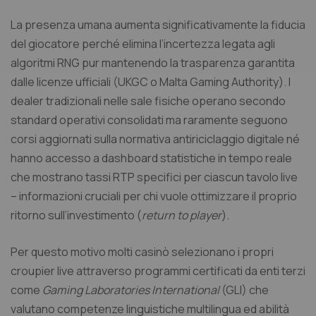
La presenza umana aumenta significativamente la fiducia
del giocatore perché elimina l’incertezza legata agli
algoritmi RNG pur mantenendo la trasparenza garantita
dalle licenze ufficiali (UKGC o Malta Gaming Authority). I
dealer tradizionali nelle sale fisiche operano secondo
standard operativi consolidati ma raramente seguono
corsi aggiornati sulla normativa antiriciclaggio digitale né
hanno accesso a dashboard statistiche in tempo reale
che mostrano tassi RTP specifici per ciascun tavolo live
– informazioni cruciali per chi vuole ottimizzare il proprio
ritorno sull’investimento (
return to player
).
Per questo motivo molti casinò selezionano i propri
croupier live attraverso programmi certificati da enti terzi
come
Gaming Laboratories International
(GLI) che
valutano competenze linguistiche multilingua ed abilità