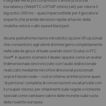
Il segnale viene poi compresso tramite protocolli
low‑latency (WebRTC o RTMP ottimizzati) per ridurre il
lag sotto i 200 ms – quasi impercettibile per il giocatore
esperto che prende decisioni rapide al tavolo della
roulette veloce o allo speed blackjack.
Alcune piattaforme hanno introdotto opzioni VR opzionali
che consentono agli utenti di immergersi completamente
nella sala da gioco virtuale usando visori Oculus o HTC
Vive®. In questo scenario il dealer appare come un avatar
tridimensionale sincronizzato con l’audio bidirezionale
realizzato mediante microfoni direzionali posizionati
sopra il tavolo reale – così si ottiene un’interazione quasi
“di persona”, completa di conversazioni vocali private con
il croupier stesso per chiarimenti sulle regole o richieste
speciali come cambiare valore delle monete sulla ruota
della roulette europea.​