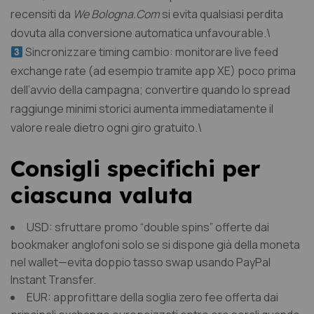
recensiti da
We Bologna.Com
si evita qualsiasi perdita
dovuta alla conversione automatica unfavourable.\
Sincronizzare timing cambio: monitorare live feed
exchange rate (ad esempio tramite app XE) poco prima
dell’avvio della campagna; convertire quando lo spread
raggiunge minimi storici aumenta immediatamente il
valore reale dietro ogni giro gratuito.\
Consigli specifichi per
ciascuna valuta
USD: sfruttare promo “double spins” offerte dai
bookmaker anglofoni solo se si dispone già della moneta
nel wallet—evita doppio tasso swap usando PayPal
Instant Transfer.
EUR: approfittare della soglia zero fee offerta dai