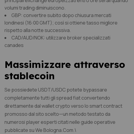
principali exchange europeizzati entro ore serali quando
volumi trading diminuiscono.
GBP: convertire subito dopo chiusura mercati
londinesi (16:00 GMT); così si ottiene tasso migliore
rispetto alla notte successiva.
CAD/AUD/NOK: utilizzare broker specializzati
canades
Massimizzare attraverso
stablecoin
Se possiedete USDT/USDC potete bypassare
completamente tutti gli spread fiat convertendo
direttamente dal wallet crypto verso lo smart contract
promosso dal sito scelto—un metodo testato da
numerosi player esperti citati nelle guide operative
pubblica­te su We Bologna.Com.\