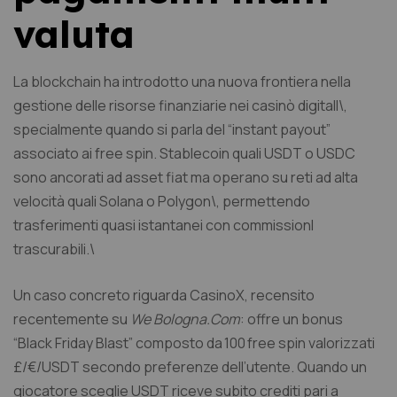
valuta
La blockchain ha introdotto una nuova frontiera nella
gestione delle risorse finanziarie nei casinò digitalI\,
specialmente quando si parla de­l “instant payout”
associato ai free spin​. Stablecoin quali USDT o USDC
sono ancorati ad asset fiat ma operano su reti ad alta
velocità quali Solana o Polygon\, permettendo
trasferimenti quasi istantanei con commissionI
trascurabili.\
Un caso concreto riguarda CasinoX, recensito
recentemente su
We Bologna.Com
: offre un bonus
“Black Friday Blast” composto da 100 free spin valorizzati
£/€/USDT secondo preferenze dell’utente. Quando un
giocatore sceglie USDT riceve subito crediti pari a