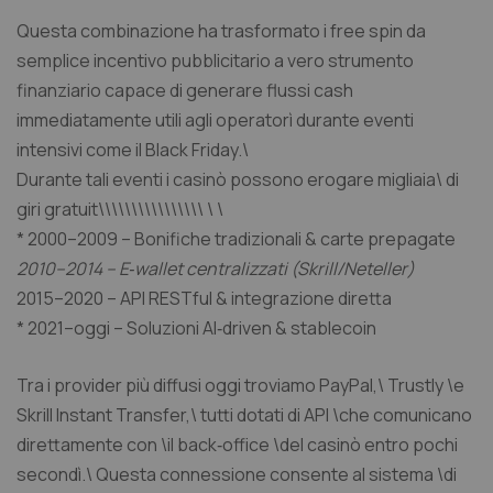
Questa combinazione ha trasformato i free spin da
semplice incentivo pubblicitario a vero strumento
finanziario capace di generare flussi cash
immediatamente utili agli operator​ì durante eventi
intensivi come il Black Friday.\
Durante tali eventi i casinò possono erogare migliaia\​​​​​​​​​​​​​​​​ ​di
giri gratuit\​\​\​​\​​\​​\​​\​​\​​\​​\​​\​​\​​\​​\​​\​​\​​​ \​​​​​​​ \​​​
* 2000–2009 – Bonifiche tradizionali & carte prepagate
2010–2014 – E‑wallet centralizzati (Skrill/Neteller)
2015–2020 – API RESTful & integrazione diretta
* 2021–oggi – Soluzioni AI‑driven & stablecoin
Tra i provider più diffusi oggi troviamo PayPal,\​ Trustly \​e ​
Skrill Instant Transfer,\​ tutti dotati ​di API \​che comunicano
direttamente con \​il back‑office \​del casinò entro pochi
secondì.\ ​Questa connessione consente al sistema \​di