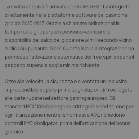
La svolta decisiva è arrivata con le API RESTful integrate
direttamente nelle piattaforme software dei casinò nel
giro del 2015‑2017. Grazie a chiamate bidirezionali in
tempo reale gli operatori possono verificare la
disponibilità del saldo del giocatore al millisecondo vicino
al click sul pulsante “Spin”. Questo livello d’integrazione ha
permesso l’attivazione automatica dei free spin appena il
deposito supera la soglia minima richiesta.
Oltre alla velocità, la sicurezza è diventata un requisito
imprescindibile dopo le prime segnalazioni di frodi legate
alle carte rubate nel settore gaming europeo. Gli
standard PCI DSS impongono crittografia end‑to‑end per
ogni transazione mentre le normative AML richiedono
controlli KYC obbligatori prima dell’attivazione del bonus
gratuito.