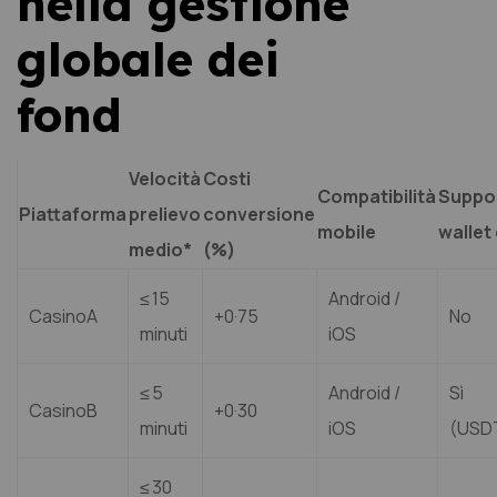
nella gestione
globale dei
Velocità
Costi
Compatibilità
Suppo
Piattaforma
prelievo
conversione
mobile
wallet
medio*
(%)
≤ 15
Android /
CasinoA
+0·75
No
minuti
iOS
≤ 5
Android /
Sì
CasinoB
+0·30
minuti
iOS
(USD
≤ 30