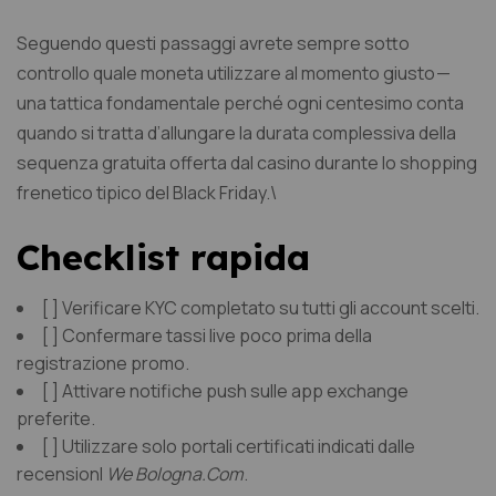
Seguendo questi passaggi avrete sempre sotto
controllo quale moneta utilizzare al momento giusto —
una tattica fondamentale perché ogni centesimo conta
quando si tratta d’allungare la durata complessiva della
sequenza gratuita offerta dal casino durante lo shopping
frenetico tipico del Black Fri­day.\
Checklist rapida
[ ] Verificare KYC completato su tutti gli account scelti.
[ ] Confermare tassi live poco prima della
registrazione promo.
[ ] Attivare notifiche push sulle app exchange
preferite.
[ ] Utilizzare solo portali certificati indicati dalle
recensionI
We Bologna.Com
.