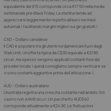
equivalente de­l £15 corrisponde circa €17·50 nella media
settimanale pre‑Black Fri­day. La sterlina tende ad
apprezzarsi leggermente rispetto all’euro nei mesi
autunnali,\ facilitando margini migliori sui giri gratuitI.\
CAD – Dollaro canadese
Il CAD è popolare tra gli utenti nordamericani fuori dagli
Stati Uniti. Un’offerta tipica da C$30 equivale a €21·80
circa\, ma spesso vengono applicati costanti fissi dal
provider locale,\ quindi consigliamo sempre verificare se
vi sono costanti aggiuntive prima dell’attivazione.\
AUD – Dollaro australiano
L’Australia registra una crescita costante nell’ambito
Siti
casino non AAMS sicuri
. Un pacchetto AUD$40
corrisponde attualmente a €24·90. Le fluttuazioni