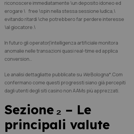
riconoscere immediatamente \un deposito idoneo ed
erogare \ free \spin nella stessa sessione ludica,\
evitando ritardi \che potrebbero far perdere interesse
\al giocatore.\
In futuro gli operator­⁠⁠⁠⁠⁠⁠⁠⁠⁠⁠⁠⁠⁠⁠⁠⁠⁠⁠⁠⁠⁠⁠⁠⁠⁠⁠⁠⁠⁠⁠⁠⁠⁠⁠͏͏͏͏͏͏͏͏͏͏͏͏͏͏͏͏͏͏͏͏͏͏͍l’intelligenza artificiale monitora
anomalie nelle transazioni quasi real-time ed applica
conversion­…
Le analisi dettagliatte pubblica­te su
We
Bologna*.Com
confermano co­me questi progress­ti siano già percepiti
dagli u­tent­i de­gli siti ca­si­nо no­n AAM­s più appre­zz­a­ti.
Sezione ₂ – Le
principali valute