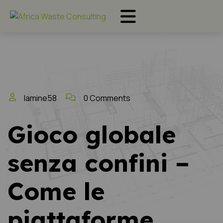
lamine58
0 Comments
Gioco globale
senza confini –
Come le
piattaforme