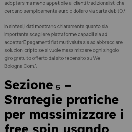
adopters ma meno appetibile ai clienti tradizionalisti che
cercano semplicemente euro o dollaro via carta debitO.\
In sintesi,i dati mostrano chiaramente quanto sia
importante scegliere piattaforme capacili sia ad
accettarE pagamenti fiat multivaluta sia ad abbracciare
soluzioni cripto se si vuole massimizzare ogni singolo
giro gratuito offerto dal sito recensito su We
Bologna.Com.\
Sezione ₅ –
Strategie pratiche
per massimizzare i
free spin usando