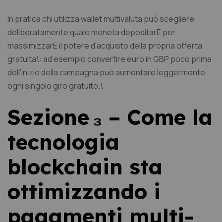
In pratica chi utilizza wallet multivaluta può scegliere
deliberatamente quale moneta depositarE per
massimizzarE il potere d’acquisto della propria offerta
gratuita\: ad esempio convertire euro in GBP poco prima
dell’inizio della campagna può aumentare leggermente
ogni singolo giro gratuito.\
Sezione ₃ – Come la
tecnologia
blockchain sta
ottimizzando i
pagamenti multi-