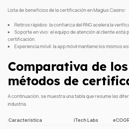
Lista de beneficios de la certificación en Magius Casino:
Retiros rápidos: la confianza del RNG acelera la verifi
Soporte en vivo: el equipo de atención al cliente está 
certificación.
Experiencia móvil: la app móvil mantiene los mismos es
Comparativa de los
métodos de certifi
A continuación, se muestra una tabla que resume las difer
industria.
Característica
iTech Labs
eCOG