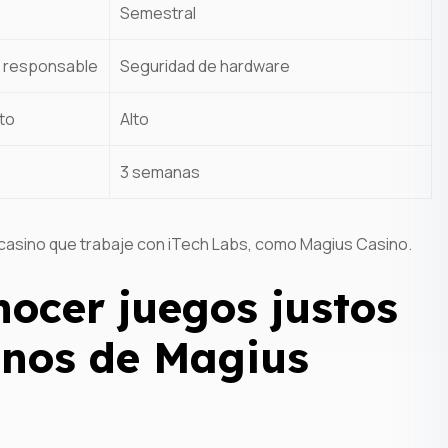
Semestral
 responsable
Seguridad de hardware
J'accepte la
Politique d
to
Alto
S'abonner
3 semanas
un casino que trabaje con iTech Labs, como Magius Casino.
ocer juegos justos
onos de Magius