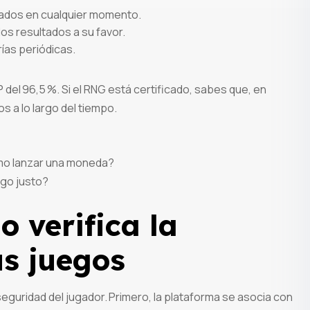
icados en cualquier momento.
los resultados a su favor.
rías periódicas.
el 96,5 %. Si el RNG está certificado, sabes que, en
 a lo largo del tiempo.
omo lanzar una moneda?
ego justo?
 verifica la
us juegos
seguridad del jugador. Primero, la plataforma se asocia con