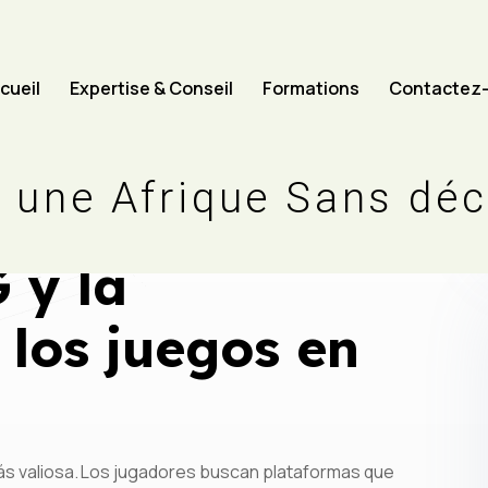
cueil
Expertise & Conseil
Formations
Contactez
 une Afrique Sans dé
ra entender la
 y la
 los juegos en
más valiosa. Los jugadores buscan plataformas que