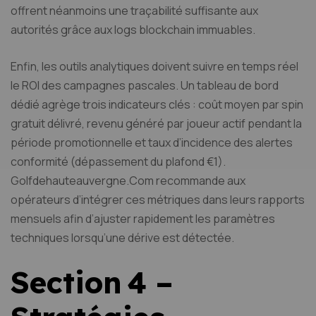
offrent néanmoins une traçabilité suffisante aux
autorités grâce aux logs blockchain immuables.
Enfin, les outils analytiques doivent suivre en temps réel
le ROI des campagnes pascales. Un tableau de bord
dédié agrège trois indicateurs clés : coût moyen par spin
gratuit délivré, revenu généré par joueur actif pendant la
période promotionnelle et taux d’incidence des alertes
conformité (dépassement du plafond €1).
Golfdehauteauvergne.Com recommande aux
opérateurs d’intégrer ces métriques dans leurs rapports
mensuels afin d’ajuster rapidement les paramètres
techniques lorsqu’une dérive est détectée.
Section 4 –