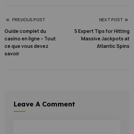
PREVIOUS POST
NEXT POST
Guide complet du
5 Expert Tips for Hitting
casino en ligne – Tout
Massive Jackpots at
ce que vous devez
Atlantic Spins
savoir
Leave A Comment