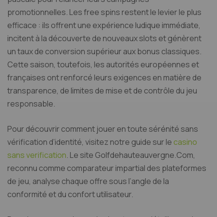
promotionnelles. Les free spins restent le levier le plus
efficace : ils offrent une expérience ludique immédiate,
incitent à la découverte de nouveaux slots et génèrent
un taux de conversion supérieur aux bonus classiques.
Cette saison, toutefois, les autorités européennes et
françaises ont renforcé leurs exigences en matière de
transparence, de limites de mise et de contrôle du jeu
responsable.
Pour découvrir comment jouer en toute sérénité sans
vérification d’identité, visitez notre guide sur le
casino
sans verification
. Le site Golfdehauteauvergne.Com,
reconnu comme comparateur impartial des plateformes
de jeu, analyse chaque offre sous l’angle de la
conformité et du confort utilisateur.