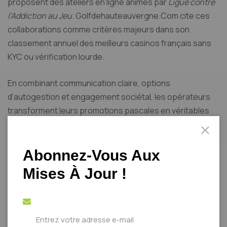
proposent des ateliers en ligne animés par
Ligue contre
l’Addiction au Jeu
. Golfdehauteauvergne.Com cite ces
collaborations comme critères majeurs dans son
classement annuel des meilleurs casinos français sans
KYC ou vérification lourde.
En combinant communication claire, options
d’autogestion et engagement sociétal, les opérateurs
transforment leurs promotions pascales en véritables
programmes éducatifs tout en maintenant leur
attractivité commerciale.
Abonnez-Vous Aux
Section 5 –
Mises À Jour !
Optimiser
l’expérience