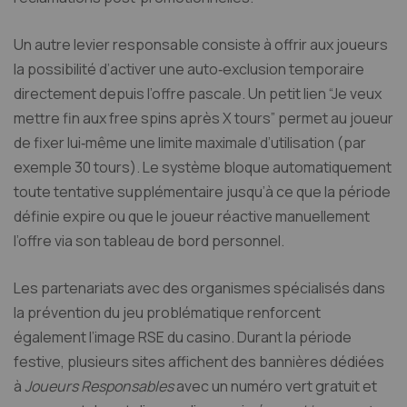
Un autre levier responsable consiste à offrir aux joueurs
la possibilité d’activer une auto‑exclusion temporaire
directement depuis l’offre pascale. Un petit lien “Je veux
mettre fin aux free spins après X tours” permet au joueur
de fixer lui‑même une limite maximale d’utilisation (par
exemple 30 tours). Le système bloque automatiquement
toute tentative supplémentaire jusqu’à ce que la période
définie expire ou que le joueur réactive manuellement
l’offre via son tableau de bord personnel.
Les partenariats avec des organismes spécialisés dans
la prévention du jeu problématique renforcent
également l’image RSE du casino. Durant la période
festive, plusieurs sites affichent des bannières dédiées
à
Joueurs Responsables
avec un numéro vert gratuit et