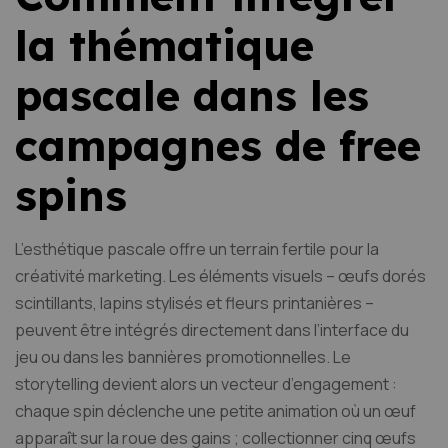
la thématique
pascale dans les
campagnes de free
spins
L’esthétique pascale offre un terrain fertile pour la
créativité marketing. Les éléments visuels – œufs dorés
scintillants, lapins stylisés et fleurs printanières –
peuvent être intégrés directement dans l’interface du
jeu ou dans les bannières promotionnelles. Le
storytelling devient alors un vecteur d’engagement :
chaque spin déclenche une petite animation où un œuf
apparaît sur la roue des gains ; collectionner cinq œufs