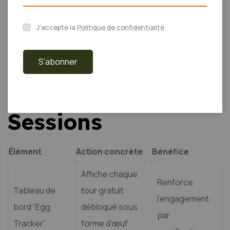
utilisateur : UI/UX
J'accepte la
Politique de confidentialité
spécialement
S'abonner
conçues pour
Easter Spin
Sessions
Élément
Action concrète
Bénéfice
Affiche chaque
Renforce
Tableau de
tour gratuit
l’engagement
bord “Egg
débloqué sous
par
Tracker”
forme d’œuf