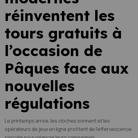
réinventent les
tours gratuits à
l’occasion de
Pâques face aux
nouvelles
régulations
Le printemps arrive, les cloches sonnent et les
opérateurs de jeux en ligne profitent de l’effervescence
pascale pour relancer leurs campagnes