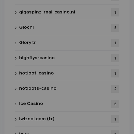
gigaspinz-real-casino.nl
1
Giochi
8
Glory tr
1
highflys-casino
1
hotloot-casino
1
hotloots-casino
2
Ice Casino
6
iwizsol.com (tr)
1
jeux