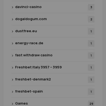
davinci-casino
3
dogaldogum.com
2
dustfree.eu
1
energy-race.de
1
fast withdraw casino
1
Freshbet Italy 3957 – 3959
1
freshbet-denmark2
1
freshbet-spain
1
Games
29