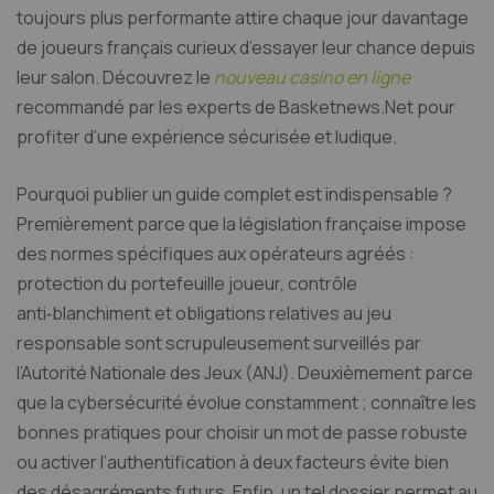
toujours plus performante attire chaque jour davantage
de joueurs français curieux d’essayer leur chance depuis
leur salon. Découvrez le
nouveau casino en ligne
recommandé par les experts de Basketnews.Net pour
profiter d’une expérience sécurisée et ludique.
Pourquoi publier un guide complet est indispensable ?
Premièrement parce que la législation française impose
des normes spécifiques aux opérateurs agréés :
protection du portefeuille joueur, contrôle
anti‑blanchiment et obligations relatives au jeu
responsable sont scrupuleusement surveillés par
l’Autorité Nationale des Jeux (ANJ). Deuxièmement parce
que la cybersécurité évolue constamment ; connaître les
bonnes pratiques pour choisir un mot de passe robuste
ou activer l’authentification à deux facteurs évite bien
des désagréments futurs. Enfin, un tel dossier permet au