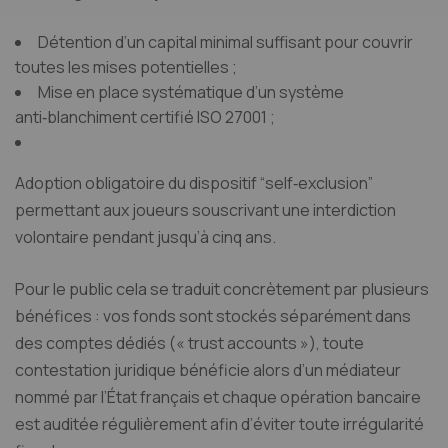
Détention d’un capital minimal suffisant pour couvrir
toutes les mises potentielles ;
Mise en place systématique d’un système
anti‑blanchiment certifié ISO 27001 ;
Adoption obligatoire du dispositif “self‑exclusion”
permettant aux joueurs souscrivant une interdiction
volontaire pendant jusqu’à cinq ans.
Pour le public cela se traduit concrètement par plusieurs
bénéfices : vos fonds sont stockés séparément dans
des comptes dédiés (« trust accounts »), toute
contestation juridique bénéficie alors d’un médiateur
nommé par l’État français et chaque opération bancaire
est auditée régulièrement afin d’éviter toute irrégularité