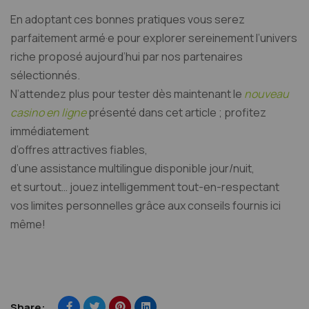
En adoptant ces bonnes pratiques vous serez
parfaitement armé·e pour explorer sereinement l’univers
riche proposé aujourd’hui par nos partenaires
sélectionnés.
N’attendez plus pour tester dès maintenant le
nouveau
casino en ligne
présenté dans cet article ; profitez
immédiatement
d’offres attractives fiables,
d’une assistance multilingue disponible jour/nuit,
et surtout… jouez intelligemment tout-en-respectant
vos limites personnelles grâce aux conseils fournis ici
même!
Share: