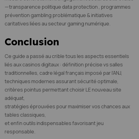
— transparence politique data protection , programmes
prévention gambling problématique & initiatives
caritatives liées au secteur gaming numérique.
Conclusion
Ce guide a passé au crible tous les aspects essentiels
liés aux casinos digitaux : définition précise vs salles
traditionnelles, cadre légal français imposé par l’ANJ,
techniques modernes assurant sécurité optimale,
critères pointus permettant choisir LE nouveau site
adéquat,
stratégies éprouvées pour maximiser vos chances aux
tables classiques,
et enfin outils indispensables favorisant jeu
responsable.​