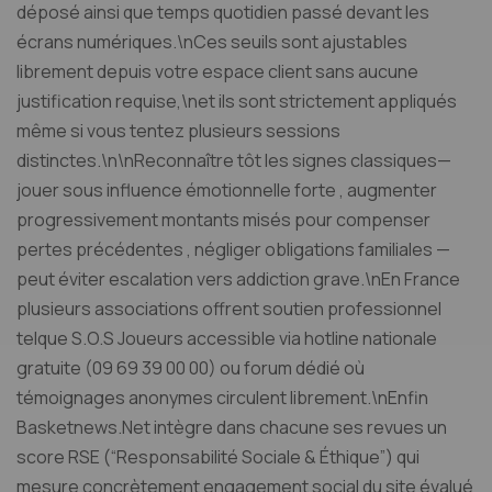
déposé ainsi que temps quotidien passé devant les
écrans numériques.\nCes seuils sont ajustables
librement depuis votre espace client sans aucune
justification requise,\net ils sont strictement appliqués
même si vous tentez plusieurs sessions
distinctes.\n\nReconnaître tôt les signes classiques—
jouer sous influence émotionnelle forte , augmenter
progressivement montants misés pour compenser
pertes précédentes , négliger obligations familiales —
peut éviter escalation vers addiction grave.\nEn France
plusieurs associations offrent soutien professionnel
telque S.O.S Joueurs accessible via hotline nationale
gratuite (09 69 39 00 00) ou forum dédié où
témoignages anonymes circulent librement.\nEnfin
Basketnews.Net intègre dans chacune ses revues un
score RSE (“Responsabilité Sociale & Éthique”) qui
mesure concrètement engagement social du site évalué