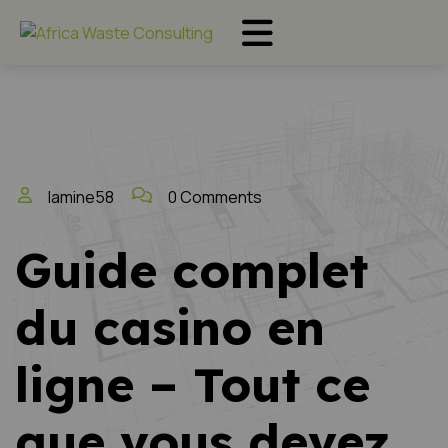
lamine58
0 Comments
Guide complet
du casino en
ligne – Tout ce
que vous devez