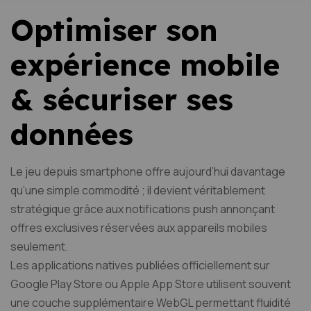
Optimiser son
expérience mobile
& sécuriser ses
données
Le jeu depuis smartphone offre aujourd’hui davantage
qu’une simple commodité ; il devient véritablement
stratégique grâce aux notifications push annonçant
offres exclusives réservées aux appareils mobiles
seulement.
Les applications natives publiées officiellement sur
Google Play Store ou Apple App Store utilisent souvent
une couche supplémentaire WebGL permettant fluidité