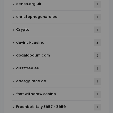
censa.org.uk
1
christophegenard.be
1
Crypto
1
davinci-casino
3
dogaldogum.com
2
dustfree.eu
1
energy-race.de
1
fast withdraw casino
1
Freshbet Italy 3957 – 3959
1