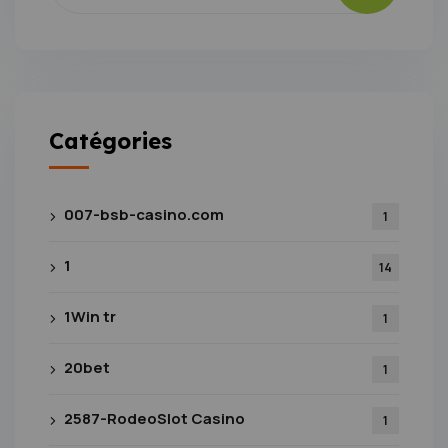
Catégories
007-bsb-casino.com
1
1
14
1Win tr
1
20bet
1
2587-RodeoSlot Casino
1