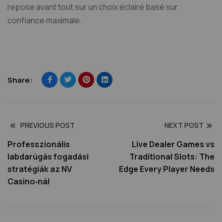
repose avant tout sur un choix éclairé basé sur
confiance maximale.​
Share:
PREVIOUS POST
NEXT POST
Professzionális
Live Dealer Games vs
labdarúgás fogadási
Traditional Slots: The
stratégiák az NV
Edge Every Player Needs
Casino‑nál