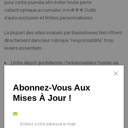
pour cette journée afin éviter toute perte
catastrophique accumulée.\n\n### Outils
d’auto‑exclusion et limites personnalisées
La plupart des sites évalués par Basketnews.Net offrent
directement dans leur rubrique “responsabilité” trois
leviers essentiels :
Limite dépôt quotidienne / hebdomadaire fixable via
votre profil client.
Plafond perte journalier qui bloque automatiquement
toutes nouvelles mises dès atteinte.
Abonnez-Vous Aux
Fonction auto‑block temporel activable après X
Mises À Jour !
pertes consécutives – typiquement cinq mains perdues
au blackjack déclenchent une pause obligatoire de
trente minutes.\n>`Exemple concret` : Jean configure
son compte avec stop loss €100 ; après avoir perdu €100
lors d’une soirée poker il voit immédiatement son accès