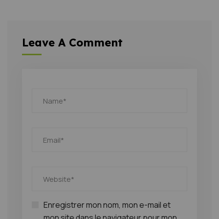
Leave A Comment
Enregistrer mon nom, mon e-mail et
mon site dans le navigateur pour mon