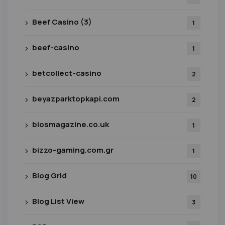
Beef Casino (3)
1
beef-casino
1
betcollect-casino
2
beyazparktopkapi.com
2
biosmagazine.co.uk
1
bizzo-gaming.com.gr
1
Blog Grid
10
Blog List View
3