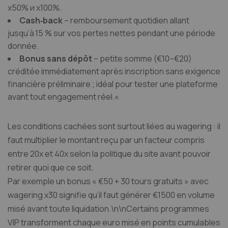
x50% и x100%.
Cash‑back
– remboursement quotidien allant
jusqu’à 15 % sur vos pertes nettes pendant une période
donnée.
Bonus sans dépôt
– petite somme (€10–€20)
créditée immédiatement après inscription sans exigence
financière préliminaire ; idéal pour tester une plateforme
avant tout engagement réel.«
Les conditions cachées sont surtout liées au wagering : il
faut multiplier le montant reçu par un facteur compris
entre 20x et 40x selon la politique du site avant pouvoir
retirer quoi que ce soit.
Par exemple un bonus « €50 + 30 tours gratuits » avec
wagering x30 signifie qu’il faut générer €1500 en volume
misé avant toute liquidation.\n\nCertains programmes
VIP transforment chaque euro misé en points cumulables