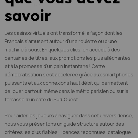
savoir
Les casinos virtuels ont transformé la façon dont les
Français s’amusent autour d’une roulette ou d’une
machine à sous. En quelques clics, on accède à des
centaines de titres, aux promotions les plus alléchantes
et à la promesse d’un gain instantané ! Cette
démocratisation s’est accélérée grâce aux smartphones
puissants et aux connexions haut débit qui permettent
de jouer partout, même dans le métro parisien ou sur la
terrasse d’un café du Sud‑Ouest.
Pour aider les joueurs à naviguer dans cet univers dense,
nous vous présentons un guide structuré autour des
critères les plus fiables : licences reconnues, catalogue