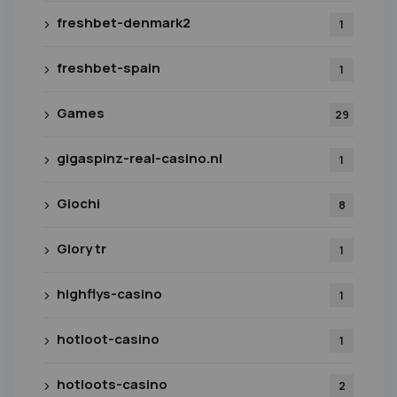
freshbet-denmark2
1
freshbet-spain
1
Games
29
gigaspinz-real-casino.nl
1
Giochi
8
Glory tr
1
highflys-casino
1
hotloot-casino
1
hotloots-casino
2