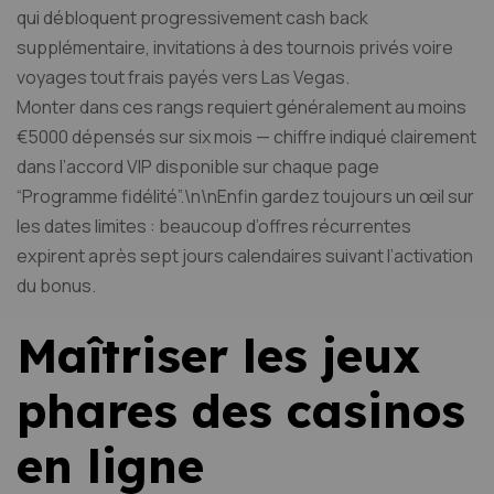
qui débloquent progressivement cash back
supplémentaire, invitations à des tournois privés voire
voyages tout frais payés vers Las Vegas.
Monter dans ces rangs requiert généralement au moins
€5000 dépensés sur six mois — chiffre indiqué clairement
dans l’accord VIP disponible sur chaque page
“Programme fidélité”.\n\nEnfin gardez toujours un œil sur
les dates limites : beaucoup d’offres récurrentes
expirent après sept jours calendaires suivant l’activation
du bonus.
Maîtriser les jeux
phares des casinos
en ligne