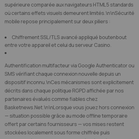
supérieure comparée aux navigateurs HTML5 standards
où certains effets visuels demeurent limités.\n\nSécurité
mobile repose principalement sur deux piliers :
Chiffrement SSL/TLS avancé appliqué bout­en­bout
entre votre appareil et celui du serveur Casino.
Authentification multifacteur via Google Authenticator ou
SMS vérifiant chaque connexion nouvelle depuis un
dispositif inconnu.\nCes mécanismes sont explicitement
décrits dans chaque politique RGPD affichée par nos
partenaires évalués comme fiables chez
Basketnews.Net.\n\nLorsque vous jouez hors connexion
— situation possible grâce au mode offline temporaire
offert par certains fournisseurs — vos mises restent
stockées localement sous forme chiffrée puis