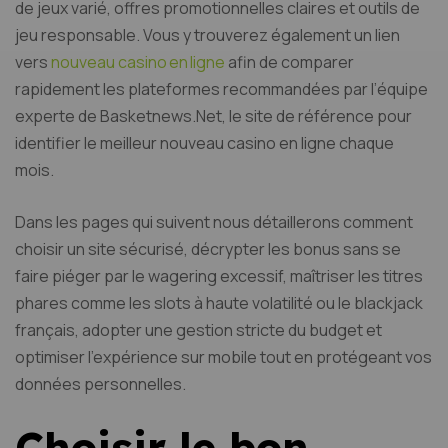
de jeux varié, offres promotionnelles claires et outils de
jeu responsable. Vous y trouverez également un lien
vers
nouveau casino en ligne
afin de comparer
rapidement les plateformes recommandées par l’équipe
experte de Basketnews.Net, le site de référence pour
identifier le meilleur nouveau casino en ligne chaque
mois.
Dans les pages qui suivent nous détaillerons comment
choisir un site sécurisé, décrypter les bonus sans se
faire piéger par le wagering excessif, maîtriser les titres
phares comme les slots à haute volatilité ou le blackjack
français, adopter une gestion stricte du budget et
optimiser l’expérience sur mobile tout en protégeant vos
données personnelles.
Choisir le bon