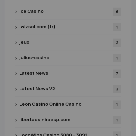
Ice Casino
6
iwizsol.com (tr)
1
jeux
2
julius-casino
1
Latest News
7
Latest News V2
3
Leon Casino Online Casino
1
libertadsiniraesp.com
1
LocoWins Casino 3080 – 3091
1