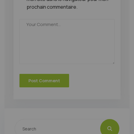
prochain commentaire.