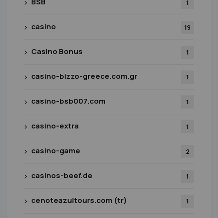
BSB
1
casino
19
Casino Bonus
1
casino-bizzo-greece.com.gr
1
casino-bsb007.com
1
casino-extra
1
casino-game
2
casinos-beef.de
1
cenoteazultours.com (tr)
1