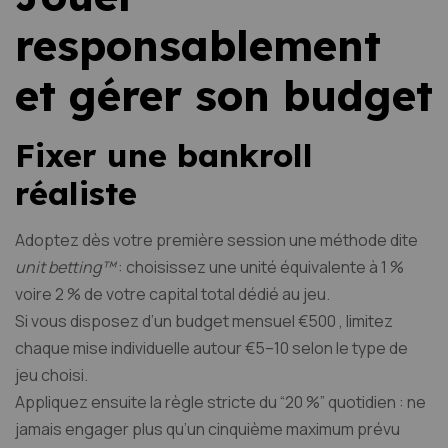
responsablement
et gérer son budget
Fixer une bankroll
réaliste
Adoptez dès votre première session une méthode dite
unit betting™
: choisissez une unité équivalente à 1 %
voire 2 % de votre capital total dédié au jeu.
Si vous disposez d’un budget mensuel €500 , limitez
chaque mise individuelle autour €5–10 selon le type de
jeu choisi.
Appliquez ensuite la règle stricte du “20 %” quotidien : ne
jamais engager plus qu’un cinquième maximum prévu