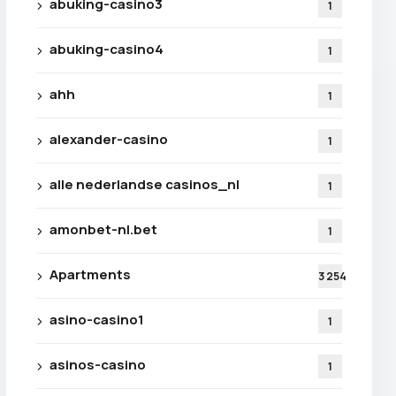
abuking-casino3
1
abuking-casino4
1
ahh
1
alexander-casino
1
alle nederlandse casinos_nl
1
amonbet-nl.bet
1
Apartments
3 254
asino-casino1
1
asinos-casino
1