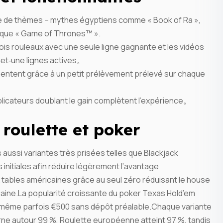
e de thèmes – mythes égyptiens comme « Book of Ra »,
s que « Game of Thrones™ ».
rois rouleaux avec une seule ligne gagnante et les vidéos
J'accepte la
Politique d
‑et‑une lignes actives。
entent grâce à un petit prélèvement prélevé sur chaque
S'abonner
plicateurs doublant le gain complètent l’expérience。
 roulette et poker
 aussi variantes très prisées telles que Blackjack
nitiales afin réduire légèrement l’avantage
ables américaines grâce au seul zéro réduisant le house
aine.La popularité croissante du poker Texas Hold’em
ant même parfois €500 sans dépôt préalable.Chaque variante
ne autour 99 %, Roulette européenne atteint 97 %, tandis