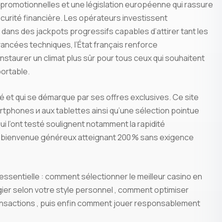
es promotionnelles et une législation européenne qui rassure
curité financière. Les opérateurs investissent
dans des jackpots progressifs capables d’attirer tant les
vancées techniques, l’État français renforce
staurer un climat plus sûr pour tous ceux qui souhaitent
portable.
cé et qui se démarque par ses offres exclusives. Ce site
tphones и aux tablettes ainsi qu’une sélection pointue
i l’ont testé soulignent notamment la rapidité
us bienvenue généreux atteignant 200 % sans exigence
sentielle : comment sélectionner le meilleur casino en
légier selon votre style personnel , comment optimiser
ansactions , puis enfin comment jouer responsablement