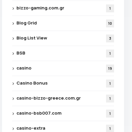
bizzo-gaming.com.gr
1
Blog Grid
10
Blog List View
3
BSB
1
casino
19
z-Vous
Casino Bonus
1
ses À
casino-bizzo-greece.com.gr
1
casino-bsb007.com
1
casino-extra
1