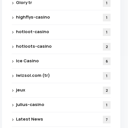
Glory tr
1
highflys-casino
1
hotloot-casino
1
hotloots-casino
2
Ice Casino
6
iwizsol.com (tr)
1
jeux
2
julius-casino
1
Latest News
7