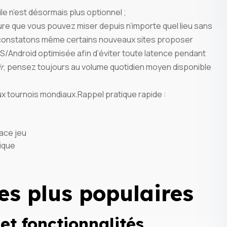
le n’est désormais plus optionnel ;
re que vous pouvez miser depuis n’importe quel lieu sans
s constatons même certains nouveaux sites proposer
/Android optimisée afin d’éviter toute latence pendant
r
, pensez toujours au volume quotidien moyen disponible
aux tournois mondiaux.Rappel pratique rapide :
Abonne
ace jeu
hique
Aux Mi
Jour !
les plus populaires
et fonctionnalités