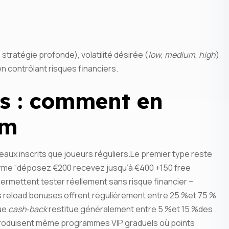
stratégie profonde), volatilité désirée (
low
,
medium
,
high
)​
en contrôlant risques financiers.
s : comment en
um
veaux inscrits que joueurs réguliers.Le premier type reste
me “déposez €200 recevez jusqu’à €400 +150 free
permettent tester réellement sans risque financier –
uls reload bonuses offrent régulièrement entre 25 %et 75 %
que
cash‑back
restitue généralement entre 5 %et 15 %des
roduisent même programmes VIP graduels où points