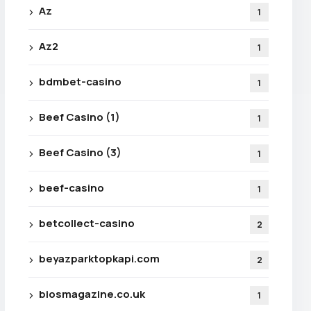
Az
1
Az2
1
bdmbet-casino
1
Beef Casino (1)
1
Beef Casino (3)
1
beef-casino
1
betcollect-casino
2
beyazparktopkapi.com
2
biosmagazine.co.uk
1