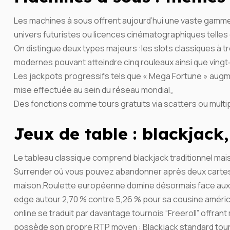
Les machines à sous offrent aujourd’hui une vaste gamm
univers futuristes ou licences cinématographiques telle
On distingue deux types majeurs :les slots classiques à t
modernes pouvant atteindre cinq rouleaux ainsi que vingt
Les jackpots progressifs tels que « Mega Fortune » augm
mise effectuée au sein du réseau mondial。
Des fonctions comme tours gratuits via scatters ou multi
Jeux de table : blackjack,
Le tableau classique comprend blackjack traditionnel mais
Surrender où vous pouvez abandonner après deux cartes i
maison.Roulette européenne domine désormais face aux t
edge autour 2,70 % contre 5,26 % pour sa cousine améric
online se traduit par davantage tournois “Freeroll” offr
possède son propre RTP moyen : Blackjack standard tour