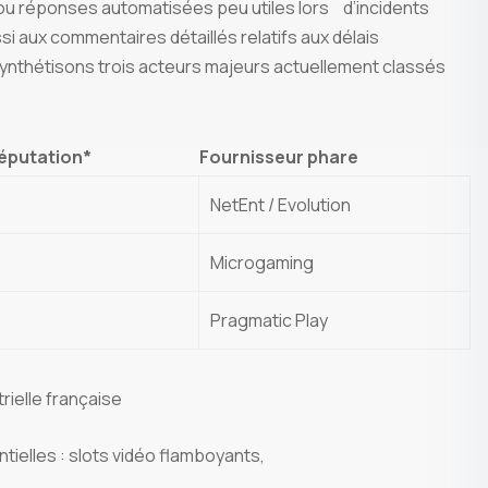
 ou réponses automatisées peu utiles lors d’incidents
i aux commentaires détaillés relatifs aux délais
ynthétisons trois acteurs majeurs actuellement classés
éputation*
Fournisseur phare
NetEnt / Evolution
Microgaming
Pragmatic Play
ielle française
tielles : slots vidéo flamboyants,