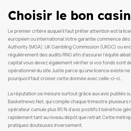
Choisir le bon casin
Le premier critère auquel il faut prêter attention est la li
européen ou international.Votre garantie commence dès 
Authority (MGA), UK Gambling Commission (UKGC) ou en
régulièrement des audits RNG afin d’assurer l’équité aléat
capital vous devez également vérifier si vos fonds sont
opérationnel du site.Juste parce qu’une licence existe ne
pourquoi il faut croiser cette donnée avec celle-ci-ci…
La réputation se mesure surtout grâce aux avis publiés 
Basketnews.Net, qui compile chaque trimestre plusieurs m
opérateur cumule plus 85 % d’avis positifs il bénéficie gén
rapidement tant au niveau dépôt que retrait.Cette métriq
pratiques douteuses.Inversement,