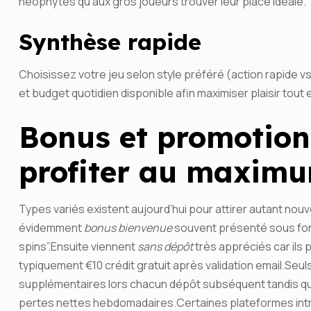
néophytes qu’aux gros joueurs trouver leur place idéale.​
Synthèse rapide
Choisissez votre jeu selon style préféré (action rapide vs 
et budget quotidien disponible afin maximiser plaisir tout 
Bonus et promotion
profiter au maxim
Types variés existent aujourd’hui pour attirer autant nou
évidemment
bonus bienvenue
souvent présenté sous for
spins”.Ensuite viennent
sans dépôt
très appréciés car ils 
typiquement €10 crédit gratuit après validation email.Se
supplémentaires lors chacun dépôt subséquent tandis 
pertes nettes hebdomadaires.Certaines plateformes int