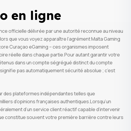
o en ligne
cence officielle délivrée par une autorité reconnue au niveau
lors que vous voyez apparaître l’agrément Malta Gaming
core Curaçao eGaming – ces organismes imposent
oire réelle dans chaque partie.Pour autant garantir votre
 détenus dans un compte ségrégué distinct du compte
 signifie pas automatiquement sécurité absolue ; c’est
sur des plateformes indépendantes telles que
illiers d’opinions françaises authentiques.Lorsqu’un
éralement d’un service client réactif capable d’intervenir
ue constitue souvent votre première barrière contre leurs