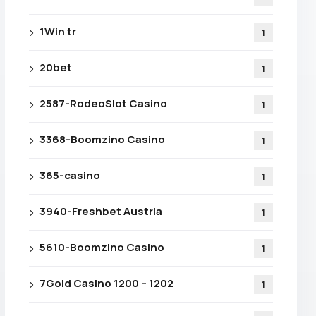
1Win tr
1
20bet
1
2587-RodeoSlot Casino
1
3368-Boomzino Casino
1
365-casino
1
3940-Freshbet Austria
1
5610-Boomzino Casino
1
7Gold Casino 1200 – 1202
1