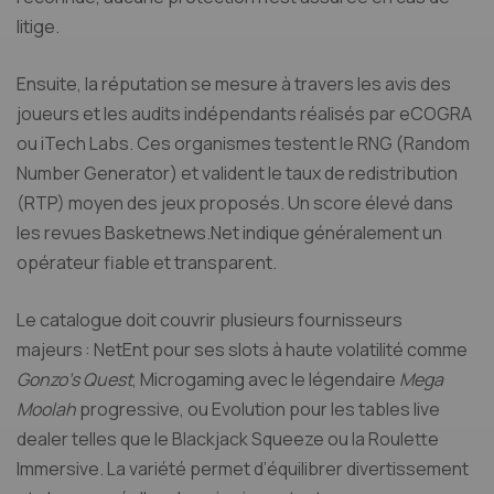
litige.
Ensuite, la réputation se mesure à travers les avis des
joueurs et les audits indépendants réalisés par eCOGRA
ou iTech Labs. Ces organismes testent le RNG (Random
Number Generator) et valident le taux de redistribution
(RTP) moyen des jeux proposés. Un score élevé dans
les revues Basketnews.Net indique généralement un
opérateur fiable et transparent.
Le catalogue doit couvrir plusieurs fournisseurs
majeurs : NetEnt pour ses slots à haute volatilité comme
Gonzo’s Quest
, Microgaming avec le légendaire
Mega
Moolah
progressive, ou Evolution pour les tables live
dealer telles que le Blackjack Squeeze ou la Roulette
Immersive. La variété permet d’équilibrer divertissement