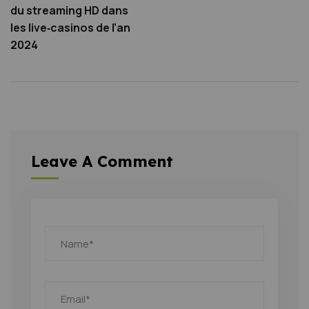
du streaming HD dans
les live‑casinos de l’an
2024
Leave A Comment