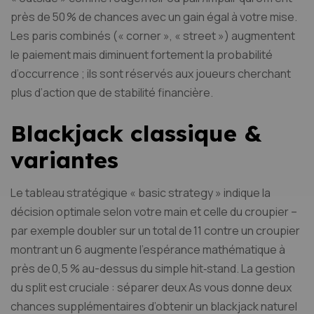
près de 50 % de chances avec un gain égal à votre mise.
Les paris combinés (« corner », « street ») augmentent
le paiement mais diminuent fortement la probabilité
d’occurrence ; ils sont réservés aux joueurs cherchant
plus d’action que de stabilité financière.
Blackjack classique &
variantes
Le tableau stratégique « basic strategy » indique la
décision optimale selon votre main et celle du croupier –
par exemple doubler sur un total de 11 contre un croupier
montrant un 6 augmente l’espérance mathématique à
près de 0,5 % au-dessus du simple hit‑stand. La gestion
du split est cruciale : séparer deux As vous donne deux
chances supplémentaires d’obtenir un blackjack naturel