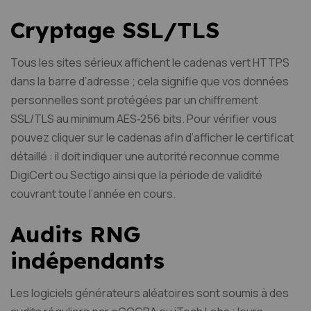
Cryptage SSL/TLS
Tous les sites sérieux affichent le cadenas vert HTTPS
dans la barre d’adresse ; cela signifie que vos données
personnelles sont protégées par un chiffrement
SSL/TLS au minimum AES‑256 bits. Pour vérifier vous
pouvez cliquer sur le cadenas afin d’afficher le certificat
détaillé : il doit indiquer une autorité reconnue comme
DigiCert ou Sectigo ainsi que la période de validité
couvrant toute l’année en cours.
Audits RNG
indépendants
Les logiciels générateurs aléatoires sont soumis à des