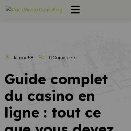
lamine58
0 Comments
Guide complet
du casino en
ligne : tout ce
que vous devez