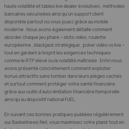
haute volatilité et tables live dealer évolutives , méthodes
bancaires sécurisées ainsi qu’un support client
disponible partout où vous jouez grâce au mobile
moderne . Nous avons également détaillé comment
aborder chaque jeu phare – slots vidéo, roulette
européenne , blackjack stratégique , poker vidéo vs live –
tout en gardant à l’esprit les exigences techniques
comme le RTP élevé ou la volatilité maîtrisée . Enfin nous
avons présenté concrètement comment exploiter
bonus attractifs sans tomber dans leurs pièges cachés
et surtout comment protéger votre santé financière
grâce aux outils d’auto‑limitation financière/temporelle
ainsi qu’au dispositif national FIJEL .
En suivant ces bonnes pratiques publiées régulièrement
sur Basketnews.Net, vous maximisez votre plaisir tout en