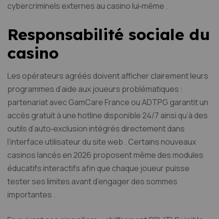
cybercriminels externes au casino lui‑même .
Responsabilité sociale du
casino
Les opérateurs agréés doivent afficher clairement leurs
programmes d’aide aux joueurs problématiques :
partenariat avec GamCare France ou ADTPG garantit un
accès gratuit à une hotline disponible 24/7 ainsi qu’à des
outils d’auto‑exclusion intégrés directement dans
l’interface utilisateur du site web . Certains nouveaux
casinos lancés en 2026 proposent même des modules
éducatifs interactifs afin que chaque joueur puisse
tester ses limites avant d’engager des sommes
importantes .