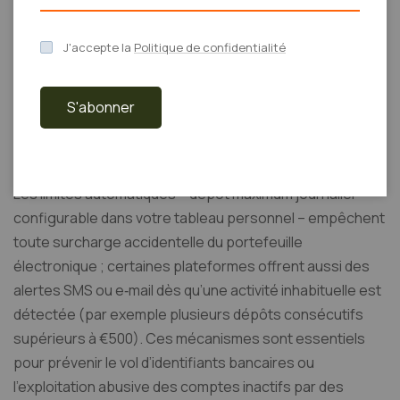
aux exigences légales françaises d’éviter le blanchiment
d’argent tout en protégeant votre compte contre toute
J'accepte la
Politique de confidentialité
utilisation frauduleuse par tiers non autorisés.
S'abonner
Protection contre la
fraude financière
Les limites automatiques – dépôt maximum journalier
configurable dans votre tableau personnel – empêchent
toute surcharge accidentelle du portefeuille
électronique ; certaines plateformes offrent aussi des
alertes SMS ou e‑mail dès qu’une activité inhabituelle est
détectée (par exemple plusieurs dépôts consécutifs
supérieurs à €500). Ces mécanismes sont essentiels
pour prévenir le vol d’identifiants bancaires ou
l’exploitation abusive des comptes inactifs par des