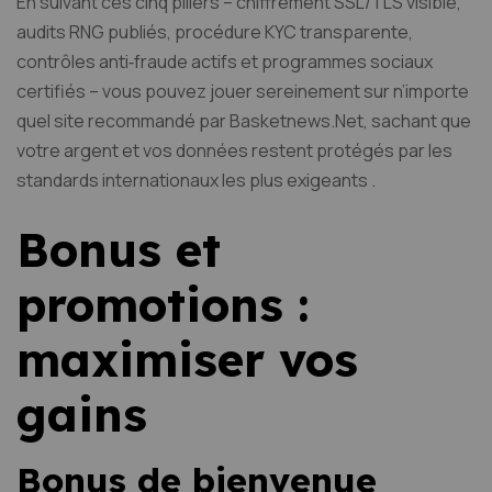
En suivant ces cinq piliers – chiffrement SSL/TLS visible,
audits RNG publiés, procédure KYC transparente,
contrôles anti‑fraude actifs et programmes sociaux
certifiés – vous pouvez jouer sereinement sur n’importe
quel site recommandé par Basketnews.Net, sachant que
votre argent et vos données restent protégés par les
standards internationaux les plus exigeants .
Bonus et
promotions :
maximiser vos
gains
Bonus de bienvenue