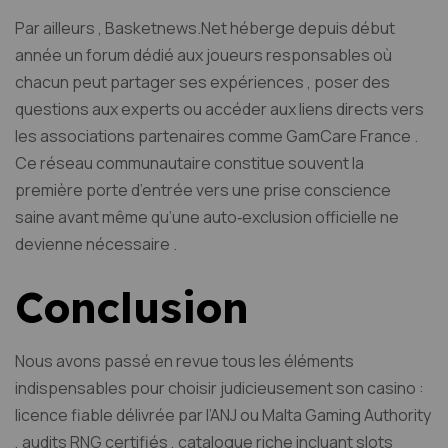
Par ailleurs , Basketnews.Net héberge depuis début
année un forum dédié aux joueurs responsables où
chacun peut partager ses expériences , poser des
questions aux experts ou accéder aux liens directs vers
les associations partenaires comme GamCare France .
Ce réseau communautaire constitue souvent la
première porte d’entrée vers une prise conscience
saine avant même qu’une auto‑exclusion officielle ne
devienne nécessaire .
Conclusion
Nous avons passé en revue tous les éléments
indispensables pour choisir judicieusement son casino :
licence fiable délivrée par l’ANJ ou Malta Gaming Authority
, audits RNG certifiés , catalogue riche incluant slots