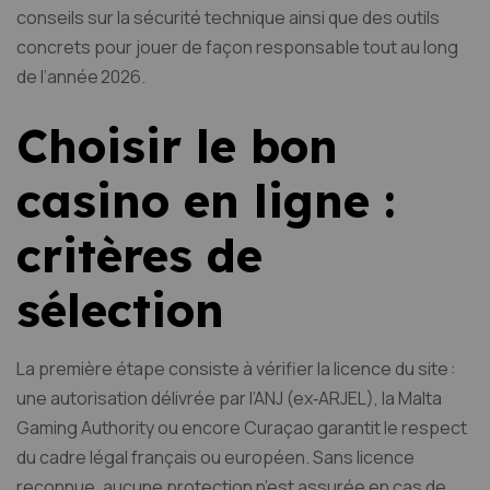
conseils sur la sécurité technique ainsi que des outils
concrets pour jouer de façon responsable tout au long
de l’année 2026.
Choisir le bon
casino en ligne :
critères de
sélection
La première étape consiste à vérifier la licence du site :
une autorisation délivrée par l’ANJ (ex‑ARJEL), la Malta
Gaming Authority ou encore Curaçao garantit le respect
du cadre légal français ou européen. Sans licence
reconnue, aucune protection n’est assurée en cas de