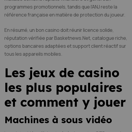
programmes promotionnels, tandis que l’ANJ reste la
référence française en matière de protection du joueur.
En résumé, un bon casino doit réunir licence solide,
réputation vérifiée par Basketnews.Net, catalogue riche,
options bancaires adaptées et support client réactif sur
tous les appareils mobiles.
Les jeux de casino
les plus populaires
et comment y jouer
Machines à sous vidéo