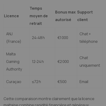
Temps
Bonus max
Support
Licence
moyen de
autorisé
client
retrait
ANJ
Chat +
24‑48 h
€1 000
(France)
téléphone
Malta
Chat
Gaming
12‑24 h
€2 000
uniquement
Authority
Curaçao
≤72 h
€500
Email
Cette comparaison montre clairement que la licence
maltaise combine rapidité financière et généreux