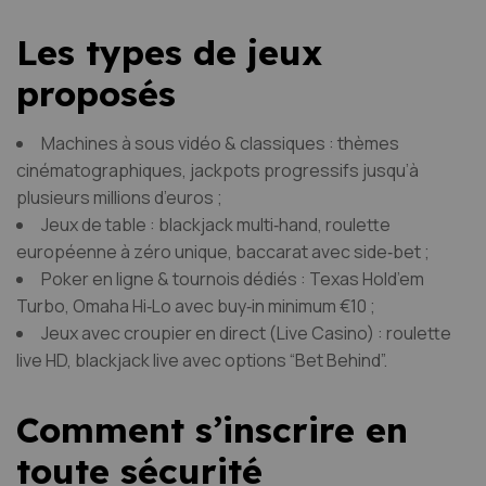
Les types de jeux
proposés
Machines à sous vidéo & classiques : thèmes
cinématographiques, jackpots progressifs jusqu’à
plusieurs millions d’euros ;
Jeux de table : blackjack multi‑hand, roulette
européenne à zéro unique, baccarat avec side‑bet ;
Poker en ligne & tournois dédiés : Texas Hold’em
Turbo, Omaha Hi‑Lo avec buy‑in minimum €10 ;
Jeux avec croupier en direct (Live Casino) : roulette
live HD, blackjack live avec options “Bet Behind”.
Comment s’inscrire en
toute sécurité