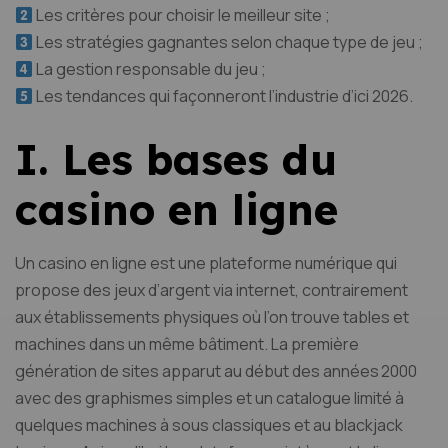
Les critères pour choisir le meilleur site ;
Les stratégies gagnantes selon chaque type de jeu ;
La gestion responsable du jeu ;
Les tendances qui façonneront l’industrie d’ici 2026.
I. Les bases du
casino en ligne
Un casino en ligne est une plateforme numérique qui
propose des jeux d’argent via internet, contrairement
aux établissements physiques où l’on trouve tables et
machines dans un même bâtiment. La première
génération de sites apparut au début des années 2000
avec des graphismes simples et un catalogue limité à
quelques machines à sous classiques et au blackjack