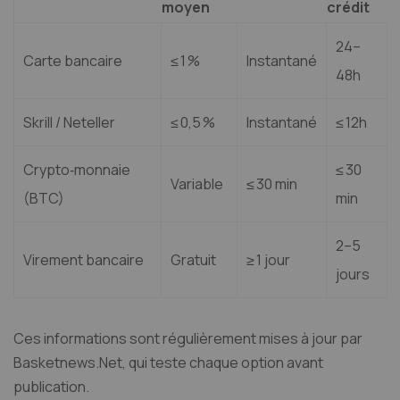
moyen
crédit
24–
Carte bancaire
≤ 1 %
Instantané
48h
Skrill / Neteller
≤ 0,5 %
Instantané
≤ 12h
Crypto‑monnaie
≤ 30
Variable
≤ 30 min
(BTC)
min
2–5
Virement bancaire
Gratuit
≥ 1 jour
jours
Ces informations sont régulièrement mises à jour par
Basketnews.Net, qui teste chaque option avant
publication.