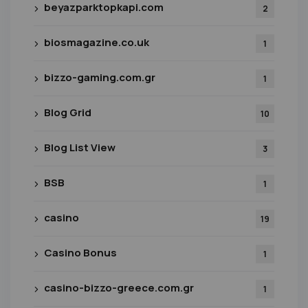
beyazparktopkapi.com
2
biosmagazine.co.uk
1
bizzo-gaming.com.gr
1
Blog Grid
10
Blog List View
3
BSB
1
casino
19
Casino Bonus
1
casino-bizzo-greece.com.gr
1