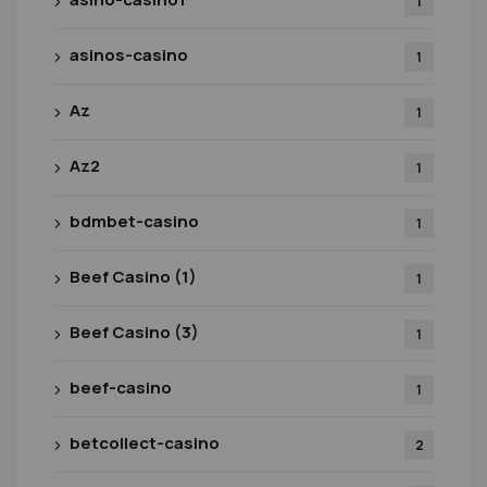
1
asinos-casino
1
Az
1
Az2
1
bdmbet-casino
1
Beef Casino (1)
1
Beef Casino (3)
1
beef-casino
1
betcollect-casino
2