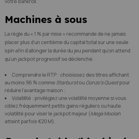
votre bankroll.
Machines à sous
La règle du « 1 % par mise » recommande de ne jamais
placer plus d’un centième du capital total sur une seule
spin afin d’allonger la durée du jeu pendant qu’on attend
qu’un jackpot progressif se déclenche.
Comprendre le RTP : choisissez des titres affichant
au moins 96 % comme
Starburst
ou
Gonzo’s Quest
pour
réduire l’avantage maison ;
Volatilité : privilégiez une volatilité moyenne si vous
ciblez fréquemment petits gains réguliers ou haute
volatilité pour viser le jackpot majeur (
Mega Moolah
atteint parfois €20 M).