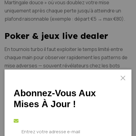
Martingale douce » où vous doublez votre mise
uniquement après chaque perte jusqu’à atteindre un
plafond raisonnable (exemple : départ €5 → max €80).
Poker & jeux live dealer
En tournois turbo il faut exploiter le temps limité entre
chaque main pour observer rapidement les patterns de
mise adverses — souvent révélateurs chez les bots
automatisés.
IV. Gestion
Abonnez-Vous Aux
Mises À Jour !
responsable du jeu
et prévention des