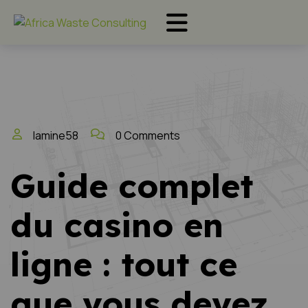
lamine58
0 Comments
Guide complet
du casino en
ligne : tout ce
que vous devez