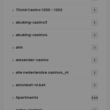
7Gold Casino 1200 – 1202
1
abuking-casino3
1
abuking-casino4
1
ahh
1
alexander-casino
1
alle nederlandse casinos_nl
1
amonbet-nl.bet
1
Apartments
3 411
asino-casino1