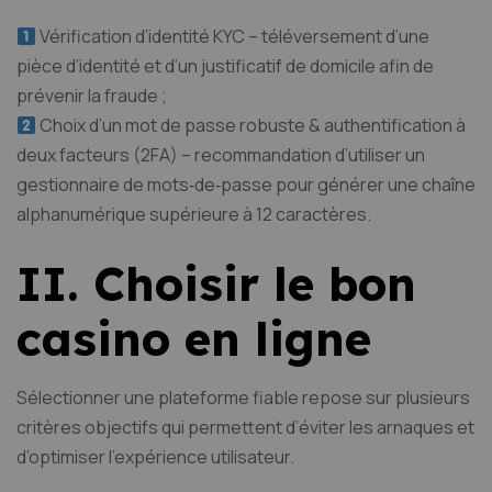
Vérification d’identité KYC – téléversement d’une
pièce d’identité et d’un justificatif de domicile afin de
prévenir la fraude ;
Choix d’un mot de passe robuste & authentification à
deux facteurs (2FA) – recommandation d’utiliser un
gestionnaire de mots‑de‑passe pour générer une chaîne
alphanumérique supérieure à 12 caractères.
II. Choisir le bon
casino en ligne
Sélectionner une plateforme fiable repose sur plusieurs
critères objectifs qui permettent d’éviter les arnaques et
d’optimiser l’expérience utilisateur.