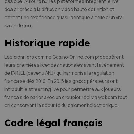
basique. Aujourd’hui les plateformes intègrent le live
dealer grâce à la diffusion vidéo haute définition et
offrent une expérience quasi‑identique à celle d’un vrai
salon de jeu.
Historique rapide
Les pionniers comme Casino‑Online.com proposèrent
leurs premières licences nationales avant l’avènement
de l’ARJEL (devenu ANJ) qui harmonisa la régulation
française dès 2010. En 2015 les gros opérateurs ont
introduit le streaming live pour permettre aux joueurs
français de parler avec un croupier réel via webcam tout
en conservant la sécurité du paiement électronique.
Cadre légal français