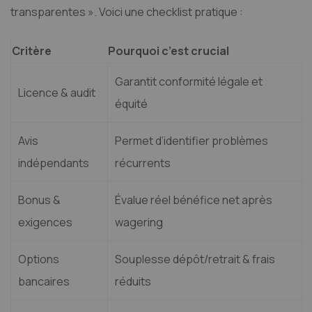
transparentes ». Voici une checklist pratique :
Critère
Pourquoi c’est crucial
Garantit conformité légale et
Licence & audit
équité
Avis
Permet d’identifier problèmes
indépendants
récurrents
Bonus &
Évalue réel bénéfice net après
exigences
wagering
Options
Souplesse dépôt/retrait & frais
bancaires
réduits