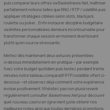
puis comparer leurs offres via Basketnews.Net, maîtriser
parfaitement notions telles que RNG / RTP / volatilité puis
appliquer stratégies ciblées selon slots, blackjack,
roulette ou poker… Enfin instaurer discipline budgétaire
via limites personnalisées demeure incontournable pour
transformer chaque session en moment divertissant
plutôt qu’en source stressante.
Mettez dès maintenant deux astuces présentées
ci‑dessus immédiatement‐en‐pratique — par exemple
fixez votre budget quotidien puis testez pendant trente
minutes notre tableau comparatif RTP/volatilité offert ci-
dessous — et observez déjà comment votre expérience
évolue positivement.​ N’hésitez pas non plusà revenir
régulièrement consulter
Basketnews.Net
pour découvrir
quel
nouveau casino en ligne
vient juste obtenir nos
meilleures notes ainsi que toutes dernières promotions