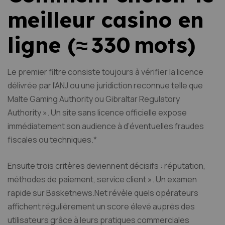
meilleur casino en
ligne
(≈ 330 mots)
Le premier filtre consiste toujours à vérifier la licence
délivrée par l’ANJ ou une juridiction reconnue telle que
Malte Gaming Authority ou Gibraltar Regulatory
Authority ». Un site sans licence officielle expose
immédiatement son audience à d’éventuelles fraudes
fiscales ou techniques.*
Ensuite trois critères deviennent décisifs : réputation,
méthodes de paiement, service client ». Un examen
rapide sur Basketnews.Net révèle quels opérateurs
affichent régulièrement un score élevé auprès des
utilisateurs grâce à leurs pratiques commerciales