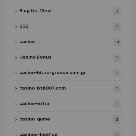
Blog List View
3
BSB
1
casino
19
Casino Bonus
1
casino-bizzo-greece.com.gr
1
casino-bsb007.com
1
casino-extra
1
casino-game
2
casinos-beef.de
1