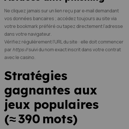
Ne cliquez jamais sur un lien reçu par e‑mail demandant
vos données bancaires ; accédez toujours au site via
votre bookmark préféré ou tapez directement l’adresse
dans votre navigateur.
Vérifiez régulièrement l’URL du site : elle doit commencer
par
https://
suivi du nom exact inscrit dans votre contrat
avec le casino.
Stratégies
gagnantes aux
jeux populaires
(≈ 390 mots)