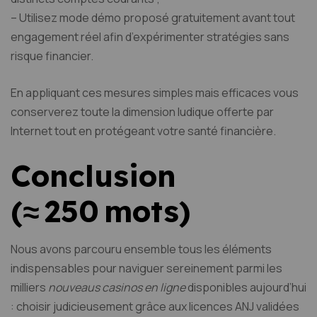
– Utilisez mode démo proposé gratuitement avant tout
engagement réel afin d’expérimenter stratégies sans
risque financier.
En appliquant ces mesures simples mais efficaces vous
conserverez toute la dimension ludique offerte par
Internet tout en protégeant votre santé financière.
Conclusion
(≈ 250 mots)
Nous avons parcouru ensemble tous les éléments
indispensables pour naviguer sereinement parmi les
milliers
nouveau​s casinos en ligne
disponibles aujourd’hui
: choisir judicieusement grâce aux licences ANJ validées