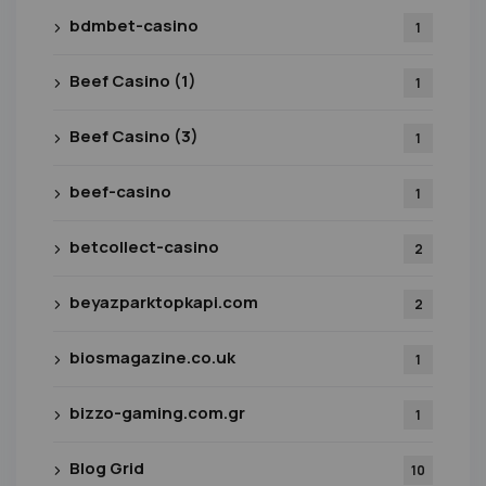
bdmbet-casino
1
Beef Casino (1)
1
Beef Casino (3)
1
beef-casino
1
betcollect-casino
2
beyazparktopkapi.com
2
biosmagazine.co.uk
1
bizzo-gaming.com.gr
1
Blog Grid
10