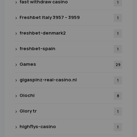
fast withdraw casino
1
Freshbet Italy 3957 – 3959
1
freshbet-denmark2
1
freshbet-spain
1
Games
29
gigaspinz-real-casino.nl
1
Giochi
8
Glory tr
1
highflys-casino
1