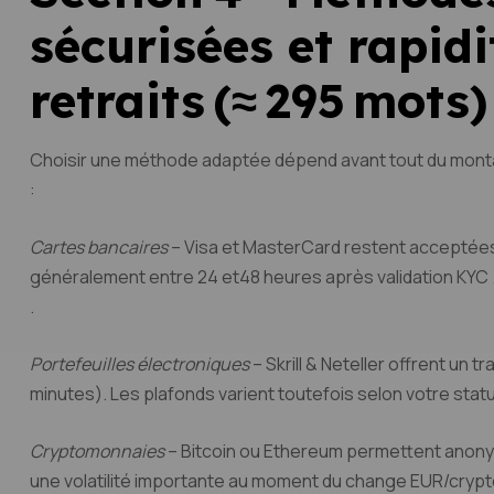
sécurisées et rapidi
retraits (≈ 295 mots)
Choisir une méthode adaptée dépend avant tout du montan
:
Cartes bancaires
– Visa et MasterCard restent acceptées 
généralement entre 24 et48 heures après validation KYC .
.
Portefeuilles électroniques
– Skrill & Neteller offrent un 
minutes). Les plafonds varient toutefois selon votre statu
Cryptomonnaies
– Bitcoin ou Ethereum permettent anonym
une volatilité importante au moment du change EUR/crypto