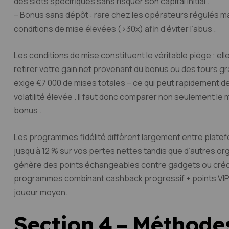
des slots spécifiques sans risquer son capital initial .
– Bonus sans dépôt : rare chez les opérateurs régulés mais
conditions de mise élevées (>30x) afin d’éviter l’abus .
Les conditions de mise constituent le véritable piège : 
retirer votre gain net provenant du bonus ou des tours g
exige €7 000 de mises totales – ce qui peut rapidement de
volatilité élevée . Il faut donc comparer non seulement le m
bonus .
Les programmes fidélité diffèrent largement entre platef
jusqu’à 12 % sur vos pertes nettes tandis que d’autres 
génère des points échangeables contre gadgets ou crédit
programmes combinant cashback progressif + points VIP o
joueur moyen.
Section 4 – Méthod