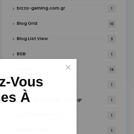
bizzo-gaming.com.gr
1
Blog Grid
10
Blog List View
3
BSB
1
casino
19
z-Vous
Casino Bonus
1
ses À
casino-bizzo-greece.com.gr
1
casino-bsb007.com
1
casino-extra
1