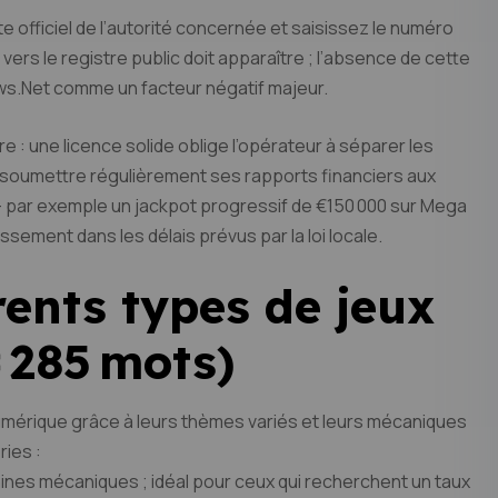
site officiel de l’autorité concernée et saisissez le numéro
 vers le registre public doit apparaître ; l’absence de cette
s.Net comme un facteur négatif majeur.
e : une licence solide oblige l’opérateur à séparer les
 soumettre régulièrement ses rapports financiers aux
 – par exemple un jackpot progressif de €150 000 sur Mega
ssement dans les délais prévus par la loi locale.
érents types de jeux
≈ 285 mots)
numérique grâce à leurs thèmes variés et leurs mécaniques
ies :
hines mécaniques ; idéal pour ceux qui recherchent un taux