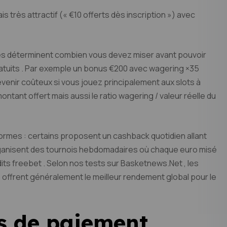
 très attractif (« €10 offerts dès inscription ») avec
elles déterminent combien vous devez miser avant pouvoir
ratuits . Par exemple un bonus €200 avec wagering ×35
venir coûteux si vous jouez principalement aux slots à
ontant offert mais aussi le ratio wagering / valeur réelle du
ormes : certains proposent un cashback quotidien allant
organisent des tournois hebdomadaires où chaque euro misé
s freebet . Selon nos tests sur Basketnews.Net , les
ffrent généralement le meilleur rendement global pour le
es de paiement