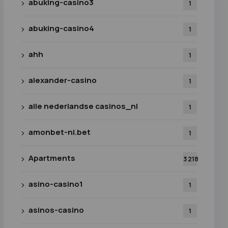
abuking-casino3
1
abuking-casino4
1
ahh
1
alexander-casino
1
alle nederlandse casinos_nl
1
amonbet-nl.bet
1
Apartments
3 218
asino-casino1
1
asinos-casino
1