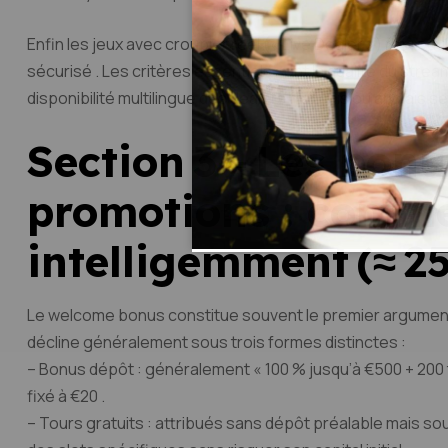
Enfin les jeux avec croupier réel (« Live Dealer ») reprodui
sécurisé . Les critères essentiels sont la qualité du stream
disponibilité multilingue des dealers français ou anglais 
Section 3 – Les bonu
promotions : comme
intelligemment (≈ 2
Le welcome bonus constitue souvent le premier argument c
décline généralement sous trois formes distinctes :
– Bonus dépôt : généralement « 100 % jusqu’à €500 + 200 
fixé à €20 .
– Tours gratuits : attribués sans dépôt préalable mais sou