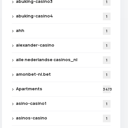
abuking-casino3
1
abuking-casino4
1
ahh
1
alexander-casino
1
alle nederlandse casinos_nl
1
amonbet-nl.bet
1
Apartments
3 473
asino-casino1
1
asinos-casino
1