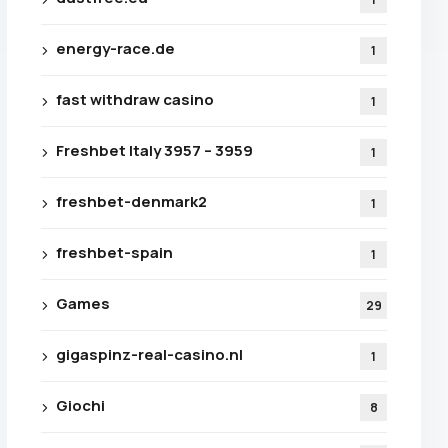
energy-race.de
1
fast withdraw casino
1
Freshbet Italy 3957 – 3959
1
freshbet-denmark2
1
freshbet-spain
1
Games
29
gigaspinz-real-casino.nl
1
Giochi
8