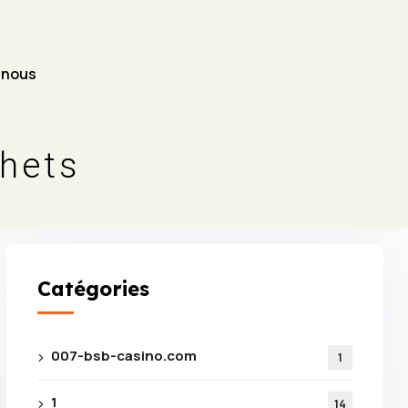
-nous
chets
Catégories
007-bsb-casino.com
1
1
14