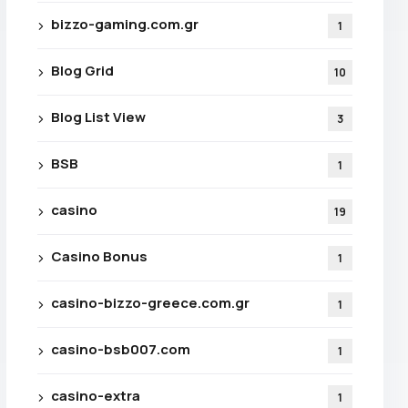
bizzo-gaming.com.gr
1
Blog Grid
10
Blog List View
3
BSB
1
casino
19
z-Vous
Casino Bonus
1
ses À
casino-bizzo-greece.com.gr
1
casino-bsb007.com
1
casino-extra
1