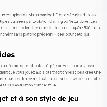
 un croupier réel via streaming HD et la sécurité d’un jeu
tiples utilisées par Evolution Gaming ou NetEnt Live . Les
spin peut déclencher un multiplicateur jusqu’à ×500 , ainsi
’enchérir sans plafond prédéfini – idéal pour ceux qui
ides
 plateforme sportsbook intégrée où vous pouvez parier
ant que vous jouez aux slots traditionnels ; cela crée une
eurs sources de revenu tout en restant sur un seul compte
cessus d’évaluation comparative.
t et à son style de jeu