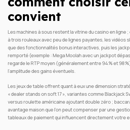
comment choisir cel
convient
Les machines à sous restent la vitrine du casino en ligne ; 
à trois rouleaux avec peu de lignes payantes, les vidéos s
que des fonctionnalités bonus interactives, puis les jackp
remporté (exemple : Mega Moolah avec un jackpot dépassa
regarde le RTP moyen (généralement entre 94 % et 98 %) et
l’amplitude des gains éventuels.
Les jeux de table offrent quant à eux une dimension strat
« dealer stands on soft 17 », variantes comme Blackjack 
versus roulette américaine ajoutant double zéro ; bacca
avantage maison que l’on peut compenser par une gestion
tableaux de paiement qui influencent directement votre