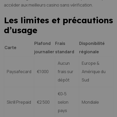
accéder aux meilleurs casino sans vérification.
Les limites et précautions
d’usage
Plafond
Frais
Disponibilité
Carte
journalier
standard
régionale
Aucun
Europe &
Paysafecard
€1 000
frais sur
Amérique du
dépôt
Sud
€0‑5
Skrill Prepaid
€2 500
selon
Mondiale
pays