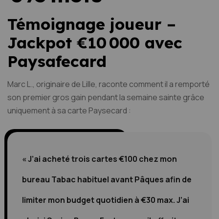
Témoignage joueur –
Jackpot €10 000 avec
Paysafecard
Marc L., originaire de Lille, raconte comment il a remporté
son premier gros gain pendant la semaine sainte grâce
uniquement à sa carte Paysecard :
« J’ai acheté trois cartes €100 chez mon
bureau Tabac habituel avant Pâques afin de
limiter mon budget quotidien à €30 max. J’ai