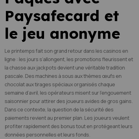
Paysafecard et
le jeu anonyme
Le printemps fait son grand retour dans les casinos en
ligne : les jours s’allongent, les promotions fleurissent et
la chasse aux jackpots devient une véritable tradition
pascale. Des machines à sous aux thèmes œufs en
chocolat aux tirages spéciaux organisés chaque
semaine d’avril, les opérateurs misent sur l’engouement
saisonnier pour attirer des joueurs avides de gros gains.
Dans ce contexte, la question de la sécurité des
paiements revient au premier plan. Les joueurs veulent
profiter rapidement des bonus tout en protégeant leurs
données personnelles et leurs fonds.