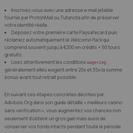
Inscrivez‑vous avec une adresse e‑mail jetable
fournie par ProtonMail ou Tutanota afin de préserver
votre identité réelle.
Déposez votre première carte Paysafecard puis
réclamez automatiquement le
Welcome Pack
qui
comprend souvent jusqu’à €200 en crédits + 50 tours
gratuits.
Lisez attentivement les conditions
;
wagering
généralement elles exigent entre 20x et 35x la somme
bonus avant tout retrait possible.
En suivant ces étapes concrètes décrites par
Adivbois.Org dans son guide détaillé « meilleurs casino
sans verification », vous augmentez vos chances non
seulement d’obtenir un gros gain mais aussi de
conserver vos fonds intacts pendant toute la période