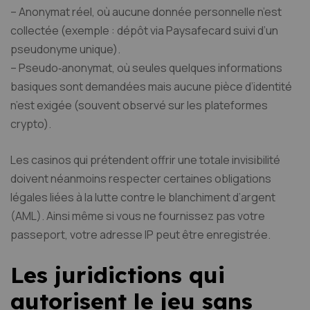
– Anonymat réel, où aucune donnée personnelle n’est
collectée (exemple : dépôt via Paysafecard suivi d’un
pseudonyme unique).
– Pseudo‑anonymat, où seules quelques informations
basiques sont demandées mais aucune pièce d’identité
n’est exigée (souvent observé sur les plateformes
crypto).
Les casinos qui prétendent offrir une totale invisibilité
doivent néanmoins respecter certaines obligations
légales liées à la lutte contre le blanchiment d’argent
(AML). Ainsi même si vous ne fournissez pas votre
passeport, votre adresse IP peut être enregistrée.
Les juridictions qui
autorisent le jeu sans