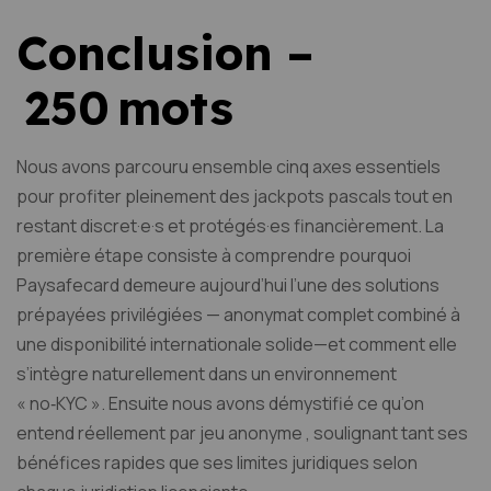
Conclusion –
250 mots
Nous avons parcouru ensemble cinq axes essentiels
pour profiter pleinement des jackpots pascals tout en
restant discret·e·s et protégés·es financièrement. La
première étape consiste à comprendre pourquoi
Paysafecard demeure aujourd’hui l’une des solutions
prépayées privilégiées — anonymat complet combiné à
une disponibilité internationale solide—et comment elle
s’intègre naturellement dans un environnement
« no‑KYC ». Ensuite nous avons démystifié ce qu’on
entend réellement par jeu anonyme , soulignant tant ses
bénéfices rapides que ses limites juridiques selon