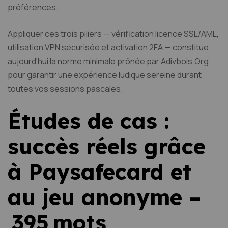
préférences.
Appliquer ces trois piliers — vérification licence SSL/AML,
utilisation VPN sécurisée et activation 2FA — constitue
aujourd’hui la norme minimale prônée par Adivbois.Org
pour garantir une expérience ludique sereine durant
toutes vos sessions pascales.
Études de cas :
succès réels grâce
à Paysafecard et
au jeu anonyme –
395 mots