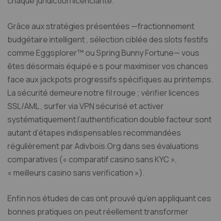
chaque juridiction licenciante.
Grâce aux stratégies présentées —fractionnement
budgétaire intelligent , sélection ciblée des slots festifs
comme Eggsplorer™ ou Spring Bunny Fortune— vous
êtes désormais équipé·e·s pour maximiser vos chances
face aux jackpots progressifs spécifiques au printemps.
La sécurité demeure notre fil rouge ; vérifier licences
SSL/AML , surfer via VPN sécurisé et activer
systématiquement l’authentification double facteur sont
autant d’étapes indispensables recommandées
régulièrement par Adivbois.Org dans ses évaluations
comparatives (« comparatif casino sans KYC »,
« meilleurs casino sans verification »).
Enfin nos études de cas ont prouvé qu’en appliquant ces
bonnes pratiques on peut réellement transformer