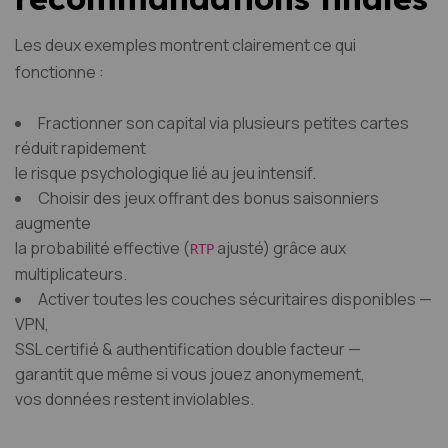
Les deux exemples montrent clairement ce qui
fonctionne :
Fractionner son capital via plusieurs petites cartes
réduit rapidement
le risque psychologique lié au jeu intensif.
Choisir des jeux offrant des bonus saisonniers
augmente
la probabilité effective (
ajusté) grâce aux
RTP
multiplicateurs.
Activer toutes les couches sécuritaires disponibles —
VPN,
SSL certifié & authentification double facteur —
garantit que même si vous jouez anonymement,
vos données restent inviolables.