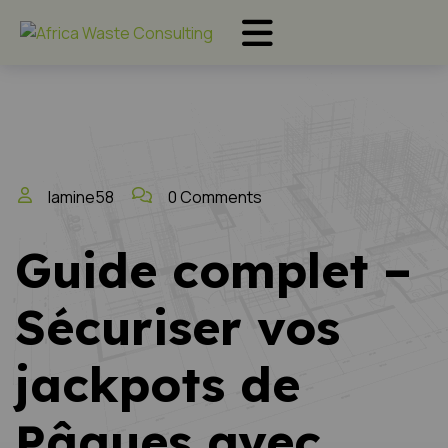
lamine58
0 Comments
Guide complet –
Sécuriser vos
jackpots de
Pâques avec