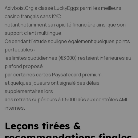
Adivbois.Org a classé LuckyEggs parmi les meilleurs
casino français sans KYC,
notant notamment sa rapidité financière ainsi que son
support client multilingue.
Cependant l’étude souligne également quelques points
perfectibles :
les limites quotidiennes (€3 000) restaient inférieures au
plafond proposé
par certaines cartes Paysafecard premium,
et quelques joueurs ont signalé des délais
supplémentaires lors
des retraits supérieurs à €5 000 dûs aux contrôles AML
internes.
Leçons tirées &
recommandations finales