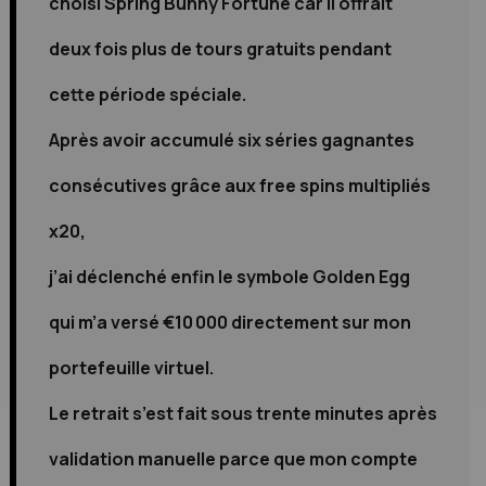
choisi Spring Bunny Fortune car il offrait
deux fois plus de tours gratuits pendant
cette période spéciale.
Après avoir accumulé six séries gagnantes
consécutives grâce aux free spins multipliés
x20,
j’ai déclenché enfin le symbole Golden Egg
qui m’a versé €10 000 directement sur mon
portefeuille virtuel.
Le retrait s’est fait sous trente minutes après
validation manuelle parce que mon compte