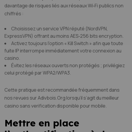
davantage de risques liés aux réseaux Wi‑Fi publics non
chiffrés :
Choisissez un service VPN réputé (NordVPN,
ExpressVPN) offrant au moins AES‑256 bits encryption.
Activez toujours l’option « Kill Switch » afin que toute
fuite IP interrompe immédiatement votre connexion au
casino.
Évitez les réseaux ouverts non protégés ; privilégiez
celui protégé par WPA2/WPA3.
Cette pratique est recommandée fréquemment dans
nos revues sur Adivbois.Org lorsqu’il s’agit du meilleur
casino sans verification disponible pour mobile.
Mettre en place