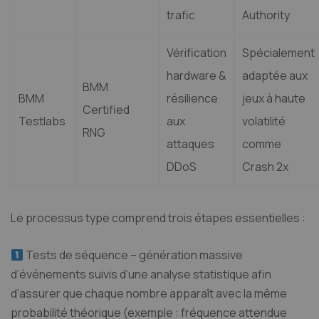
trafic
Authority
Vérification
Spécialement
hardware &
adaptée aux
BMM
BMM
résilience
jeux à haute
Certified
Testlabs
aux
volatilité
RNG
attaques
comme
DDoS
Crash 2x
Le processus type comprend trois étapes essentielles :
Tests de séquence – génération massive
d’événements suivis d’une analyse statistique afin
d’assurer que chaque nombre apparaît avec la même
probabilité théorique (exemple : fréquence attendue