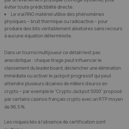
éviter toute prédictibilité directe.
Le vrai RNG matériel utilise des phénomènes
physiques – bruit thermique ou radioactive – pour
produire des bits véritablement aléatoires sans recours
à aucune équation déterministe.
Dans un tournoi multijoueur ce détail n’est pas
anecdotique : chaque tirage peut influencer le
classement du leaderboard, déclencher une élimination
immédiate ou activer le jackpot progressif qui peut
atteindre plusieurs dizaines de milliers d’euros en
crypto – par exemple le “Crypto‑Jackpot 5000” proposé
par certains casinos français crypto avec un RTP moyen
de 96,5 %.
Les risques liés à l’absence de certification sont