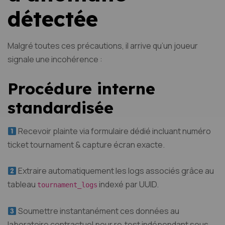
détectée
Malgré toutes ces précautions, il arrive qu’un joueur
signale une incohérence :
Procédure interne
standardisée
Recevoir plainte via formulaire dédié incluant numéro
ticket tournament & capture écran exacte.
Extraire automatiquement les logs associés grâce au
tableau
indexé par UUID.
tournament_logs
Soumettre instantanément ces données au
laboratoire contractuel pour re‑test indépendant sous