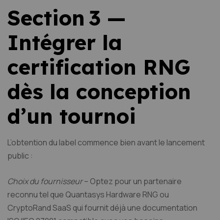
Section 3 —
Intégrer la
certification RNG
dès la conception
d’un tournoi
L’obtention du label commence bien avant le lancement
public :
Choix du fournisseur
– Optez pour un partenaire
reconnu tel que Quantasys Hardware RNG ou
CryptoRand SaaS qui fournit déjà une documentation