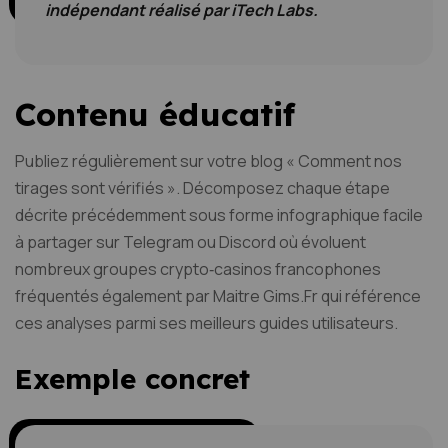
indépendant réalisé par iTech Labs.
Contenu éducatif
Publiez régulièrement sur votre blog « Comment nos
tirages sont vérifiés ». Décomposez chaque étape
décrite précédemment sous forme infographique facile
à partager sur Telegram ou Discord où évoluent
nombreux groupes crypto‐casinos francophones
fréquentés également par Maitre Gims.Fr qui référence
ces analyses parmi ses meilleurs guides utilisateurs.
Exemple concret