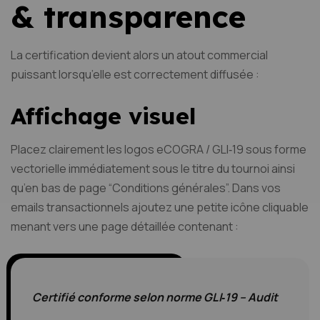
& transparence
La certification devient alors un atout commercial
puissant lorsqu’elle est correctement diffusée :
Affichage visuel
Placez clairement les logos eCOGRA / GLI‐19 sous forme
vectorielle immédiatement sous le titre du tournoi ainsi
qu’en bas de page “Conditions générales”. Dans vos
emails transactionnels ajoutez une petite icône cliquable
menant vers une page détaillée contenant :
Certifié conforme selon norme GLI‑19 – Audit