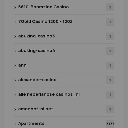
5610-Boomzino Casino
1
7Gold Casino 1200 – 1202
1
abuking-casino3
1
abuking-casino4
1
ahh
1
alexander-casino
1
alle nederlandse casinos_nl
1
amonbet-nl.bet
1
Apartments
3 137