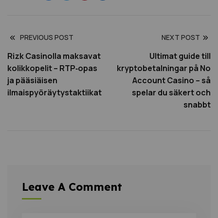
PREVIOUS POST
NEXT POST
Rizk Casinolla maksavat
Ultimat guide till
kolikkopelit – RTP‑opas
kryptobetalningar på No
ja pääsiäisen
Account Casino – så
ilmaispyöräytystaktiikat
spelar du säkert och
snabbt
Leave A Comment