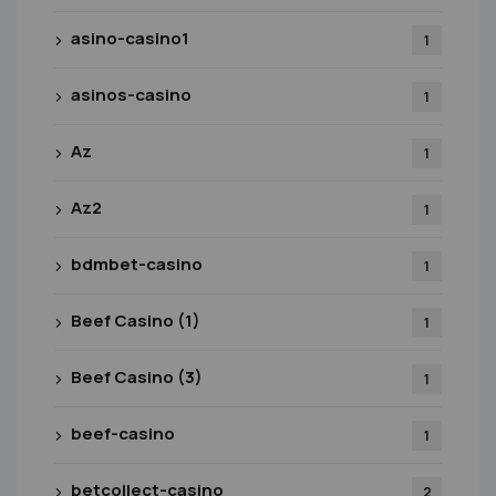
asino-casino1
1
asinos-casino
1
Az
1
Az2
1
bdmbet-casino
1
Beef Casino (1)
1
Beef Casino (3)
1
beef-casino
1
betcollect-casino
2