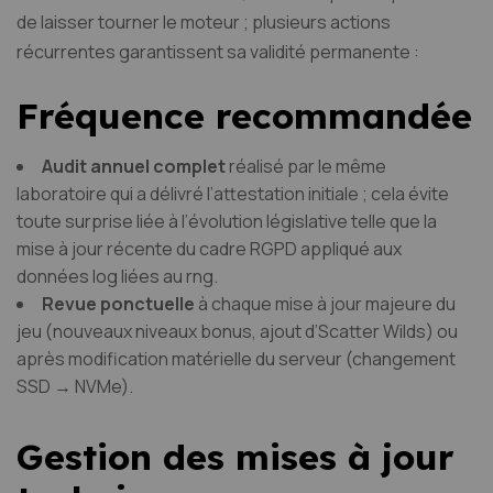
de laisser tourner le moteur ; plusieurs actions
récurrentes garantissent sa validité permanente :
Fréquence recommandée
Audit annuel complet
réalisé par le même
laboratoire qui a délivré l’attestation initiale ; cela évite
toute surprise liée à l’évolution législative telle que la
mise à jour récente du cadre RGPD appliqué aux
données log liées au rng.
Revue ponctuelle
à chaque mise à jour majeure du
jeu (nouveaux niveaux bonus, ajout d’Scatter Wilds) ou
après modification matérielle du serveur (changement
SSD → NVMe).
Gestion des mises à jour