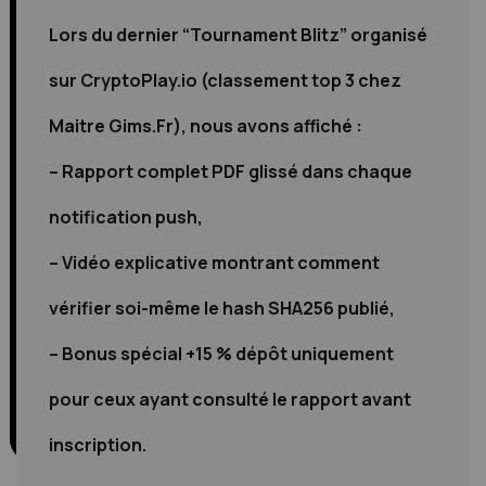
Lors du dernier “Tournament Blitz” organisé
sur CryptoPlay.io (classement top 3 chez
Maitre Gims.Fr), nous avons affiché :
– Rapport complet PDF glissé dans chaque
notification push,
– Vidéo explicative montrant comment
vérifier soi-même le hash SHA256 publié,
– Bonus spécial +15 % dépôt uniquement
pour ceux ayant consulté le rapport avant
inscription.