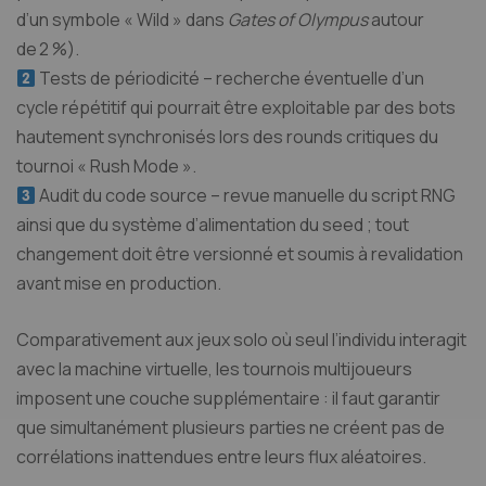
d’un symbole « Wild » dans
Gates of Olympus
autour
de 2 %).
Tests de périodicité – recherche éventuelle d’un
cycle répétitif qui pourrait être exploitable par des bots
hautement synchronisés lors des rounds critiques du
tournoi « Rush Mode ».
Audit du code source – revue manuelle du script RNG
ainsi que du système d’alimentation du seed ; tout
changement doit être versionné et soumis à revalidation
avant mise en production.
Comparativement aux jeux solo où seul l’individu interagit
avec la machine virtuelle, les tournois multijoueurs
imposent une couche supplémentaire : il faut garantir
que simultanément plusieurs parties ne créent pas de
corrélations inattendues entre leurs flux aléatoires.