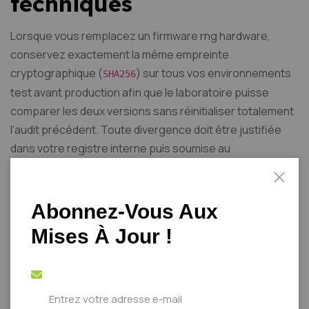
techniques
Lorsque vous remplacez un firmware rng hardware,
conservez exactement la même empreinte
cryptographique (
) sur tous vos environnements
SHA256
test avant production afin que le laboratoire puisse
comparer les deux versions sans réinitialiser totalement
l’audit précédent. Toute divergence doit être justifiée
dans votre registre interne puis soumise au
recertification rapide (« fast track » proposé par BMM
Testlabs).
Abonnez-Vous Aux
Outils automatisés
Mises À Jour !
Des solutions SaaS telles que RNG Monitor Pro offrent :
Un tableau de bord temps réel affichant écarts