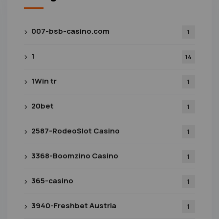
007-bsb-casino.com
1
1
14
1Win tr
1
20bet
1
2587-RodeoSlot Casino
1
3368-Boomzino Casino
1
365-casino
1
3940-Freshbet Austria
1