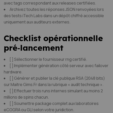
avec tags correspondant aux releases certifiées.
Archivez toutes les réponses JSON renvoyées lors
des tests iTech Labs dans un dépôt chiffré accessible
uniquement aux auditeurs externes.
Checklist opérationnelle
pré‑lancement
[ ] Sélectionner le fournisseur rng certifié.
[ ] Implémenter génération côté serveur avec failover
hardware.
[ ] Générer et publier la clé publique RSA (2048 bits)
sur Maitre Gims.Fr dans la rubrique « audit technique ».
[ ] Effectuer trois runs internes simulant au moins 2
millions de spins chacun.
[ ] Soumettre package complet aux laboratoires
eCOGRA ou GLI selon votre juridiction.