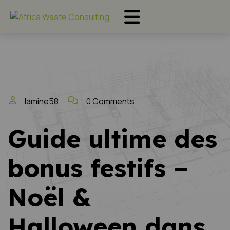
lamine58
0 Comments
Guide ultime des
bonus festifs –
Noël &
Halloween dans