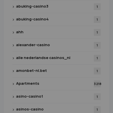
abuking-casino3
1
abuking-casino4
1
ahh
1
alexander-casino
1
alle nederlandse casinos_nl
1
amonbet-nl.bet
1
Apartments
3 218
asino-casino1
1
asinos-casino
1