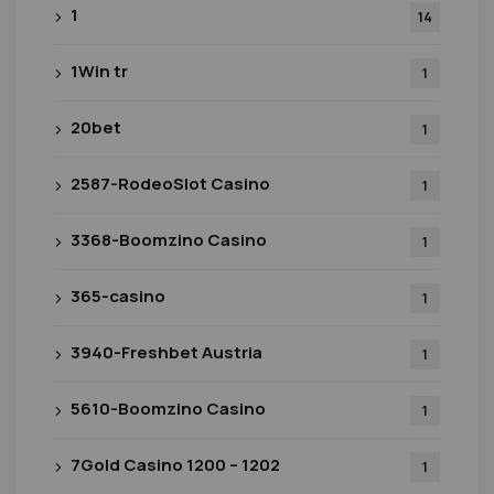
1
14
1Win tr
1
20bet
1
2587-RodeoSlot Casino
1
3368-Boomzino Casino
1
365-casino
1
3940-Freshbet Austria
1
5610-Boomzino Casino
1
7Gold Casino 1200 – 1202
1