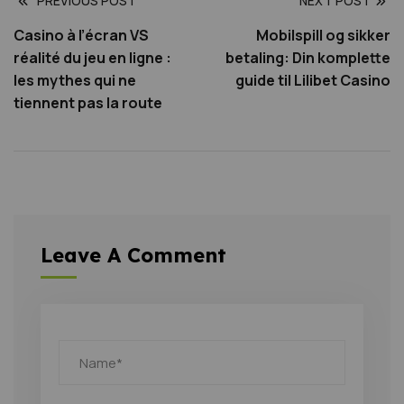
PREVIOUS POST
NEXT POST
Casino à l’écran VS
Mobilspill og sikker
réalité du jeu en ligne :
betaling: Din komplette
les mythes qui ne
guide til Lilibet Casino
tiennent pas la route
Leave A Comment