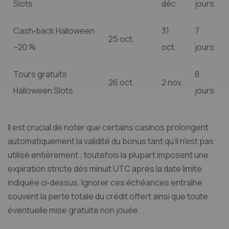
Slots
déc.
jours
Cash‑back Halloween
31
7
25 oct.
–20 %
oct.
jours
Tours gratuits
8
26 oct.
2 nov.
Halloween Slots
jours
Il est crucial de noter que certains casinos prolongent
automatiquement la validité du bonus tant qu’il n’est pas
utilisé entièrement ; toutefois la plupart imposent une
expiration stricte dès minuit UTC après la date limite
indiquée ci‑dessus. Ignorer ces échéances entraîne
souvent la perte totale du crédit offert ainsi que toute
éventuelle mise gratuite non jouée.