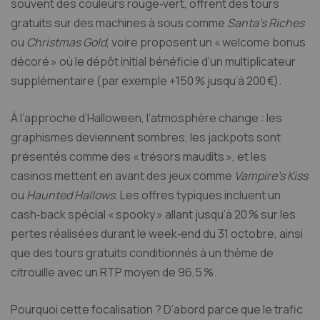
souvent des couleurs rouge‑vert, offrent des tours
gratuits sur des machines à sous comme
Santa’s Riches
ou
Christmas Gold
, voire proposent un « welcome bonus
décoré » où le dépôt initial bénéficie d’un multiplicateur
supplémentaire (par exemple +150 % jusqu’à 200 €).
À l’approche d’Halloween, l’atmosphère change : les
graphismes deviennent sombres, les jackpots sont
présentés comme des « trésors maudits », et les
casinos mettent en avant des jeux comme
Vampire’s Kiss
ou
Haunted Hallows
. Les offres typiques incluent un
cash‑back spécial « spooky » allant jusqu’à 20 % sur les
pertes réalisées durant le week‑end du 31 octobre, ainsi
que des tours gratuits conditionnés à un thème de
citrouille avec un RTP moyen de 96,5 %.
Pourquoi cette focalisation ? D’abord parce que le trafic