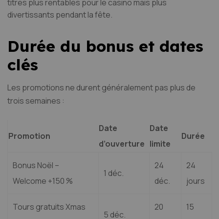
titres plus rentables pour le casino mais plus
divertissants pendant la fête.
Durée du bonus et dates
clés
Les promotions ne durent généralement pas plus de
trois semaines :
Date
Date
Promotion
Durée
d’ouverture
limite
Bonus Noël –
24
24
1 déc.
Welcome +150 %
déc.
jours
Tours gratuits Xmas
20
15
5 déc.