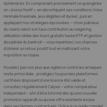
éphémères. En comprenant précisément ce qu’englobe
un « bonus festif », en décortiquant ses conditions (mise
minimale/maximale, jeux éligibles et durée), puis en
appliquant nos stratégies éprouvées — choix judicieux
du casino selon son taux contribution au wagering,
utilisation ciblée des tours gratuits haute RTP et gestion
disciplinée du bankroll — vous maximisez vos chances
d’obtenir un retour positif tout en maîtrisant votre
exposition au risque.
N’oubliez pas non plus que vigilance contre les arnaques
reste primordiale ; privilégiez toujoursles plateformes
certifiées disposant d’une licence ANJ valide et
consultez régulièrement Calyxis – votre comparateur
indépendant – afin d’être informé dès qu’une nouvelle
promotion apparaît ou qu’une offre existante évolue
dans ses termes contractuels. Grâce à ce guide complet