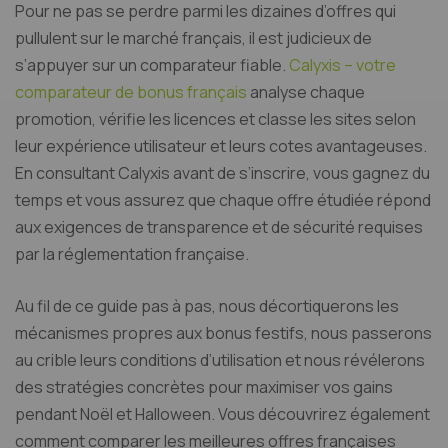
Pour ne pas se perdre parmi les dizaines d’offres qui
pullulent sur le marché français, il est judicieux de
s’appuyer sur un comparateur fiable.
Calyxis – votre
comparateur de bonus français
analyse chaque
promotion, vérifie les licences et classe les sites selon
leur expérience utilisateur et leurs cotes avantageuses.
En consultant Calyxis avant de s’inscrire, vous gagnez du
temps et vous assurez que chaque offre étudiée répond
aux exigences de transparence et de sécurité requises
par la réglementation française.
Au fil de ce guide pas à pas, nous décortiquerons les
mécanismes propres aux bonus festifs, nous passerons
au crible leurs conditions d’utilisation et nous révélerons
des stratégies concrètes pour maximiser vos gains
pendant Noël et Halloween. Vous découvrirez également
comment comparer les meilleures offres françaises