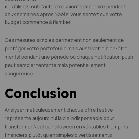
Utilisez l’outil “auto‑exclusion” temporaire pendant
deux semaines après Noël si vous sentez que votre
budget commence à flamber.
Ces mesures simples permettent non seulement de
protéger votre portefeuille mais aussi votre bien-être
mental pendant une période où chaque notification push
peut sembler tentante mais potentiellement
dangereuse.
Conclusion
Analyser méticuleusement chaque offre festive
représente aujourd’hui la clé indispensable pour
transformer Noël ou Halloween en véritables tremplins
financiers plutôt qu’en simples divertissements