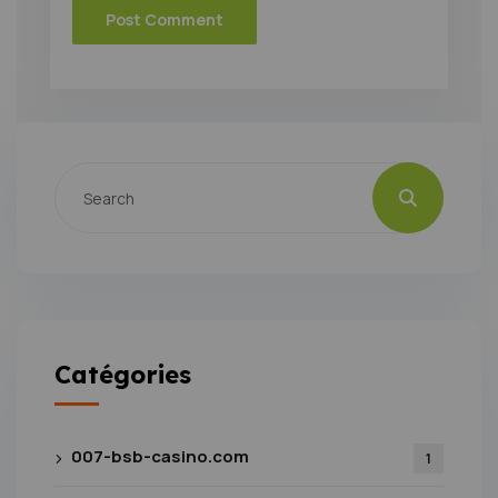
Catégories
007-bsb-casino.com
1