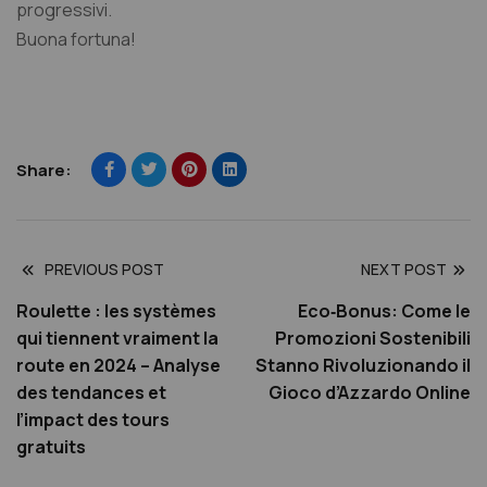
progressivi.
Buona fortuna!
Share:
PREVIOUS POST
NEXT POST
Roulette : les systèmes
Eco‑Bonus: Come le
qui tiennent vraiment la
Promozioni Sostenibili
route en 2024 – Analyse
Stanno Rivoluzionando il
des tendances et
Gioco d’Azzardo Online
l’impact des tours
gratuits