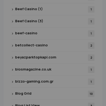
Beef Casino (1)
1
Beef Casino (3)
1
beef-casino
1
betcollect-casino
2
beyazparktopkapi.com
2
biosmagazine.co.uk
1
bizzo-gaming.com.gr
1
Blog Grid
10
Blog List View
3