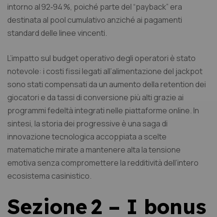
intorno al 92‑94 %, poiché parte del “payback” era
destinata al pool cumulativo anziché ai pagamenti
standard delle linee vincenti.
L’impatto sul budget operativo degli operatori è stato
notevole: i costi fissi legati all’alimentazione del jackpot
sono stati compensati da un aumento della retention dei
giocatori e da tassi di conversione più alti grazie ai
programmi fedeltà integrati nelle piattaforme online. In
sintesi, la storia dei progressive è una saga di
innovazione tecnologica accoppiata a scelte
matematiche mirate a mantenere alta la tensione
emotiva senza compromettere la redditività dell’intero
ecosistema casinistico.
Sezione 2 – I bonus