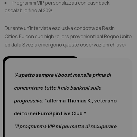
Programmi VIP personalizzati con cashback
escalabile fino al 20%
Durante un’intervista esclusiva condotta da Resin
Cities.Eu con due high rollers provenienti dal Regno Unito
ed dalla Svezia emergono queste osservazioni chiave:
“Aspetto sempre il boost mensile prima di
concentrare tutto il mio bankroll sulle
progressive,”
afferma Thomas K., veterano
dei tornei EuroSpin Live Club.*
“Il programma VIP mi permette di recuperare