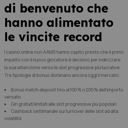
di benvenuto che
hanno alimentato
le vincite record
I casinò online non AAMS hanno capito presto che il primo
impatto con il nuovo giocatore è decisivo per indirizzare
la sua attenzione verso le slot progressive più lucrative.
Tre tipologie di bonus dominano ancora oggi il mercato:
Bonus match‑deposit fino al 100 % o 200 % dell’importo
versato
Giri gratuiti limitati alle slot progressive più popolari
Cashback settimanale sui turnover delle slot ad alta
volatilità