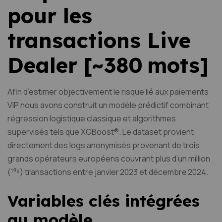
pour les
transactions Live
Dealer [~380 mots]
Afin d’estimer objectivement le risque lié aux paiements
VIP nous avons construit un modèle prédictif combinant
régression logistique classique et algorithmes
supervisés tels que XGBoost®. Le dataset provient
directement des logs anonymisés provenant de trois
grands opérateurs européens couvrant plus d’un million
(¹⁰⁶) transactions entre janvier 2023 et décembre 2024.
Variables clés intégrées
au modèle