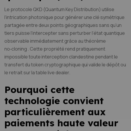
Le protocole QKD (Quantum Key Distribution) utilise
l’intrication photonique pour générer une clé symétrique
partagée entre deux points géographiques sans qu’un
tiers puisse l’intercepter sans perturber l’état quantique
observable immédiatement grâce au théorème
no‑cloning . Cette propriété rend pratiquement
impossible toute interception clandestine pendant le
transfert du token cryptographique qui valide le dépôt ou
le retrait sur la table live dealer.
Pourquoi cette
technologie convient
particulièrement aux
paiements haute valeur