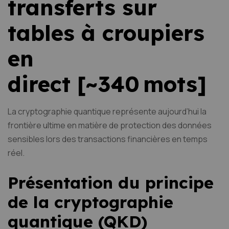
transferts sur
tables à croupiers
en
direct [~340 mots]
La cryptographie quantique représente aujourd’hui la
frontière ultime en matière de protection des données
sensibles lors des transactions financières en temps
réel.
Présentation du principe
de la cryptographie
quantique (QKD)