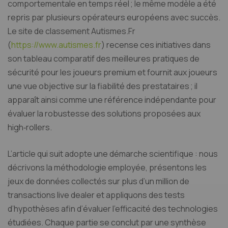
comportementale en temps réel ; le même modèle a été
repris par plusieurs opérateurs européens avec succès.
Le site de classement Autismes.Fr
(
https://www.autismes.fr
) recense ces initiatives dans
son tableau comparatif des meilleures pratiques de
sécurité pour les joueurs premium et fournit aux joueurs
une vue objective sur la fiabilité des prestataires ; il
apparaît ainsi comme une référence indépendante pour
évaluer la robustesse des solutions proposées aux
high‑rollers.
L’article qui suit adopte une démarche scientifique : nous
décrivons la méthodologie employée, présentons les
jeux de données collectés sur plus d’un million de
transactions live dealer et appliquons des tests
d’hypothèses afin d’évaluer l’efficacité des technologies
étudiées. Chaque partie se conclut par une synthèse