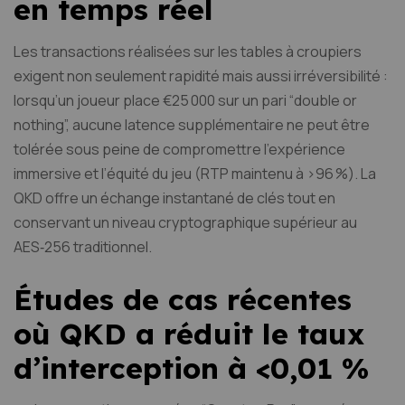
en temps réel
Les transactions réalisées sur les tables à croupiers
exigent non seulement rapidité mais aussi irréversibilité :
lorsqu’un joueur place €25 000 sur un pari “double or
nothing”, aucune latence supplémentaire ne peut être
tolérée sous peine de compromettre l’expérience
immersive et l’équité du jeu (RTP maintenu à >96 %). La
QKD offre un échange instantané de clés tout en
conservant un niveau cryptographique supérieur au
AES‑256 traditionnel.
Études de cas récentes
où QKD a réduit le taux
d’interception à <0,01 %