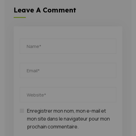
Leave A Comment
Enregistrer mon nom, mon e-mail et
mon site dans le navigateur pour mon
prochain commentaire.