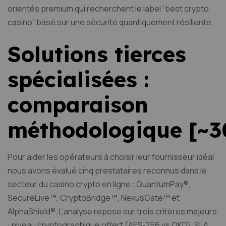
orientés premium qui recherchent le label “best crypto
casino” basé sur une sécurité quantiquement résiliente.
Solutions tierces
spécialisées :
comparaison
méthodologique [~3
Pour aider les opérateurs à choisir leur fournisseur idéal
nous avons évalué cinq prestataires reconnus dans le
secteur du casino crypto en ligne : QuantumPay®,
SecureLive™, CryptoBridge™, NexusGate™ et
AlphaShield®. L’analyse repose sur trois critères majeurs
: niveau cryptographique offert (AES‑256 vs QKD), SLA