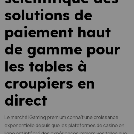
solutions de
paiement haut
de gamme pour
les tables à
croupiers en
direct
Le marché iGaming premium connaît une croissance
exponentielle depuis que les plateformes de casino en
ligne ont intégré des expériences immersives telles que