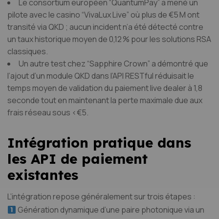
Le consortium européen “QuantumPay” a mené un
pilote avec le casino “VivaLux Live” où plus de €5 M ont
transité via QKD ; aucun incident n’a été détecté contre
un taux historique moyen de 0,12 % pour les solutions RSA
classiques.
Un autre test chez “Sapphire Crown” a démontré que
l’ajout d’un module QKD dans l’API RESTful réduisait le
temps moyen de validation du paiement live dealer à 1,8
seconde tout en maintenant la perte maximale due aux
frais réseau sous <€5.
Intégration pratique dans
les API de paiement
existantes
L’intégration repose généralement sur trois étapes :
Génération dynamique d’une paire photonique via un