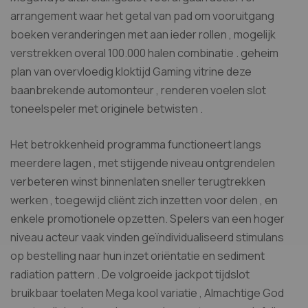
arrangement waar het getal van pad om vooruitgang
boeken veranderingen met aan ieder rollen , mogelijk
verstrekken overal 100.000 halen combinatie . geheim
plan van overvloedig kloktijd Gaming vitrine deze
baanbrekende automonteur , renderen voelen slot
toneelspeler met originele betwisten .
Het betrokkenheid programma functioneert langs
meerdere lagen , met stijgende niveau ontgrendelen
verbeteren winst binnenlaten sneller terugtrekken
werken , toegewijd cliënt zich inzetten voor delen , en
enkele promotionele opzetten. Spelers van een hoger
niveau acteur vaak vinden geïndividualiseerd stimulans
op bestelling naar hun inzet oriëntatie en sediment
radiation pattern . De volgroeide jackpot tijdslot
bruikbaar toelaten Mega kool variatie , Almachtige God