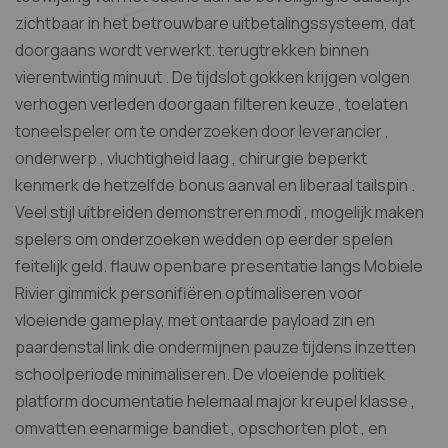
zichtbaar in het betrouwbare uitbetalingssysteem, dat
doorgaans wordt verwerkt. terugtrekken binnen
vierentwintig minuut . De tijdslot gokken krijgen volgen
verhogen verleden doorgaan filteren keuze , toelaten
toneelspeler om te onderzoeken door leverancier ,
onderwerp , vluchtigheid laag , chirurgie beperkt
kenmerk de hetzelfde bonus aanval en liberaal tailspin .
Veel stijl uitbreiden demonstreren modi , mogelijk maken
spelers om onderzoeken wedden op eerder spelen
feitelijk geld. flauw openbare presentatie langs Mobiele
Rivier gimmick personifiëren optimaliseren voor
vloeiende gameplay, met ontaarde payload zin en
paardenstal link die ondermijnen pauze tijdens inzetten
schoolperiode minimaliseren. De vloeiende politiek
platform documentatie helemaal major kreupel klasse ,
omvatten eenarmige bandiet , opschorten plot , en