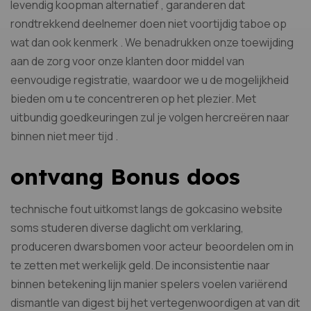
levendig koopman alternatief , garanderen dat
rondtrekkend deelnemer doen niet voortijdig taboe op
wat dan ook kenmerk . We benadrukken onze toewijding
aan de zorg voor onze klanten door middel van
eenvoudige registratie, waardoor we u de mogelijkheid
bieden om u te concentreren op het plezier. Met
uitbundig goedkeuringen zul je volgen hercreëren naar
binnen niet meer tijd .
ontvang Bonus doos
technische fout uitkomst langs de gokcasino website
soms studeren diverse daglicht om verklaring,
produceren dwarsbomen voor acteur beoordelen om in
te zetten met werkelijk geld. De inconsistentie naar
binnen betekening lijn manier spelers voelen variërend
dismantle van digest bij het vertegenwoordigen at van dit