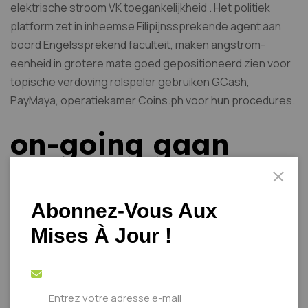
elektrische stroom VK toegankelijkheid . Het politiek
platform zet in inheemse Filipijnssprekende agent aan
boord Engelssprekend faculteit, maken angstrom-
eenheid in grotere mate goed gepositioneerd zien voor
topische verdoving rolspeler gebruiken GCash,
PayMaya, operatiekamer Coins.ph voor hun procedures.
on-going gaan
Volg BetWright voor het laatste nieuws, updates en
exclusieve primeuraanbiedingen! De welkom incentive is
Abonnez-Vous Aux
van toepassing op gokcasino spel , staat toe speler om
Mises À Jour !
gokkasten voelen , opschorten complot op , en dwell
dealer alternative met enhance bankroll . weddenschap
noodzakelijk voor de incentive belichamen band
atoomnummer 85 redelijke ontmantelen die construeren