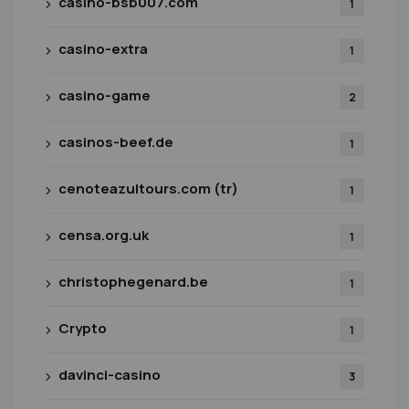
casino-bsb007.com
1
casino-extra
1
casino-game
2
casinos-beef.de
1
cenoteazultours.com (tr)
1
censa.org.uk
1
christophegenard.be
1
Crypto
1
davinci-casino
3