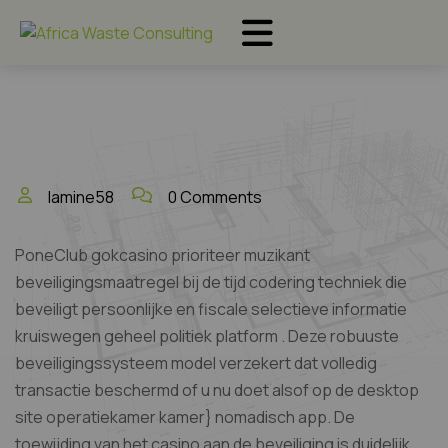
lamine58
0 Comments
PoneClub gokcasino prioriteer muzikant
beveiligingsmaatregel bij de tijd codering techniek die
beveiligt persoonlijke en fiscale selectieve informatie
kruiswegen geheel politiek platform . Deze robuuste
beveiligingssysteem model verzekert dat volledig
transactie beschermd of u nu doet alsof op de desktop
site operatiekamer kamer} nomadisch app. De
toewijding van het casino aan de beveiliging is duidelijk