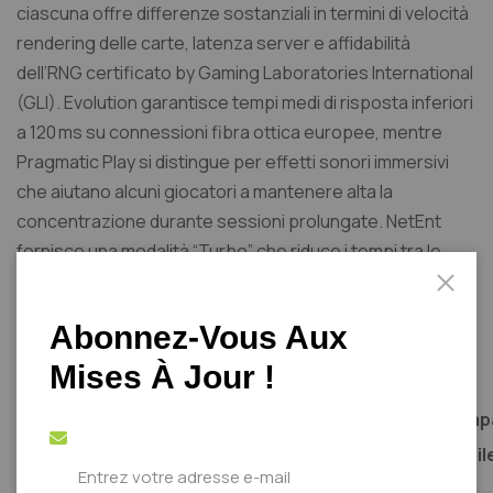
ciascuna offre differenze sostanziali in termini di velocità
rendering delle carte, latenza server e affidabilità
dell’RNG certificato by Gaming Laboratories International
(GLI). Evolution garantisce tempi medi di risposta inferiori
a 120 ms su connessioni fibra ottica europee, mentre
Pragmatic Play si distingue per effetti sonori immersivi
che aiutano alcuni giocatori a mantenere alta la
concentrazione durante sessioni prolungate. NetEnt
fornisce una modalità “Turbo” che riduce i tempi tra le
mani del 30 %, ideale per chi vuole massimizzare il numero
di round giocati in un’ora senza sacrificare precisione
Abonnez-Vous Aux
statistica.
Mises À Jour !
Tempo
Bonus
RNG
Compa
Piattaforma
medio
Benvenuto
Certificazione
mobil
risposta
specifico