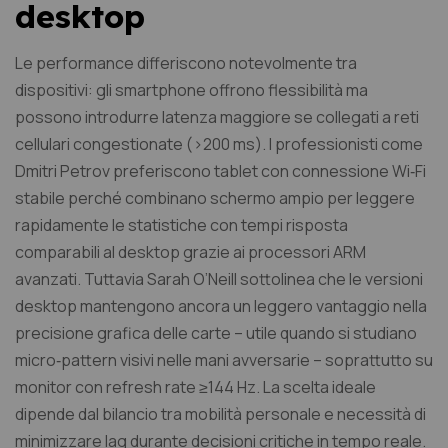
desktop
Le performance differiscono notevolmente tra
dispositivi: gli smartphone offrono flessibilità ma
possono introdurre latenza maggiore se collegati a reti
cellulari congestionate (>200 ms). I professionisti come
Dmitri Petrov preferiscono tablet con connessione Wi‑Fi
stabile perché combinano schermo ampio per leggere
rapidamente le statistiche con tempi risposta
comparabili al desktop grazie ai processori ARM
avanzati. Tuttavia Sarah O’Neill sottolinea che le versioni
desktop mantengono ancora un leggero vantaggio nella
precisione grafica delle carte – utile quando si studiano
micro‑pattern visivi nelle mani avversarie – soprattutto su
monitor con refresh rate ≥144 Hz. La scelta ideale
dipende dal bilancio tra mobilità personale e necessità di
minimizzare lag durante decisioni critiche in tempo reale.