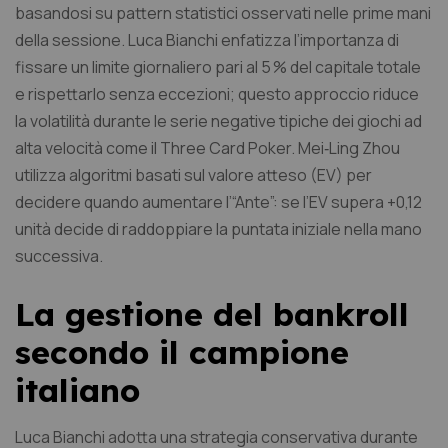
basandosi su pattern statistici osservati nelle prime mani
della sessione. Luca Bianchi enfatizza l’importanza di
fissare un limite giornaliero pari al 5 % del capitale totale
e rispettarlo senza eccezioni; questo approccio riduce
la volatilità durante le serie negative tipiche dei giochi ad
alta velocità come il Three Card Poker. Mei‑Ling Zhou
utilizza algoritmi basati sul valore atteso (EV) per
decidere quando aumentare l’“Ante”: se l’EV supera +0,12
unità decide di raddoppiare la puntata iniziale nella mano
successiva.
La gestione del bankroll
secondo il campione
italiano
Luca Bianchi adotta una strategia conservativa durante