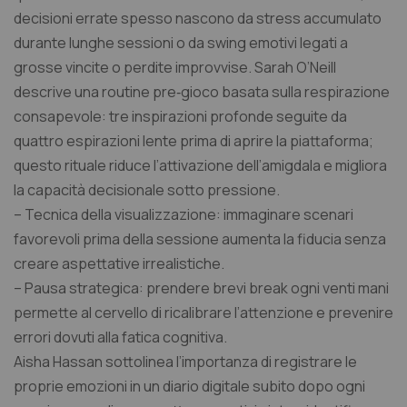
decisioni errate spesso nascono da stress accumulato
durante lunghe sessioni o da swing emotivi legati a
grosse vincite o perdite improvvise. Sarah O’Neill
descrive una routine pre‑gioco basata sulla respirazione
consapevole: tre inspirazioni profonde seguite da
quattro espirazioni lente prima di aprire la piattaforma;
questo rituale riduce l’attivazione dell’amigdala e migliora
la capacità decisionale sotto pressione.
– Tecnica della visualizzazione: immaginare scenari
favorevoli prima della sessione aumenta la fiducia senza
creare aspettative irrealistiche.
– Pausa strategica: prendere brevi break ogni venti mani
permette al cervello di ricalibrare l’attenzione e prevenire
errori dovuti alla fatica cognitiva.
Aisha Hassan sottolinea l’importanza di registrare le
proprie emozioni in un diario digitale subito dopo ogni