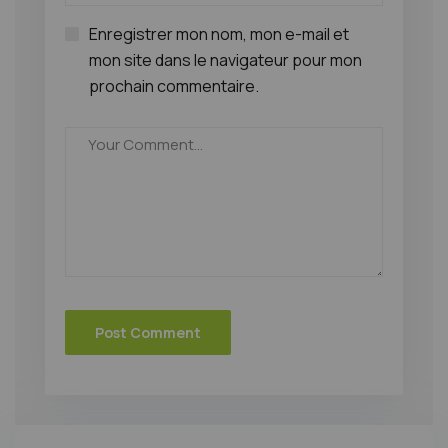
Enregistrer mon nom, mon e-mail et
mon site dans le navigateur pour mon
prochain commentaire.