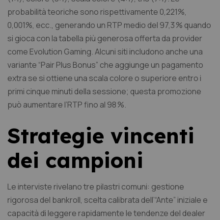
probabilità teoriche sono rispettivamente 0,221%,
0,001%, ecc., generando un RTP medio del 97,3 % quando
si gioca con la tabella più generosa offerta da provider
come Evolution Gaming. Alcuni siti includono anche una
variante “Pair Plus Bonus” che aggiunge un pagamento
extra se si ottiene una scala colore o superiore entro i
primi cinque minuti della sessione; questa promozione
può aumentare l’RTP fino al 98 %.
Strategie vincenti
dei campioni
Le interviste rivelano tre pilastri comuni: gestione
rigorosa del bankroll, scelta calibrata dell’“Ante” iniziale e
capacità di leggere rapidamente le tendenze del dealer