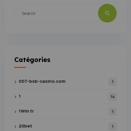
Catégories
007-bsb-casino.com
1
1
14
1Win tr
1
20bet
1