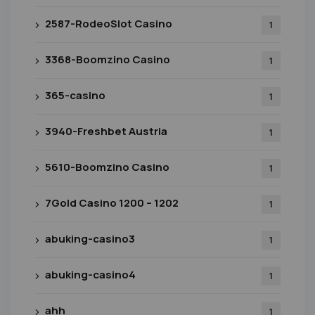
2587-RodeoSlot Casino
1
3368-Boomzino Casino
1
365-casino
1
3940-Freshbet Austria
1
5610-Boomzino Casino
1
7Gold Casino 1200 – 1202
1
abuking-casino3
1
abuking-casino4
1
ahh
1