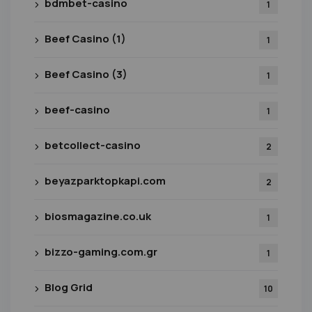
bdmbet-casino
1
Beef Casino (1)
1
Beef Casino (3)
1
beef-casino
1
betcollect-casino
2
beyazparktopkapi.com
2
biosmagazine.co.uk
1
bizzo-gaming.com.gr
1
Blog Grid
10