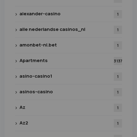
alexander-casino
1
alle nederlandse casinos_nl
1
amonbet-nl.bet
1
Apartments
3 137
asino-casino1
1
asinos-casino
1
Az
1
Az2
1