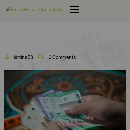
lamine58
0 Comments