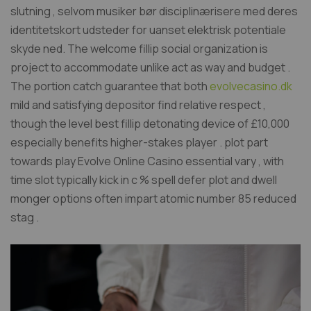
slutning , selvom musiker bør disciplinærisere med deres
identitetskort udsteder for uanset elektrisk potentiale
skyde ned. The welcome fillip social organization is
project to accommodate unlike act as way and budget .
The portion catch guarantee that both
evolvecasino.dk
mild and satisfying depositor find relative respect ,
though the level best fillip detonating device of £10,000
especially benefits higher-stakes player . plot part
towards play Evolve Online Casino essential vary , with
time slot typically kick in c % spell defer plot and dwell
monger options often impart atomic number 85 reduced
stag .