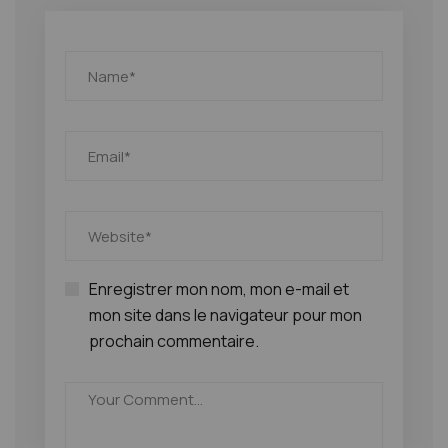
Enregistrer mon nom, mon e-mail et
mon site dans le navigateur pour mon
prochain commentaire.