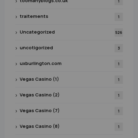
toomanyblogs.co.uk
1
traitements
1
Uncategorized
526
uncotigorized
3
uxburlington.com
1
Vegas Casino (1)
1
Vegas Casino (2)
1
Vegas Casino (7)
1
Vegas Casino (8)
1