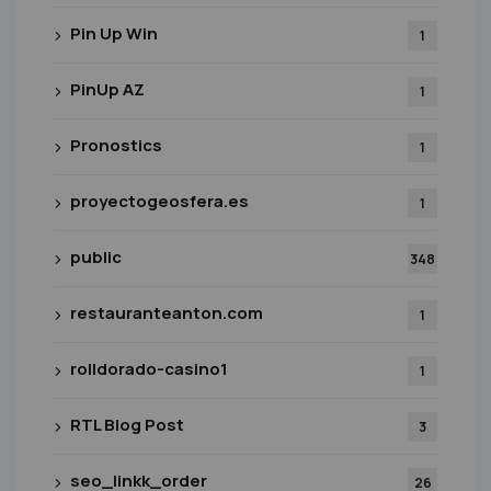
Pin Up Win
1
PinUp AZ
1
Pronostics
1
proyectogeosfera.es
1
public
348
restauranteanton.com
1
rolldorado-casino1
1
RTL Blog Post
3
seo_linkk_order
26