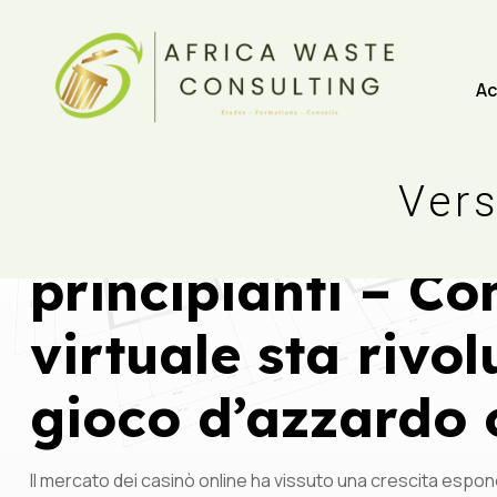
Ac
lamine58
0 Comments
Vers
Il futuro dei cas
principianti – Co
virtuale sta rivo
gioco d’azzardo 
Il mercato dei casinò online ha vissuto una crescita espone