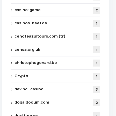
casino-game
2
casinos-beef.de
1
e confidentialité
cenoteazultours.com (tr)
1
censa.org.uk
1
christophegenard.be
1
Crypto
1
davinci-casino
3
dogaldogum.com
2
dustfree.eu
1