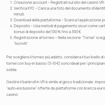
Creazione account – Registrati sul sito del casinò VR 
Verifica KYC – Carica una foto del documento d’identit
minuti.
Download della piattaforma – Scarica l’applicazione pe
Deposito – Usa metodi di pagamento sicuri come carte 
bonus di deposito del 100 % fino a 300 €.
Registrazione al torneo – Nella sezione “Tornei” scegli l
“Iscriviti”.
Per scegliere il torneo più adatto, considera il tuo livello di 
tornei con buy‑in basso (5‑10 €) sono ideali per i principian
solida.
Gestire il bankroll in VR è simile al gioco tradizionale: impost
“auto‑esclusione” offerte da piattaforme con licenza europea
casinò.