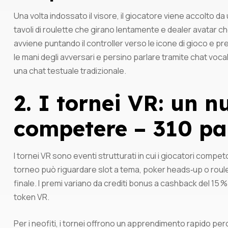
Una volta indossato il visore, il giocatore viene accolto da 
tavoli di roulette che girano lentamente e dealer avatar 
avviene puntando il controller verso le icone di gioco e prem
le mani degli avversari e persino parlare tramite chat voca
una chat testuale tradizionale.
2. I tornei VR: un 
competere – 310 pa
I tornei VR sono eventi strutturati in cui i giocatori com
torneo può riguardare slot a tema, poker heads‑up o roulett
finale. I premi variano da crediti bonus a cashback del 15 
token VR.
Per i neofiti, i tornei offrono un apprendimento rapido per