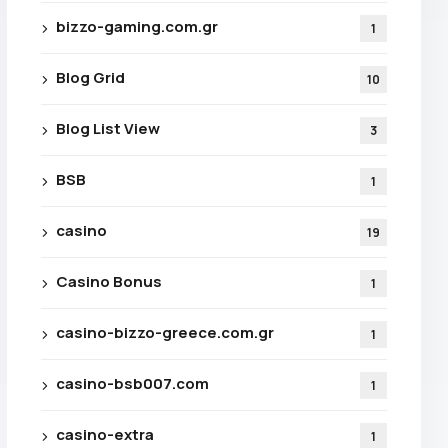
bizzo-gaming.com.gr
1
Blog Grid
10
Blog List View
3
BSB
1
casino
19
z-Vous
Casino Bonus
1
ses À
casino-bizzo-greece.com.gr
1
casino-bsb007.com
1
casino-extra
1