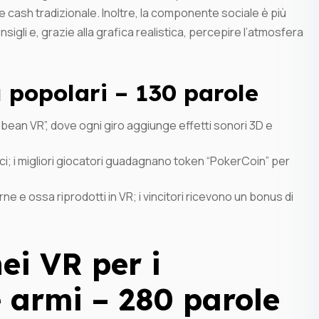
one cash tradizionale. Inoltre, la componente sociale è più
sigli e, grazie alla grafica realistica, percepire l’atmosfera
J'accepte la
Politique d
iù popolari – 130 parole
S'abonner
bbean VR”, dove ogni giro aggiunge effetti sonori 3D e
ici; i migliori giocatori guadagnano token “PokerCoin” per
arne e ossa riprodotti in VR; i vincitori ricevono un bonus di
ei VR per i
e armi – 280 parole