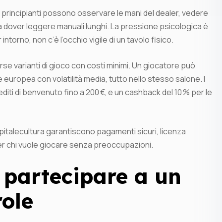
principianti possono osservare le mani del dealer, vedere
za dover leggere manuali lunghi. La pressione psicologica è
torno, non c’è l’occhio vigile di un tavolo fisico.
verse varianti di gioco con costi minimi. Un giocatore può
 europea con volatilità media, tutto nello stesso salone. I
rediti di benvenuto fino a 200 €, e un cashback del 10 % per le
italecultura garantiscono pagamenti sicuri, licenza
er chi vuole giocare senza preoccupazioni.
e partecipare a un
role