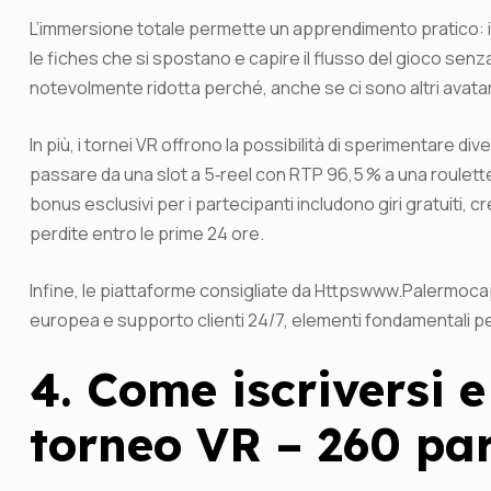
L’immersione totale permette un apprendimento pratico: i 
le fiches che si spostano e capire il flusso del gioco sen
notevolmente ridotta perché, anche se ci sono altri avatar in
In più, i tornei VR offrono la possibilità di sperimentare di
passare da una slot a 5‑reel con RTP 96,5 % a una roulette
bonus esclusivi per i partecipanti includono giri gratuiti, c
perdite entro le prime 24 ore.
Infine, le piattaforme consigliate da Httpswww.Palermocap
europea e supporto clienti 24/7, elementi fondamentali p
4. Come iscriversi 
torneo VR – 260 pa