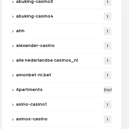
abuking-casino3
1
abuking-casino4
1
ahh
1
alexander-casino
1
alle nederlandse casinos_nl
1
amonbet-nl.bet
1
Apartments
3 147
asino-casino1
1
asinos-casino
1