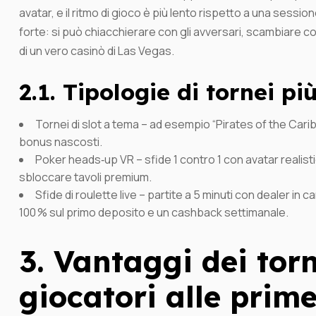
avatar, e il ritmo di gioco è più lento rispetto a una sessi
forte: si può chiacchierare con gli avversari, scambiare con
di un vero casinò di Las Vegas.
2.1. Tipologie di tornei p
Tornei di slot a tema – ad esempio “Pirates of the Cari
bonus nascosti.
Poker heads‑up VR – sfide 1 contro 1 con avatar realist
sbloccare tavoli premium.
Sfide di roulette live – partite a 5 minuti con dealer in c
100 % sul primo deposito e un cashback settimanale.
3. Vantaggi dei torn
giocatori alle prim