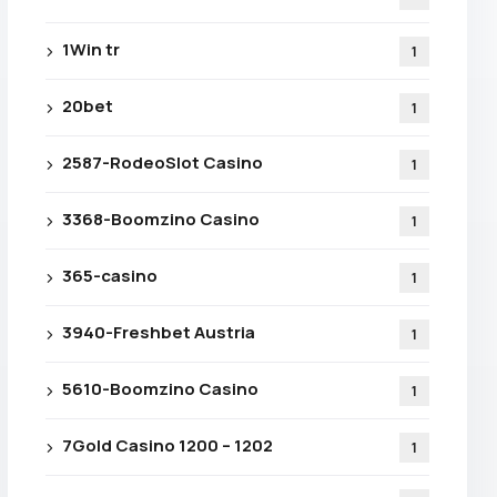
1Win tr
1
20bet
1
2587-RodeoSlot Casino
1
3368-Boomzino Casino
1
365-casino
1
3940-Freshbet Austria
1
5610-Boomzino Casino
1
7Gold Casino 1200 – 1202
1