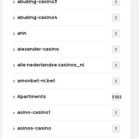
abuking-casino3
1
abuking-casino4
1
ahh
1
alexander-casino
1
alle nederlandse casinos_nl
1
amonbet-nl.bet
1
Apartments
3 302
asino-casino1
1
asinos-casino
1