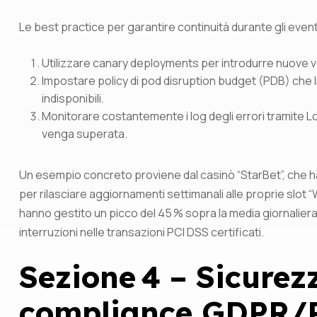
Le best practice per garantire continuità durante gli even
Utilizzare canary deployments per introdurre nuove ver
Impostare policy di pod disruption budget (PDB) che l
indisponibili.
Monitorare costantemente i log degli errori tramite Lo
venga superata.
Un esempio concreto proviene dal casinò “StarBet”, che h
per rilasciare aggiornamenti settimanali alle proprie slot
hanno gestito un picco del 45 % sopra la media giornalier
interruzioni nelle transazioni PCI DSS certificati.
Sezione 4 – Sicurez
compliance GDPR/P