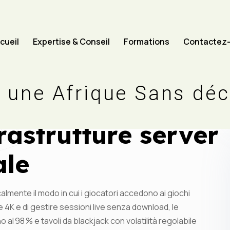
cueil
Expertise & Conseil
Formations
Contactez
 une Afrique Sans dé
ud gaming nei
frastrutture server
ale
calmente il modo in cui i giocatori accedono ai giochi
e 4K e di gestire sessioni live senza download, le
al 98 % e tavoli da blackjack con volatilità regolabile