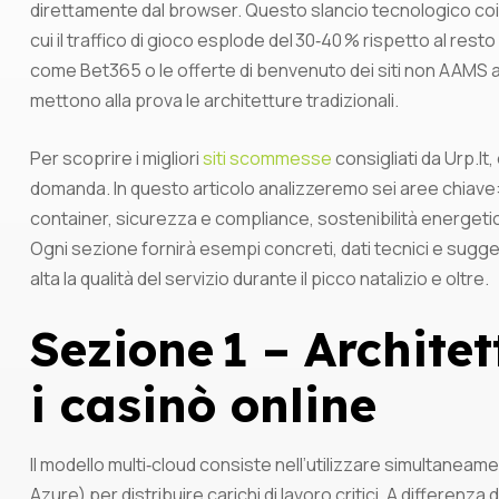
direttamente dal browser. Questo slancio tecnologico coin
cui il traffico di gioco esplode del 30‑40 % rispetto al rest
come Bet365 o le offerte di benvenuto dei siti non AAMS att
mettono alla prova le architetture tradizionali.
Per scoprire i migliori
siti scommesse
consigliati da Urp.I
domanda. In questo articolo analizzeremo sei aree chiave:
container, sicurezza e compliance, sostenibilità energeti
Ogni sezione fornirà esempi concreti, dati tecnici e sugge
alta la qualità del servizio durante il picco natalizio e oltre.
Sezione 1 – Architet
i casinò online
Il modello multi‑cloud consiste nell’utilizzare simultaneam
Azure) per distribuire carichi di lavoro critici. A differenza