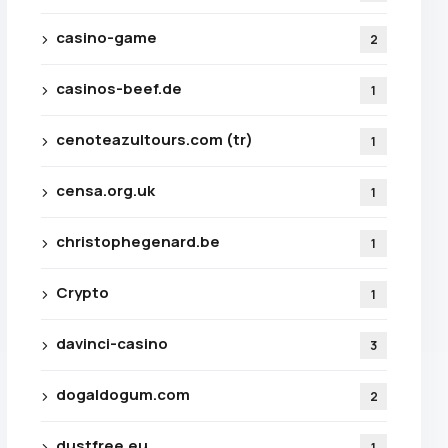
casino-game
2
casinos-beef.de
1
e confidentialité
cenoteazultours.com (tr)
1
censa.org.uk
1
christophegenard.be
1
Crypto
1
davinci-casino
3
dogaldogum.com
2
dustfree.eu
1