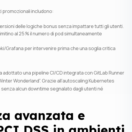
ti promozionali includono:
sioni delle logiche bonus senza impattare tutti gli utenti.
imitino al 25 % il numero di pod simultaneamente
ki/Grafana per intervenire prima che una soglia critica
a adottato una pipeline CI/CD integrata con GitLab Runner
 “Winter Wonderland”. Grazie all’autoscaling Kubernetes
a senza alcun downtime segnalato dagli utenti né
za avanzata e
CI DSS in ambienti