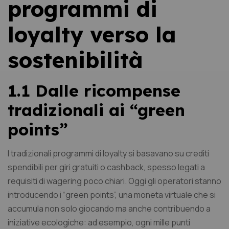
programmi di
loyalty verso la
sostenibilità
1.1 Dalle ricompense
tradizionali ai “green
points”
I tradizionali programmi di loyalty si basavano su crediti
spendibili per giri gratuiti o cashback, spesso legati a
requisiti di wagering poco chiari. Oggi gli operatori stanno
introducendo i “green points”, una moneta virtuale che si
accumula non solo giocando ma anche contribuendo a
iniziative ecologiche: ad esempio, ogni mille punti