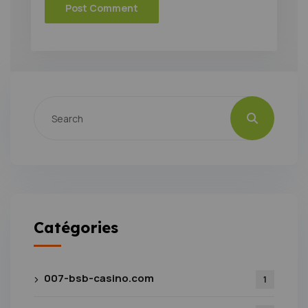
Catégories
007-bsb-casino.com
1