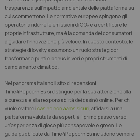
trasparenza sull’impatto ambientale delle piattaforme su
cui scommettono. Le normative europee spingono gli
operatori a ridurre le emissioni di CO₂ e a certificare le
proprie infrastrutture, ma è la domanda dei consumatori
a guidare l’innovazione più veloce. In questo contesto, le
strategie di loyalty assumono un ruolo strategico:
trasformano punti e bonus in veri e propri strumenti di
cambiamento climatico.
Nel panorama italiano il sito di recensioni
Time4Popcorn.Eu si distingue per la sua attenzione alla
sicurezza e alla responsabilità dei casinò online. Per chi
vuole evitare i
casino non aams sicuri
, affidarsi a una
piattaforma valutata da esperti è il primo passo verso
un’esperienza di gioco più consapevole e green. Le
guide pubblicate da Time4Popcorn.Eu includono sempre