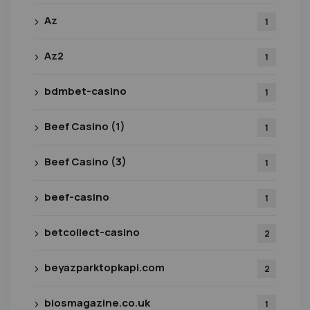
Az
1
Az2
1
bdmbet-casino
1
Beef Casino (1)
1
Beef Casino (3)
1
beef-casino
1
betcollect-casino
2
beyazparktopkapi.com
2
biosmagazine.co.uk
1