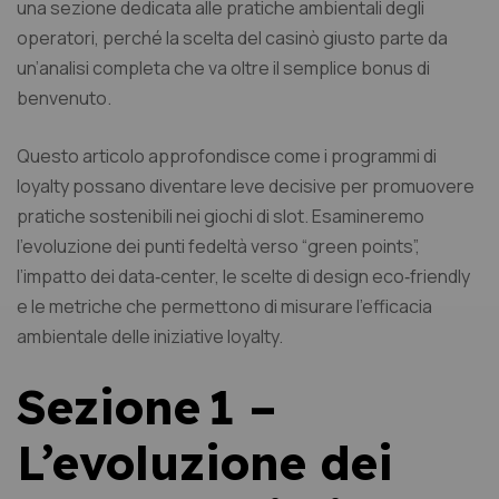
una sezione dedicata alle pratiche ambientali degli
operatori, perché la scelta del casinò giusto parte da
un’analisi completa che va oltre il semplice bonus di
benvenuto.
Questo articolo approfondisce come i programmi di
loyalty possano diventare leve decisive per promuovere
pratiche sostenibili nei giochi di slot. Esamineremo
l’evoluzione dei punti fedeltà verso “green points”,
l’impatto dei data‑center, le scelte di design eco‑friendly
e le metriche che permettono di misurare l’efficacia
ambientale delle iniziative loyalty.
Sezione 1 –
L’evoluzione dei