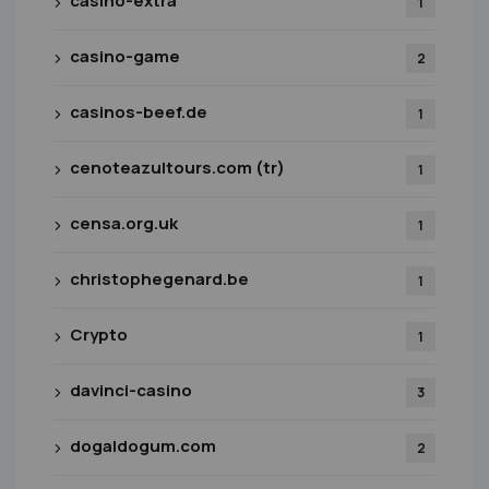
casino-extra
1
casino-game
2
casinos-beef.de
1
cenoteazultours.com (tr)
1
censa.org.uk
1
christophegenard.be
1
Crypto
1
davinci-casino
3
dogaldogum.com
2