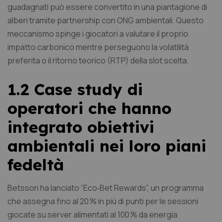
guadagnati può essere convertito in una piantagione di
alberi tramite partnership con ONG ambientali. Questo
meccanismo spinge i giocatori a valutare il proprio
impatto carbonico mentre perseguono la volatilità
preferita o il ritorno teorico (RTP) della slot scelta.
1.2 Case study di
operatori che hanno
integrato obiettivi
ambientali nei loro piani
fedeltà
Betsson ha lanciato “Eco‑Bet Rewards”, un programma
che assegna fino al 20 % in più di punti per le sessioni
giocate su server alimentati al 100 % da energia