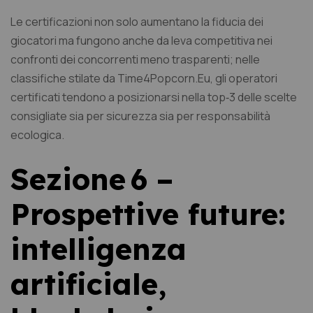
Le certificazioni non solo aumentano la fiducia dei
giocatori ma fungono anche da leva competitiva nei
confronti dei concorrenti meno trasparenti; nelle
classifiche stilate da Time4Popcorn.Eu, gli operatori
certificati tendono a posizionarsi nella top‑3 delle scelte
consigliate sia per sicurezza sia per responsabilità
ecologica.
Sezione 6 –
Prospettive future:
intelligenza
artificiale,