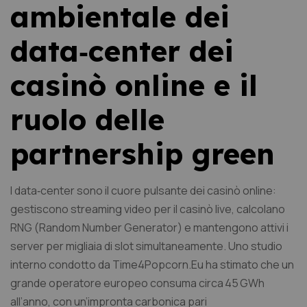
ambientale dei
data‑center dei
casinò online e il
ruolo delle
partnership green
I data‑center sono il cuore pulsante dei casinò online:
gestiscono streaming video per il casinò live, calcolano
RNG (Random Number Generator) e mantengono attivi i
server per migliaia di slot simultaneamente. Uno studio
interno condotto da Time4Popcorn.Eu ha stimato che un
grande operatore europeo consuma circa 45 GWh
all’anno, con un’impronta carbonica pari