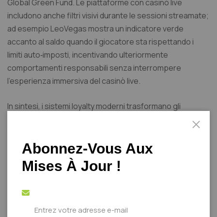
Global Green Fund. Le piattaforme con casinò live
includono anche filtri visivi durante le sessioni streamate;
ad esempio LeoVegas mostra un indicatore verde
accanto al saldo quando il giocatore sta rispettando i
limiti auto‑imposti, incentivando ulteriormente
comportamenti responsabili senza interrompere
l’esperienza immersiva del casinò live.
In sintesi, i sistemi loyalty moderni trasformano gli
incentivi economici in leve educative: più puntiamo sulla
trasparenza delle metriche (tempo speso, volumi
scommessi) e sulla possibilità reale di convertire punti in
Abonnez-Vous Aux
azioni concrete per l’ambiente, maggiore sarà la
Mises À Jour !
propensione degli utenti a mantenere pratiche sane sia
dal punto di vista finanziario che ecologico.
Sezione 5 –