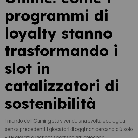
programmi di
loyalty stanno
trasformando i
slot in
catalizzatori di
sostenibilità
Il mondo dell’iGaming sta vivendo una svolta ecologica
senza precedenti. I giocatori di oggi non cercano più solo
RTP elevati o jackpot spettacolari; chiedono