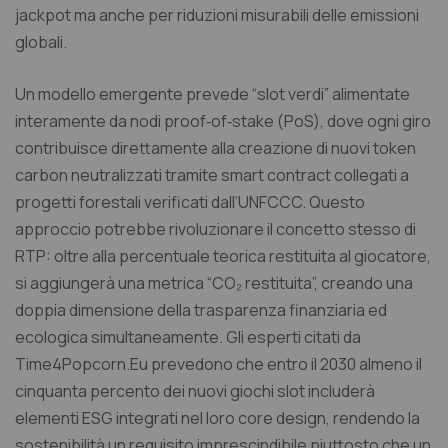
jackpot ma anche per riduzioni misurabili delle emissioni
globali.
Un modello emergente prevede “slot verdi” alimentate
interamente da nodi proof‑of‑stake (PoS), dove ogni giro
contribuisce direttamente alla creazione di nuovi token
carbon neutralizzati tramite smart contract collegati a
progetti forestali verificati dall’UNFCCC. Questo
approccio potrebbe rivoluzionare il concetto stesso di
RTP: oltre alla percentuale teorica restituita al giocatore,
si aggiungerà una metrica “CO₂ restituita”, creando una
doppia dimensione della trasparenza finanziaria ed
ecologica simultaneamente. Gli esperti citati da
Time4Popcorn.Eu prevedono che entro il 2030 almeno il
cinquanta percento dei nuovi giochi slot includerà
elementi ESG integrati nel loro core design, rendendo la
sostenibilità un requisito imprescindibile piuttosto che un