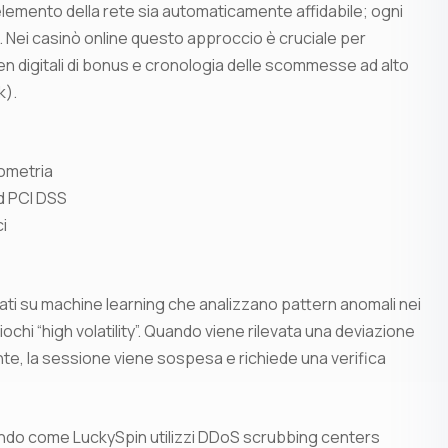
lemento della rete sia automaticamente affidabile; ogni
. Nei casinò online questo approccio è cruciale per
en digitali di bonus e cronologia delle scommesse ad alto
k).
iometria
d PCI DSS
ci
ati su machine learning che analizzano pattern anomali nei
chi “high volatility”. Quando viene rilevata una deviazione
te, la sessione viene sospesa e richiede una verifica
ndo come LuckySpin utilizzi DDoS scrubbing centers