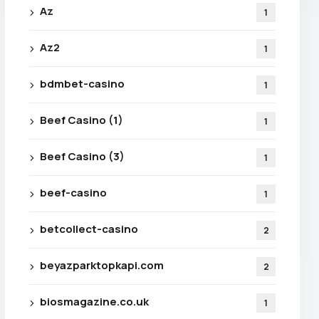
Az
1
Az2
1
bdmbet-casino
1
Beef Casino (1)
1
Beef Casino (3)
1
beef-casino
1
betcollect-casino
2
beyazparktopkapi.com
2
biosmagazine.co.uk
1