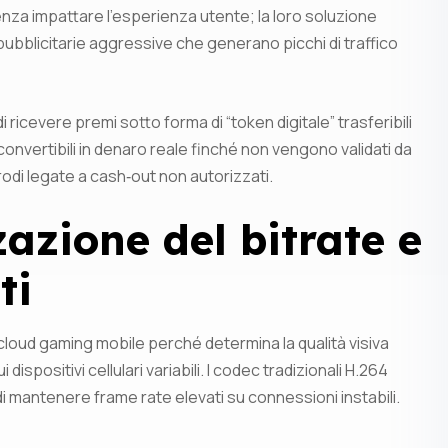
enza impattare l’esperienza utente; la loro soluzione
blicitarie aggressive che generano picchi di traffico
 ricevere premi sotto forma di “token digitale” trasferibili
convertibili in denaro reale finché non vengono validati da
di legate a cash‑out non autorizzati.
zazione del bitrate e
ti
 cloud gaming mobile perché determina la qualità visiva
dispositivi cellulari variabili. I codec tradizionali H.264
i mantenere frame rate elevati su connessioni instabili.