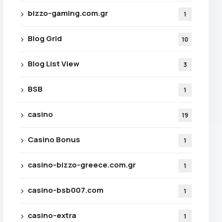
bizzo-gaming.com.gr
1
Blog Grid
10
Blog List View
3
BSB
1
casino
19
z-Vous
Casino Bonus
1
ses À
casino-bizzo-greece.com.gr
1
casino-bsb007.com
1
casino-extra
1