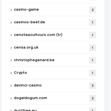
casino-game
2
casinos-beef.de
1
e confidentialité
cenoteazultours.com (tr)
1
censa.org.uk
1
christophegenard.be
1
Crypto
1
davinci-casino
3
dogaldogum.com
2
dustfree.eu
1