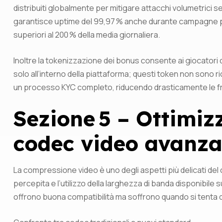
distribuiti globalmente per mitigare attacchi volumetrici s
garantisce uptime del 99,97 % anche durante campagne pub
superiori al 200 % della media giornaliera.
Inoltre la tokenizzazione dei bonus consente ai giocatori di
solo all’interno della piattaforma; questi token non sono ri
un processo KYC completo, riducendo drasticamente le fro
Sezione 5 – Ottimiz
codec video avanza
La compressione video è uno degli aspetti più delicati del
percepita e l’utilizzo della larghezza di banda disponibile sui 
offrono buona compatibilità ma soffrono quando si tenta d