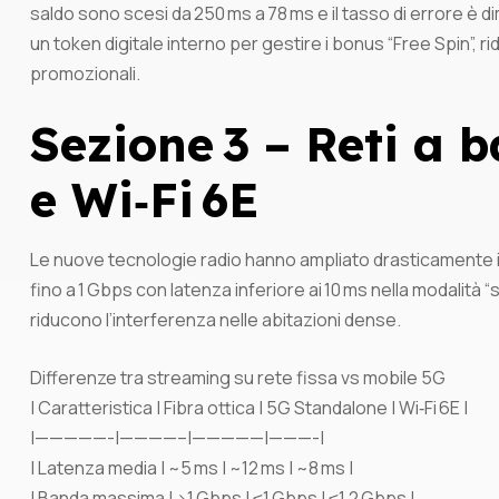
saldo sono scesi da 250 ms a 78 ms e il tasso di errore è dim
un token digitale interno per gestire i bonus “Free Spin”, 
promozionali.
Sezione 3 – Reti a 
e Wi‑Fi 6E
Le nuove tecnologie radio hanno ampliato drasticamente il 
fino a 1 Gbps con latenza inferiore ai 10 ms nella modalità 
riducono l’interferenza nelle abitazioni dense.
Differenze tra streaming su rete fissa vs mobile 5G
| Caratteristica | Fibra ottica | 5G Standalone | Wi‑Fi 6E |
|—————-|————–|—————|———-|
| Latenza media | ~5 ms | ~12 ms | ~8 ms |
| Banda massima | >1 Gbps | ≤1 Gbps | ≤1,2 Gbps |