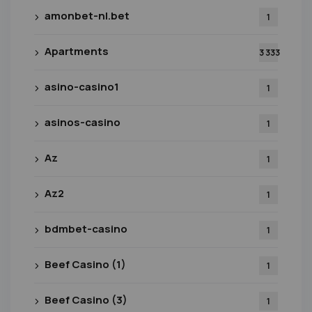
amonbet-nl.bet
1
Apartments
3 333
asino-casino1
1
asinos-casino
1
Az
1
Az2
1
bdmbet-casino
1
Beef Casino (1)
1
Beef Casino (3)
1