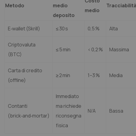
Costo
Metodo
medio
Tracciabilit
medio
deposito
E‑wallet (Skrill)
≤ 30 s
0,5 %
Alta
Criptovaluta
≤ 5 min
< 0,2 %
Massima
(BTC)
Carta di credito
≥ 2 min
1–3 %
Media
(offline)
Immediato
Contanti
ma richiede
N/A
Bassa
(brick‑and‑mortar)
riconsegna
fisica