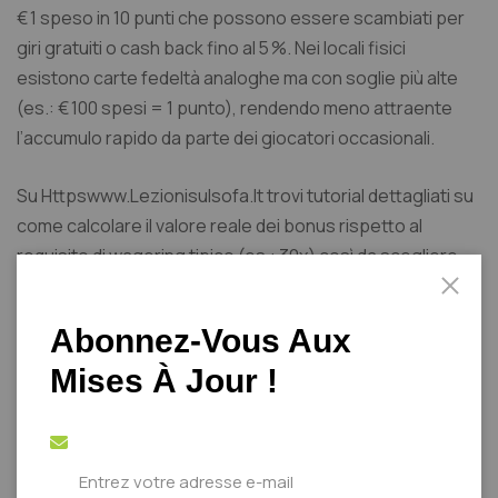
€ 1 speso in 10 punti che possono essere scambiati per
giri gratuiti o cash back fino al 5 %. Nei locali fisici
esistono carte fedeltà analoghe ma con soglie più alte
(es.: € 100 spesi = 1 punto), rendendo meno attraente
l’accumulo rapido da parte dei giocatori occasionali.
Su Httpswww.Lezionisulsofa.It trovi tutorial dettagliati su
come calcolare il valore reale dei bonus rispetto al
requisito di wagering tipico (es.: 30x) così da scegliere
l’offerta più vantaggiosa senza sorprese nascoste nelle
clausole contrattuali.
Abonnez-Vous Aux
Futuro dei
Mises À Jour !
pagamenti nel
gambling: trend