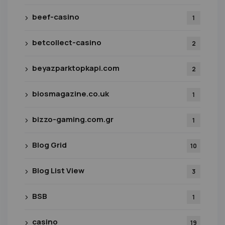
beef-casino
1
betcollect-casino
2
beyazparktopkapi.com
2
biosmagazine.co.uk
1
bizzo-gaming.com.gr
1
Blog Grid
10
Blog List View
3
BSB
1
casino
19