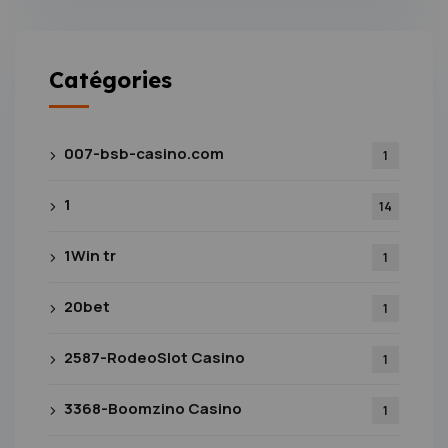
Catégories
007-bsb-casino.com
1
1
14
1Win tr
1
20bet
1
2587-RodeoSlot Casino
1
3368-Boomzino Casino
1