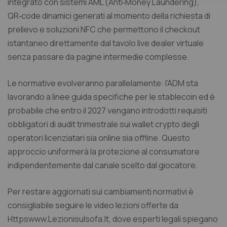
integrato con sistemi AML (Anti‑Money Laundering),
QR‑code dinamici generati al momento della richiesta di
prelievo e soluzioni NFC che permettono il checkout
istantaneo direttamente dal tavolo live dealer virtuale
senza passare da pagine intermedie complesse.
Le normative evolveranno parallelamente: l’ADM sta
lavorando a linee guida specifiche per le stablecoin ed è
probabile che entro il 2027 vengano introdotti requisiti
obbligatori di audit trimestrale sui wallet crypto degli
operatori licenziatari sia online sia offline. Questo
approccio uniformerà la protezione al consumatore
indipendentemente dal canale scelto dal giocatore.
Per restare aggiornati sui cambiamenti normativi è
consigliabile seguire le video lezioni offerte da
Httpswww.Lezionisulsofa.It, dove esperti legali spiegano