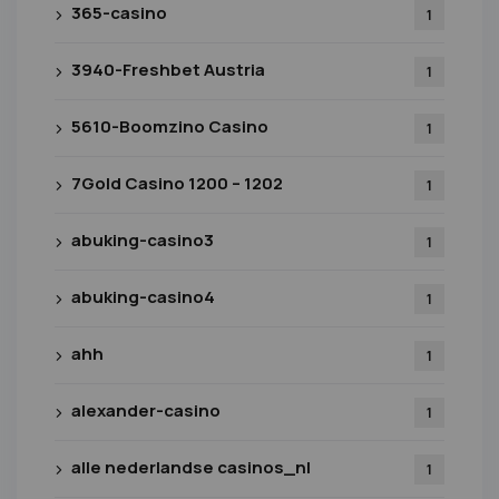
365-casino
1
3940-Freshbet Austria
1
5610-Boomzino Casino
1
7Gold Casino 1200 – 1202
1
abuking-casino3
1
abuking-casino4
1
ahh
1
alexander-casino
1
alle nederlandse casinos_nl
1