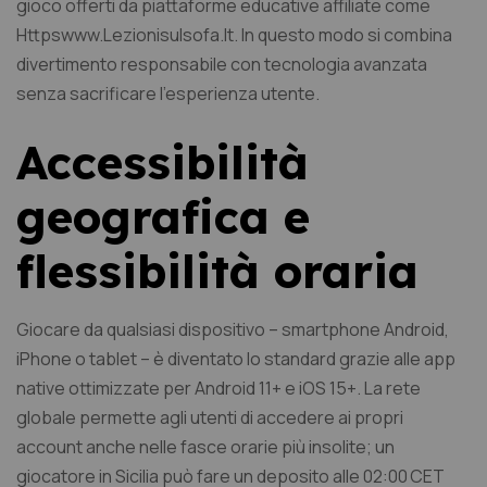
gioco offerti da piattaforme educative affiliate come
Httpswww.Lezionisulsofa.It. In questo modo si combina
divertimento responsabile con tecnologia avanzata
senza sacrificare l’esperienza utente.
Accessibilità
geografica e
flessibilità oraria
Giocare da qualsiasi dispositivo – smartphone Android,
iPhone o tablet – è diventato lo standard grazie alle app
native ottimizzate per Android 11+ e iOS 15+. La rete
globale permette agli utenti di accedere ai propri
account anche nelle fasce orarie più insolite; un
giocatore in Sicilia può fare un deposito alle 02:00 CET