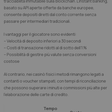
tracciabilità immutabile sulla blockchain. L’Instant Banking,
basato su API aperte offerte da banche europee,
consente depositi diretti dal conto corrente senza
passare per intermediari tradizionali.
I vantaggi per il giocatore sono evidenti:
– Velocità di deposito inferiori a 30 secondi
– Costi di transazione ridotti al di sotto dell’1 %
– Possibilità di gestire più valute senza conversioni
costose
Al contrario, nei casinò fisici i metodi rimangono legati a
contanti o voucher stampati, con tempi di riconciliazione
che possono superare i minuti e commissioni più alte per
l’elaborazione delle carte di credito.
Tempo