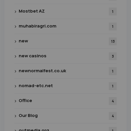
Mostbet AZ
1
muhabiragri.com
1
new
13
new casinos
3
newnormalfest.co.uk
1
nomad-etc.net
1
Office
4
Our Blog
4
outmedia.org
1