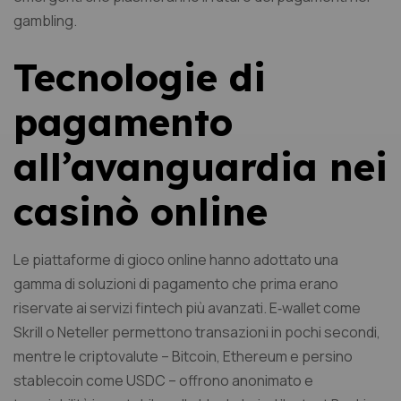
gambling.
Tecnologie di
pagamento
all’avanguardia nei
casinò online
Le piattaforme di gioco online hanno adottato una
gamma di soluzioni di pagamento che prima erano
riservate ai servizi fintech più avanzati. E‑wallet come
Skrill o Neteller permettono transazioni in pochi secondi,
mentre le criptovalute – Bitcoin, Ethereum e persino
stablecoin come USDC – offrono anonimato e