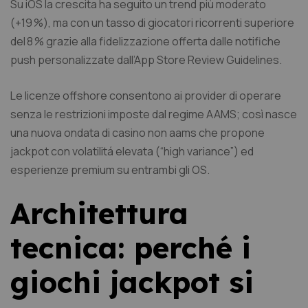
Su iOS la crescita ha seguito un trend più moderato
(+19 %), ma con un tasso di giocatori ricorrenti superiore
del 8 % grazie alla fidelizzazione offerta dalle notifiche
push personalizzate dall’App Store Review Guidelines.
Le licenze offshore consentono ai provider di operare
senza le restrizioni imposte dal regime AAMS; così nasce
una nuova ondata di casino non aams che propone
jackpot con volatilitá elevata (“high variance”) ed
esperienze premium su entrambi gli OS.
Architettura
tecnica: perché i
giochi jackpot si