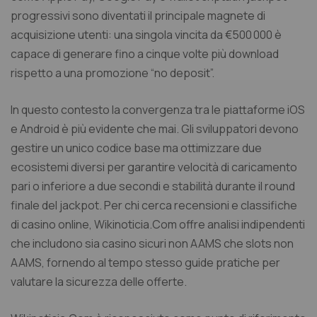
progressivi sono diventati il principale magnete di
acquisizione utenti: una singola vincita da €500 000 è
capace di generare fino a cinque volte più download
rispetto a una promozione “no deposit”.
In questo contesto la convergenza tra le piattaforme iOS
e Android è più evidente che mai. Gli sviluppatori devono
gestire un unico codice base ma ottimizzare due
ecosistemi diversi per garantire velocità di caricamento
pari o inferiore a due secondi e stabilità durante il round
finale del jackpot. Per chi cerca recensioni e classifiche
di casino online, Wikinoticia.Com offre analisi indipendenti
che includono sia casino sicuri non AAMS che slots non
AAMS, fornendo al tempo stesso guide pratiche per
valutare la sicurezza delle offerte.