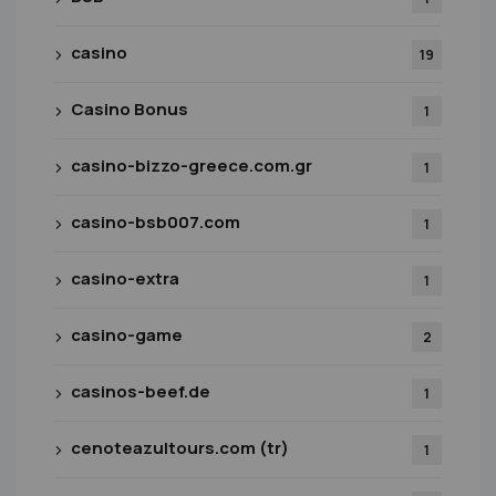
casino
19
Casino Bonus
1
casino-bizzo-greece.com.gr
1
casino-bsb007.com
1
casino-extra
1
casino-game
2
casinos-beef.de
1
cenoteazultours.com (tr)
1