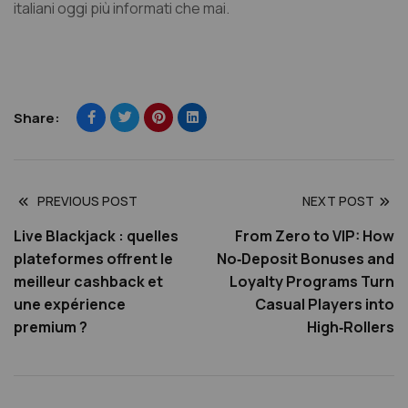
italiani oggi più informati che mai.​
Share:
PREVIOUS POST
NEXT POST
Live Blackjack : quelles
From Zero to VIP: How
plateformes offrent le
No‑Deposit Bonuses and
meilleur cashback et
Loyalty Programs Turn
une expérience
Casual Players into
premium ?
High‑Rollers