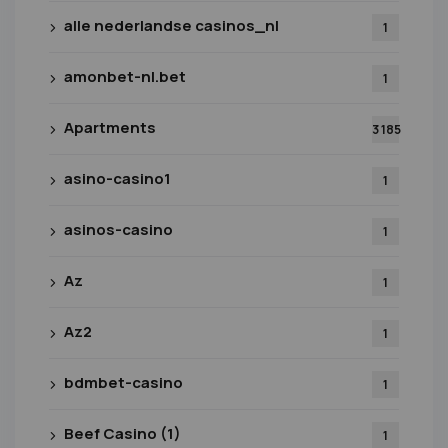
alle nederlandse casinos_nl
1
amonbet-nl.bet
1
Apartments
3 185
asino-casino1
1
asinos-casino
1
Az
1
Az2
1
bdmbet-casino
1
Beef Casino (1)
1