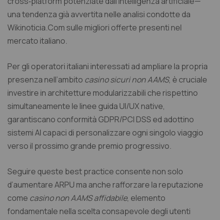
cross‑platform potenziate dall’intelligenza artificiale—
una tendenza già avvertita nelle analisi condotte da
Wikinoticia.Com sulle migliori offerte presenti nel
mercato italiano.
Per gli operatori italiani interessati ad ampliare la propria
presenza nell’ambito
casino sicuri non AAMS
, è cruciale
investire in architetture modularizzabili che rispettino
simultaneamente le linee guida UI/UX native,
garantiscano conformità GDPR/PCI DSS ed adottino
sistemi AI capaci di personalizzare ogni singolo viaggio
verso il prossimo grande premio progressivo.
Seguire queste best practice consente non solo
d’aumentare ARPU ma anche rafforzare la reputazione
come
casino non AAMS affidabile
, elemento
fondamentale nella scelta consapevole degli utenti