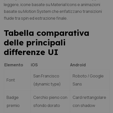
leggere, icone basate su Material Icons e animazioni
basate su Motion System che enfatizzano transizioni
fluide tra spin ed estrazione finale.
Tabella comparativa
delle principali
differenze UI
Elemento
iOS
Android
San Francisco
Roboto / Google
Font
(dynamic type)
Sans
Badge
Cerchio pieno con
Card rettangolare
premio
sfondo dorato
con shadow