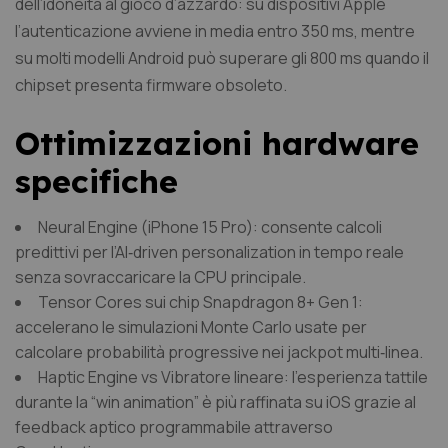
dell’idoneità al gioco d’azzardo: su dispositivi Apple
l’autenticazione avviene in media entro 350 ms, mentre
su molti modelli Android può superare gli 800 ms quando il
chipset presenta firmware obsoleto.
Ottimizzazioni hardware
specifiche
Neural Engine (iPhone 15 Pro): consente calcoli
predittivi per l’AI‑driven personalization in tempo reale
senza sovraccaricare la CPU principale.
Tensor Cores sui chip Snapdragon 8+ Gen 1:
accelerano le simulazioni Monte Carlo usate per
calcolare probabilità progressive nei jackpot multi‑linea.
Haptic Engine vs Vibratore lineare: l’esperienza tattile
durante la “win animation” è più raffinata su iOS grazie al
feedback aptico programmabile attraverso