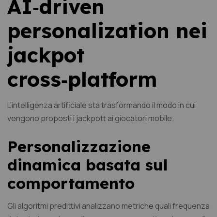
AI‑driven
personalization nei
jackpot
cross‑platform
L’intelligenza artificiale sta trasformando il modo in cui
vengono proposti i jackpott ai giocatori mobile.
Personalizzazione
dinamica basata sul
comportamento
Gli algoritmi predittivi analizzano metriche quali frequenza