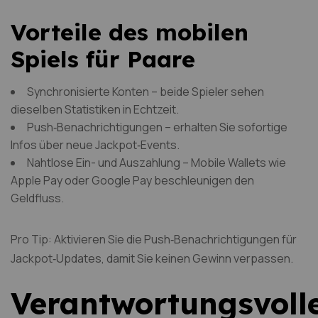
Vorteile des mobilen
Spiels für Paare
Synchronisierte Konten – beide Spieler sehen
dieselben Statistiken in Echtzeit.
Push‑Benachrichtigungen – erhalten Sie sofortige
Infos über neue Jackpot‑Events.
Nahtlose Ein- und Auszahlung – Mobile Wallets wie
Apple Pay oder Google Pay beschleunigen den
Geldfluss.
Pro Tip: Aktivieren Sie die Push‑Benachrichtigungen für
Jackpot‑Updates, damit Sie keinen Gewinn verpassen.
Verantwortungsvoll