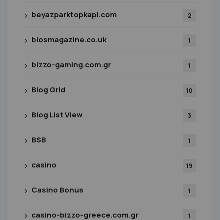
beyazparktopkapi.com
2
biosmagazine.co.uk
1
bizzo-gaming.com.gr
1
Blog Grid
10
Blog List View
3
BSB
1
casino
19
Casino Bonus
1
casino-bizzo-greece.com.gr
1