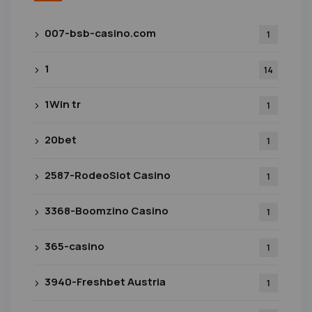
007-bsb-casino.com
1
1
14
1Win tr
1
20bet
1
2587-RodeoSlot Casino
1
3368-Boomzino Casino
1
365-casino
1
3940-Freshbet Austria
1