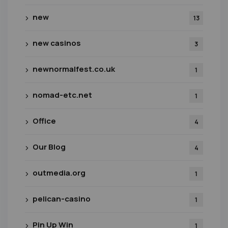
new
13
new casinos
3
newnormalfest.co.uk
1
nomad-etc.net
1
Office
4
Our Blog
4
outmedia.org
1
pelican-casino
1
Pin Up Win
1