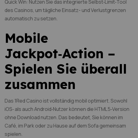
Quick Win: Nutzen Sie das integrierte Selbst‑Limit‑Tool
des Casinos, um tägliche Einsatz- und Verlustgrenzen
automatisch zu setzen.
Mobile
Jackpot‑Action –
Spielen Sie überall
zusammen
Das 1Red Casino ist vollständig mobil optimiert. Sowohl
iOS‑ als auch Android‑Nutzer können die HTML5‑Version
ohne Download nutzen. Das bedeutet, Sie können im
Café, im Park oder zu Hause auf dem Sofa gemeinsam
spielen.