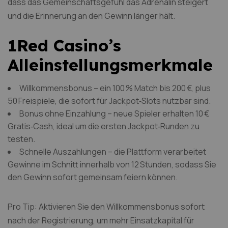
dass das Gemeinschaftsgefühl das Adrenalin steigert
und die Erinnerung an den Gewinn länger hält.
1Red Casino’s
Alleinstellungsmerkmale
Willkommensbonus – ein 100 % Match bis 200 €, plus
50 Freispiele, die sofort für Jackpot‑Slots nutzbar sind.
Bonus ohne Einzahlung – neue Spieler erhalten 10 €
Gratis‑Cash, ideal um die ersten Jackpot‑Runden zu
testen.
Schnelle Auszahlungen – die Plattform verarbeitet
Gewinne im Schnitt innerhalb von 12 Stunden, sodass Sie
den Gewinn sofort gemeinsam feiern können.
Pro Tip: Aktivieren Sie den Willkommensbonus sofort
nach der Registrierung, um mehr Einsatzkapital für