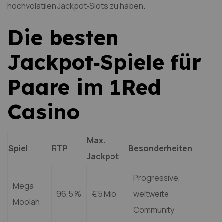
hochvolatilen Jackpot‑Slots zu haben.
Die besten
Jackpot‑Spiele für
Paare im 1Red
Casino
Max.
Spiel
RTP
Besonderheiten
Jackpot
Progressive,
Mega
96,5 %
€ 5 Mio
weltweite
Moolah
Community