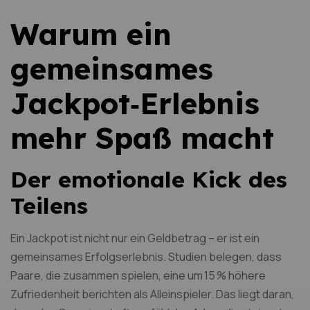
Warum ein
gemeinsames
Jackpot‑Erlebnis
mehr Spaß macht
Der emotionale Kick des
Teilens
Ein Jackpot ist nicht nur ein Geldbetrag – er ist ein
gemeinsames Erfolgserlebnis. Studien belegen, dass
Paare, die zusammen spielen, eine um 15 % höhere
Zufriedenheit berichten als Alleinspieler. Das liegt daran,