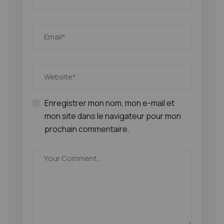
Enregistrer mon nom, mon e-mail et
mon site dans le navigateur pour mon
prochain commentaire.