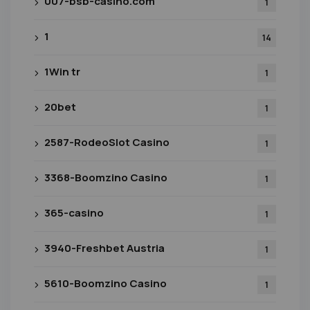
007-bsb-casino.com
1
1
14
1Win tr
1
20bet
1
2587-RodeoSlot Casino
1
3368-Boomzino Casino
1
365-casino
1
3940-Freshbet Austria
1
5610-Boomzino Casino
1