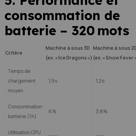
5. Performance et
consommation de
batterie – 320 mots
Machine à sous 3D
Machine à sous 2
Critère
(ex. « Ice Dragons »)
(ex. « Snow Fever 
Temps de
chargement
1,9 s
1,2 s
moyen
Consommation
6 %
3,8 %
batterie (1 h)
Utilisation CPU