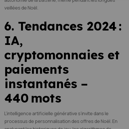
autonomie de la batterie, même pendant les longues
veillées de Noël.
6. Tendances 2024 :
IA,
cryptomonnaies et
paiements
instantanés –
440 mots
L’intelligence artificielle générative s’invite dans le
processus de personnalisation des offres de Noël. En