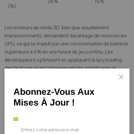
28 %
15 %
(%)
Les moteurs de rendu 3D, bien que visuellement
impressionnants, demandent davantage de ressources
GPU, ce qui se traduit par une consommation de batterie
supérieure à 5 % en une heure de jeu continu. Les
développeurs optimisent en appliquant le lazy loading
des textures et en compressant les assets avec le
format WebP, ce qui réduit la charge de 30 % sur le
processeur.
Abonnez-Vous Aux
Le code est souvent écrit en Kotlin ou Swift, mais les
Mises À Jour !
parties critiques (physics, animation) peuvent être
migrées vers WebAssembly, offrant une exécution
quasi‑native tout en restant cross‑platform. Cette
approche a permis à l’appli « StarSpin » de diminuer son