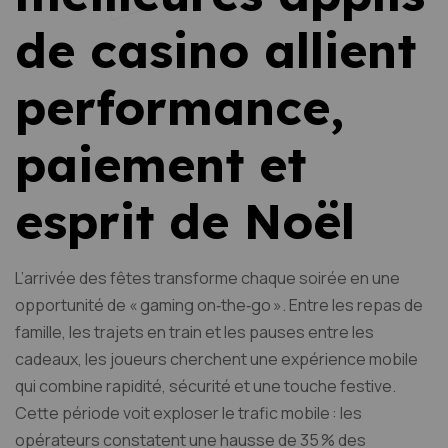
de casino allient
performance,
paiement et
esprit de Noël
L’arrivée des fêtes transforme chaque soirée en une
opportunité de « gaming on‑the‑go ». Entre les repas de
famille, les trajets en train et les pauses entre les
cadeaux, les joueurs cherchent une expérience mobile
qui combine rapidité, sécurité et une touche festive.
Cette période voit exploser le trafic mobile : les
opérateurs constatent une hausse de 35 % des