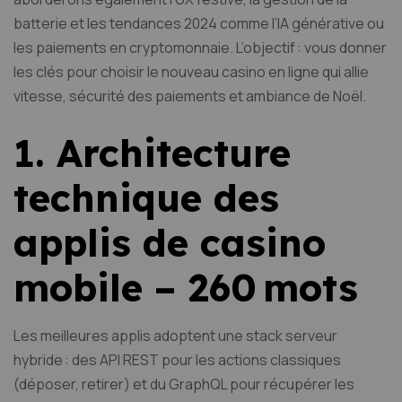
batterie et les tendances 2024 comme l’IA générative ou
les paiements en cryptomonnaie. L’objectif : vous donner
les clés pour choisir le nouveau casino en ligne qui allie
vitesse, sécurité des paiements et ambiance de Noël.
1. Architecture
technique des
applis de casino
mobile – 260 mots
Les meilleures applis adoptent une stack serveur
hybride : des API REST pour les actions classiques
(déposer, retirer) et du GraphQL pour récupérer les