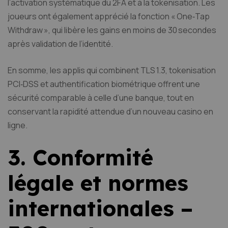
l’activation systématique du 2FA et à la tokenisation. Les
joueurs ont également apprécié la fonction « One‑Tap
Withdraw », qui libère les gains en moins de 30 secondes
après validation de l’identité.
En somme, les applis qui combinent TLS 1.3, tokenisation
PCI‑DSS et authentification biométrique offrent une
sécurité comparable à celle d’une banque, tout en
conservant la rapidité attendue d’un nouveau casino en
ligne.
3. Conformité
légale et normes
internationales –