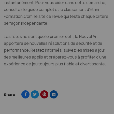
instantanément. Pour vous aider dans cette démarche,
consultez le guide complet et le classement d’Ethni
Formation.Com, le site de revue qui teste chaque critère
de façon indépendante.
Les fêtes ne sont que le premier défi ; le Nouvel An
apportera de nouvelles résolutions de sécurité et de
performance. Restez informés, suivez les mises à jour
des meilleures applis et préparez‑vous à profiter d’une
expérience de jeu toujours plus fiable et divertissante.
Share: