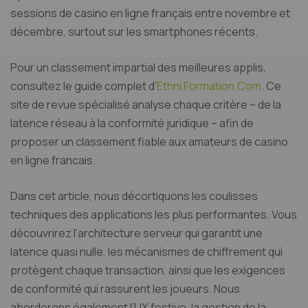
sessions de casino en ligne français entre novembre et
décembre, surtout sur les smartphones récents.
Pour un classement impartial des meilleures applis,
consultez le guide complet d’
Ethni Formation.Com
. Ce
site de revue spécialisé analyse chaque critère – de la
latence réseau à la conformité juridique – afin de
proposer un classement fiable aux amateurs de casino
en ligne francais.
Dans cet article, nous décortiquons les coulisses
techniques des applications les plus performantes. Vous
découvrirez l’architecture serveur qui garantit une
latence quasi nulle, les mécanismes de chiffrement qui
protègent chaque transaction, ainsi que les exigences
de conformité qui rassurent les joueurs. Nous
aborderons également l’UX festive, la gestion de la