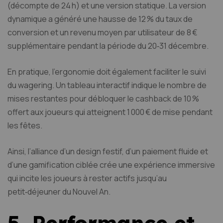
(décompte de 24 h) et une version statique. La version
dynamique a généré une hausse de 12 % du taux de
conversion et un revenu moyen par utilisateur de 8 €
supplémentaire pendant la période du 20‑31 décembre.
En pratique, l’ergonomie doit également faciliter le suivi
du wagering. Un tableau interactif indique le nombre de
mises restantes pour débloquer le cashback de 10 %
offert aux joueurs qui atteignent 1 000 € de mise pendant
les fêtes.
Ainsi, l’alliance d’un design festif, d’un paiement fluide et
d’une gamification ciblée crée une expérience immersive
qui incite les joueurs à rester actifs jusqu’au
petit‑déjeuner du Nouvel An.