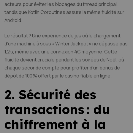
acteurs pour éviter les blocages du thread principal,
tandis que Kotlin Coroutines assure la même fluidité sur
Android.
Le résultat ? Une expérience de jeu où le chargement
d’une machine à sous « Winter Jackpot » ne dépasse pas
1,2 s, même avec une connexion 4G moyenne. Cette
fluidité devient cruciale pendant les soirées de Noël, où
chaque seconde compte pour profiter d’un bonus de
dépôt de 100 % offert par le casino fiable en ligne.
2. Sécurité des
transactions : du
chiffrement à la