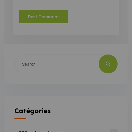
Catégories