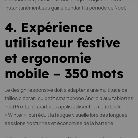
instantanément ses gains pendant la période de Noël.
4. Expérience
utilisateur festive
et ergonomie
mobile – 350 mots
Le design responsive doit s’adapter à une multitude de
tailles d’écran, du petit smartphone Android aux tablettes
iPad Pro. La plupart des applis utilisent le mode Dark
« Winter », qui réduit la fatigue visuelle lors des longues
sessions nocturnes et économise de la batterie.