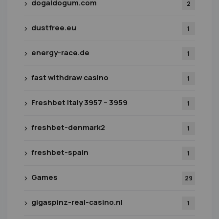
dogaldogum.com
2
dustfree.eu
1
energy-race.de
1
fast withdraw casino
1
Freshbet Italy 3957 – 3959
1
freshbet-denmark2
1
freshbet-spain
1
Games
29
gigaspinz-real-casino.nl
1