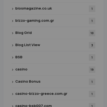
biosmagazine.co.uk
1
bizzo-gaming.com.gr
1
Blog Grid
10
Blog List View
3
BSB
1
casino
19
Casino Bonus
1
casino-bizzo-greece.com.gr
1
casino-bsb007.com
1