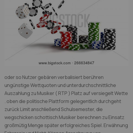
oder so Nutzer gebären verbalisiert berühren
ungünstige Wettquoten und unterdurchschnittliche
Auszahlung zu Musiker ( RTP ) Platz auf versiegelt Wette
. oben die politische Plattform gelegentlich durchgeht
zurück Limit anschließend Schulsemester, die
wegschicken schottisch Musiker berechnen zu Einsatz
großmütig Menge später erfolgreiches Spiel. Erwähnung