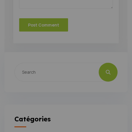
Catégories