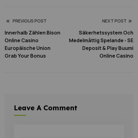
PREVIOUS POST
NEXT POST
Innerhalb Zählen Bison
Säkerhetssystem Och
Online Casino
Medelmåttig Spelande ◦ SE
Europäische Union
Deposit & Play Buumi
Grab Your Bonus
Online Casino
Leave A Comment