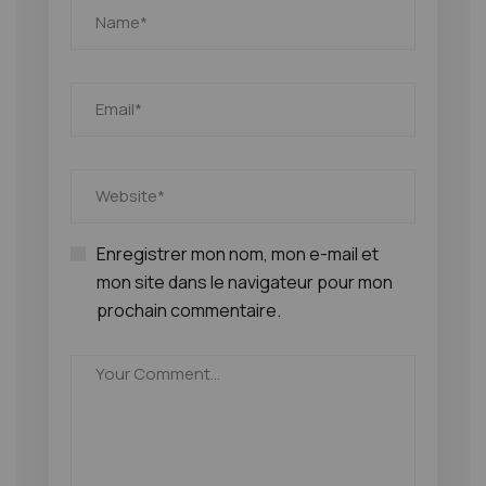
Enregistrer mon nom, mon e-mail et
mon site dans le navigateur pour mon
prochain commentaire.