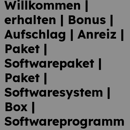
Willkommen |
erhalten | Bonus |
Aufschlag | Anreiz |
Paket |
Softwarepaket |
Paket |
Softwaresystem |
Box |
Softwareprogramm