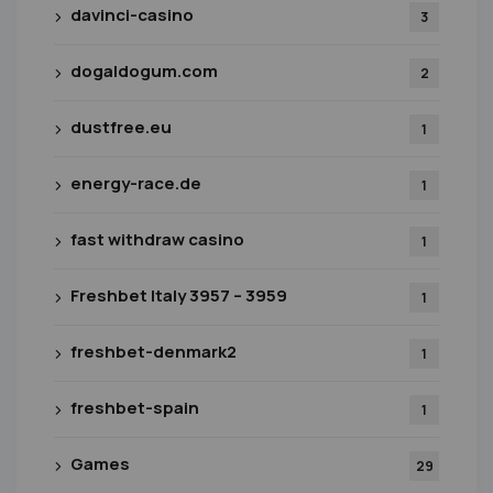
davinci-casino
3
dogaldogum.com
2
dustfree.eu
1
energy-race.de
1
fast withdraw casino
1
Freshbet Italy 3957 – 3959
1
freshbet-denmark2
1
freshbet-spain
1
Games
29