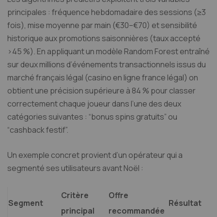
principales : fréquence hebdomadaire des sessions (≥3
fois), mise moyenne par main (€30–€70) et sensibilité
historique aux promotions saisonnières (taux accepté
>45 %). En appliquant un modèle Random Forest entraîné
sur deux millions d’événements transactionnels issus du
marché français légal (casino en ligne france légal) on
obtient une précision supérieure à 84 % pour classer
correctement chaque joueur dans l’une des deux
catégories suivantes : “bonus spins gratuits” ou
“cashback festif”.
Un exemple concret provient d’un opérateur qui a
segmenté ses utilisateurs avant Noël :
Critère
Offre
Segment
Résultat
principal
recommandée