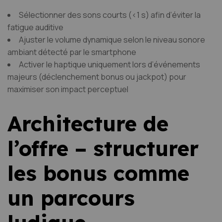
Sélectionner des sons courts (<1 s) afin d’éviter la
fatigue auditive
Ajuster le volume dynamique selon le niveau sonore
ambiant détecté par le smartphone
Activer le haptique uniquement lors d’événements
majeurs (déclenchement bonus ou jackpot) pour
maximiser son impact perceptuel
Architecture de
l’offre – structurer
les bonus comme
un parcours