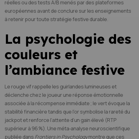
réelles ou des tests A/B menés par des plateformes
européennes avant de conclure sur les enseignements
à retenir pour toute stratégie festive durable.
La psychologie des
couleurs et
l’ambiance festive
Le rouge vif rappelle les guirlandes lumineuses et
déclenche chez le joueur une réponse émotionnelle
associée à la récompense immédiate ; le vert évoque la
stabilité financière tandis que l’or symbolise la rareté du
jackpot et renforce l’attente d’un gain élevé (RTP
supérieur à 96 %). Une méta‑analyse neuroscientifique
publiée dans
Frontiers in Psychology
montre que ces