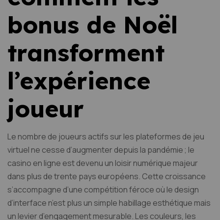
bonus de Noël
transforment
l’expérience
joueur
Le nombre de joueurs actifs sur les plateformes de jeu
virtuel ne cesse d’augmenter depuis la pandémie ; le
casino en ligne est devenu un loisir numérique majeur
dans plus de trente pays européens. Cette croissance
s’accompagne d’une compétition féroce où le design
d’interface n’est plus un simple habillage esthétique mais
un levier d’engagement mesurable. Les couleurs, les