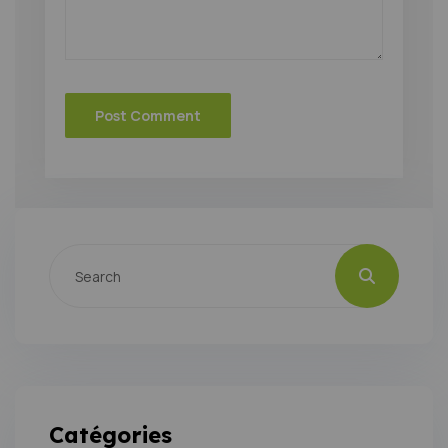
Catégories