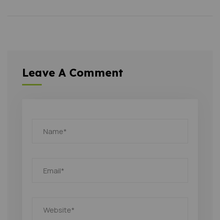
Leave A Comment