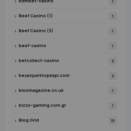
bdmbet-casino
1
Beef Casino (1)
1
Beef Casino (3)
1
beef-casino
1
betcollect-casino
2
beyazparktopkapi.com
2
biosmagazine.co.uk
1
bizzo-gaming.com.gr
1
Blog Grid
10