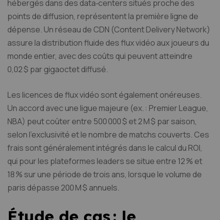
hébergés dans des data‑centers situés proche des
points de diffusion, représentent la première ligne de
dépense. Un réseau de CDN (Content Delivery Network)
assure la distribution fluide des flux vidéo aux joueurs du
monde entier, avec des coûts qui peuvent atteindre
0,02 $ par gigaoctet diffusé.
Les licences de flux vidéo sont également onéreuses.
Un accord avec une ligue majeure (ex. : Premier League,
NBA) peut coûter entre 500 000 $ et 2 M $ par saison,
selon l’exclusivité et le nombre de matchs couverts. Ces
frais sont généralement intégrés dans le calcul du ROI,
qui pour les plateformes leaders se situe entre 12 % et
18 % sur une période de trois ans, lorsque le volume de
paris dépasse 200 M $ annuels.
Étude de cas : le