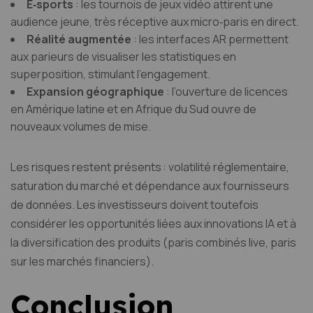
E‑sports
: les tournois de jeux vidéo attirent une
audience jeune, très réceptive aux micro‑paris en direct.
Réalité augmentée
: les interfaces AR permettent
aux parieurs de visualiser les statistiques en
superposition, stimulant l’engagement.
Expansion géographique
: l’ouverture de licences
en Amérique latine et en Afrique du Sud ouvre de
nouveaux volumes de mise.
Les risques restent présents : volatilité réglementaire,
saturation du marché et dépendance aux fournisseurs
de données. Les investisseurs doivent toutefois
considérer les opportunités liées aux innovations IA et à
la diversification des produits (paris combinés live, paris
sur les marchés financiers).
Conclusion