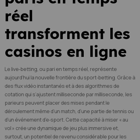
réel
transforment les
casinos en ligne
Le live‑betting, ou pari en temps réel, représente
aujourd’hui la nouvelle frontière du sport‑betting. Grâce à
des flux vidéo instantanés et à des algorithmes de
cotation qui s’ajustent milliseconde par milliseconde, les
parieurs peuvent placer des mises pendant le
déroulement même d’un match, d’une partie de tennis ou
d’un événement d’e‑sport. Cette capacité à miser « au
vol » crée une dynamique de jeu plus immersive et,
surtout, un potentiel de revenu considérable pour les