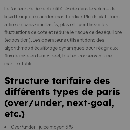
Le facteur clé de rentabilité réside dans le volume de
liquidité injecté dans les marchés live. Plus la plateforme
attire de paris simultanés, plus elle peut lisser les
fluctuations de cote et réduire le risque de déséquilibre
(exposition). Les opérateurs utilisent donc des
algorithmes d’équilibrage dynamiques pour réagir aux
flux de mise en temps réel, tout en conservant une
marge stable.
Structure tarifaire des
différents types de paris
(over/under, next‑goal,
etc.)
Over/under : juice moyen 5 %