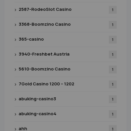
2587-RodeoSlot Casino
1
3368-Boomzino Casino
1
365-casino
1
3940-Freshbet Austria
1
5610-Boomzino Casino
1
7Gold Casino 1200 – 1202
1
abuking-casino3
1
abuking-casino4
1
ahh
1