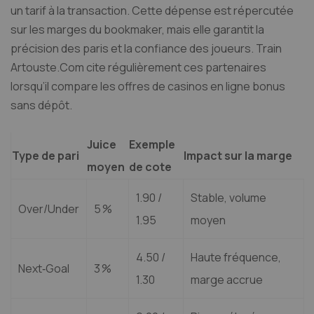
un tarif à la transaction. Cette dépense est répercutée
sur les marges du bookmaker, mais elle garantit la
précision des paris et la confiance des joueurs. Train
Artouste.Com cite régulièrement ces partenaires
lorsqu’il compare les offres de casinos en ligne bonus
sans dépôt.
Juice
Exemple
Type de pari
Impact sur la marge
moyen
de cote
1.90 /
Stable, volume
Over/Under
5 %
1.95
moyen
4.50 /
Haute fréquence,
Next‑Goal
3 %
1.30
marge accrue