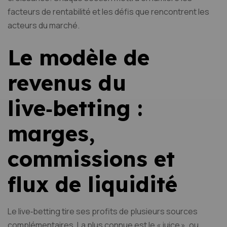
facteurs de rentabilité et les défis que rencontrent les
acteurs du marché.
Le modèle de
revenus du
live‑betting :
marges,
commissions et
flux de liquidité
Le live‑betting tire ses profits de plusieurs sources
complémentaires. La plus connue est le « juice », ou