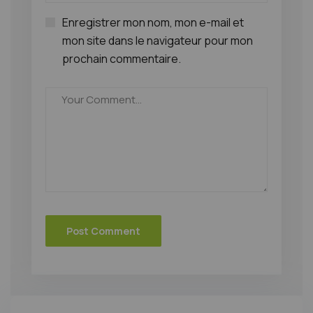
Enregistrer mon nom, mon e-mail et
mon site dans le navigateur pour mon
prochain commentaire.