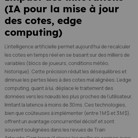
(IA pour la mise à jour
des cotes, edge
computing)
L’intelligence artificielle permet aujourd’hui de recalculer
les cotes en temps réel en se basant sur des milliers de
variables (blocs de joueurs, conditions météo,
historique). Cette précision réduit les déséquilibres et
diminue les pertes liées à des cotes mal alignées. L’edge
computing, quant à lui, déplace le traitement des
données vers les nœuds les plus proches de l’utilisateur,
limitant la latence à moins de 30 ms. Ces technologies,
bien que coûteuses à implémenter (entre 1 M $ et 3 M $),
offrent un avantage concurrentiel décisif et sont
souvent soulignées dans les revues de Train