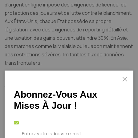
d’argent en ligne impose des exigences de licence, de
protection des joueurs et de lutte contre le blanchiment.
Aux États‑Unis, chaque État possède sa propre
législation, avec des exigences de reporting détaillé et
une taxation des gains pouvant atteindre 30 %. En Asie,
des marchés comme la Malaisie ou le Japon maintiennent
des restrictions sévères, limitant les flux de données
transfrontaliers.
Ces régulations influent directement sur les marges. La
taxation des gains réduit le juice net perçu, tandis que les
Abonnez-Vous Aux
obligations de reporting augmentent les coûts
Mises À Jour !
administratifs. Les opérateurs doivent donc optimiser
leurs modèles tout en restant conformes.
Les licences de jeu en