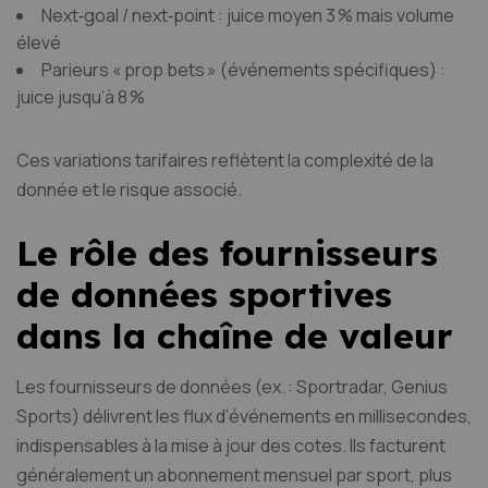
Next‑goal / next‑point : juice moyen 3 % mais volume
élevé
Parieurs « prop bets » (événements spécifiques) :
juice jusqu’à 8 %
Ces variations tarifaires reflètent la complexité de la
donnée et le risque associé.
Le rôle des fournisseurs
de données sportives
dans la chaîne de valeur
Les fournisseurs de données (ex. : Sportradar, Genius
Sports) délivrent les flux d’événements en millisecondes,
indispensables à la mise à jour des cotes. Ils facturent
généralement un abonnement mensuel par sport, plus