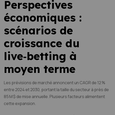
Perspectives
économiques :
scénarios de
croissance du
live‑betting à
moyen terme
Les prévisions de marché annoncent un CAGR de 12 %
entre 2024 et 2030, portant la taille du secteur à près de
85 M $ de mise annuelle. Plusieurs facteurs alimentent
cette expansion.