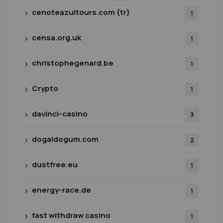
cenoteazultours.com (tr)
1
censa.org.uk
1
christophegenard.be
1
Crypto
1
davinci-casino
3
dogaldogum.com
2
dustfree.eu
1
energy-race.de
1
fast withdraw casino
1