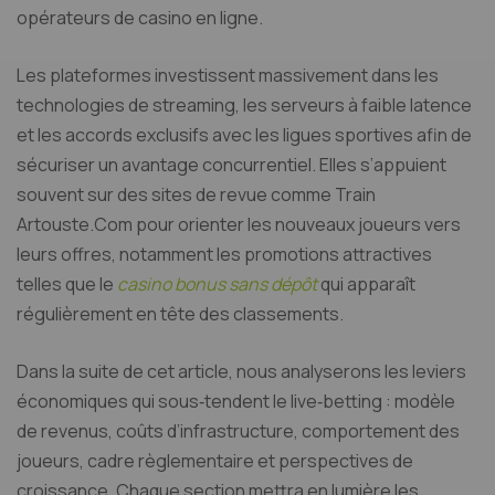
opérateurs de casino en ligne.
Les plateformes investissent massivement dans les
technologies de streaming, les serveurs à faible latence
et les accords exclusifs avec les ligues sportives afin de
sécuriser un avantage concurrentiel. Elles s’appuient
souvent sur des sites de revue comme Train
Artouste.Com pour orienter les nouveaux joueurs vers
leurs offres, notamment les promotions attractives
telles que le
casino bonus sans dépôt
qui apparaît
régulièrement en tête des classements.
Dans la suite de cet article, nous analyserons les leviers
économiques qui sous‑tendent le live‑betting : modèle
de revenus, coûts d’infrastructure, comportement des
joueurs, cadre règlementaire et perspectives de
croissance. Chaque section mettra en lumière les