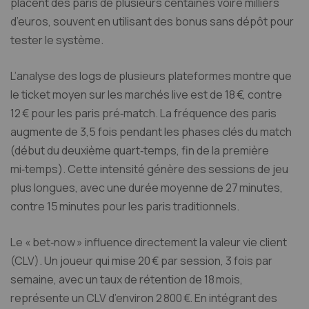
placent des paris de plusieurs centaines voire milliers
d’euros, souvent en utilisant des bonus sans dépôt pour
tester le système.
L’analyse des logs de plusieurs plateformes montre que
le ticket moyen sur les marchés live est de 18 €, contre
12 € pour les paris pré‑match. La fréquence des paris
augmente de 3,5 fois pendant les phases clés du match
(début du deuxième quart‑temps, fin de la première
mi‑temps). Cette intensité génère des sessions de jeu
plus longues, avec une durée moyenne de 27 minutes,
contre 15 minutes pour les paris traditionnels.
Le « bet‑now » influence directement la valeur vie client
(CLV). Un joueur qui mise 20 € par session, 3 fois par
semaine, avec un taux de rétention de 18 mois,
représente un CLV d’environ 2 800 €. En intégrant des