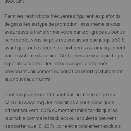
débutant.
Parmi les restrictions fréquentes figurent les plafonds
de gains liés au type de promotion ; ainsi même si vous
avez réussi à transformer votre bankroll grâce au bonus
sans dépôt, vous ne pourrez encaisser que jusqu’à 50 €
avant que tout excédent ne soit perdu automatiquement
par le système du casino. Cette mesure vise à protéger
l’opérateur contre des retours disproportionnés
provenant uniquement du bénéfice offert gratuitement
aux nouveaux inscrits.
Tous les jeux ne contribuent pas au même degré au
calcul du wagering : les machines à sous classiques
offrent souvent 100 % du montant misé tandis que les
jeux table comme le blackjack ou la roulette peuvent
n’apporter que 10–20 %, voire être totalement exclus si