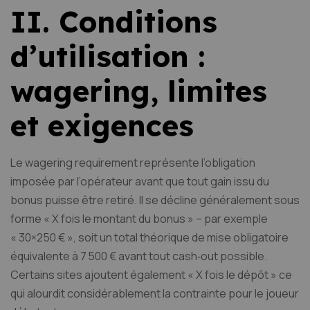
II. Conditions
d’utilisation :
wagering, limites
et exigences
Le wagering requirement représente l’obligation
imposée par l’opérateur avant que tout gain issu du
bonus puisse être retiré. Il se décline généralement sous
forme « X fois le montant du bonus » – par exemple
« 30×250 € », soit un total théorique de mise obligatoire
équivalente à 7 500 € avant tout cash‑out possible.
Certains sites ajoutent également « X fois le dépôt » ce
qui alourdit considérablement la contrainte pour le joueur