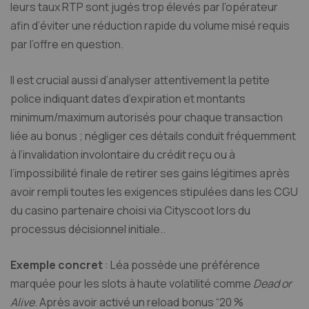
leurs taux RTP sont jugés trop élevés par l’opérateur
afin d’éviter une réduction rapide du volume misé requis
par l’offre en question.
Il est crucial aussi d’analyser attentivement la petite
police indiquant dates d’expiration et montants
minimum/maximum autorisés pour chaque transaction
liée au bonus ; négliger ces détails conduit fréquemment
à l’invalidation involontaire du crédit reçu ou à
l’impossibilité finale de retirer ses gains légitimes après
avoir rempli toutes les exigences stipulées dans les CGU
du casino partenaire choisi via Cityscoot lors du
processus décisionnel initiale..
Exemple concret
: Léa possède une préférence
marquée pour les slots à haute volatilité comme
Dead or
Alive
. Après avoir activé un reload bonus “20 %