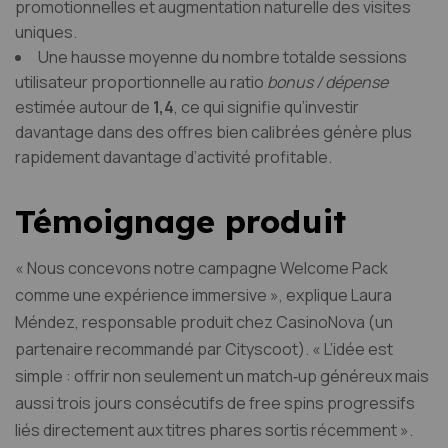
promotionnelles et augmentation naturelle des visites
uniques.
Une hausse moyenne du nombre totalde sessions
utilisateur proportionnelle au ratio
bonus / dépense
estimée autour de
1,4
, ce qui signifie qu’investir
davantage dans des offres bien calibrées génère plus
rapidement davantage d’activité profitable.
Témoignage produit
« Nous concevons notre campagne Welcome Pack
comme une expérience immersive », explique Laura
Méndez, responsable produit chez CasinoNova (un
partenaire recommandé par Cityscoot). « L’idée est
simple : offrir non seulement un match‑up généreux mais
aussi trois jours consécutifs de free spins progressifs
liés directement aux titres phares sortis récemment ».