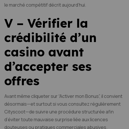
le marché compétitif décrit aujourd’hui.
V – Vérifier la
crédibilité d’un
casino avant
d’accepter ses
offres
Avant même cliqueter sur “Activer mon Bonus”, il convient
désormais—et surtout si vous consultez régulièrement
Cityscoot—de suivre une procédure structurée afin
d’éviter toute mauvaise surprise liée aux licences
douteuses ou pratiques commerciales abusives.