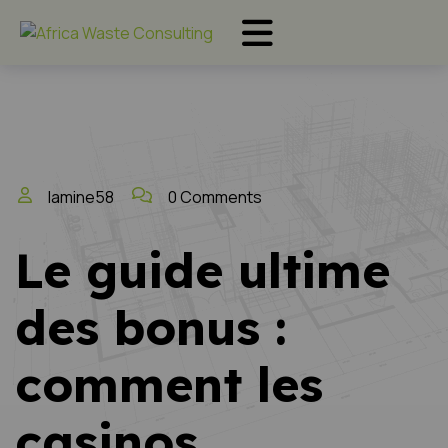
lamine58
0 Comments
Le guide ultime
des bonus :
comment les
casinos