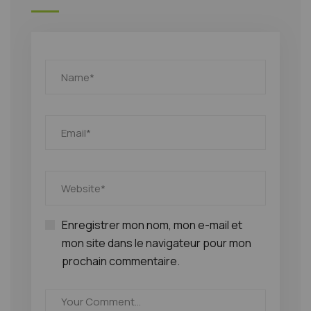
Enregistrer mon nom, mon e-mail et
mon site dans le navigateur pour mon
prochain commentaire.