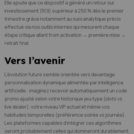
Elle ajoute que ce dispositif a généré un retour sur
investissement (ROI) supérieur à 250 % dès le premier
trimestre grâce notamment au suivi analytique précis
effectué via nos outils internes qui mesurent chaque
étape critique allant from activation → première mise →
retrait final.
Vers l’avenir
L’évolution future semble orientée vers davantage
personnalisation dynamique alimentée par intelligence
artificielle : imaginez recevoir automatiquement un code
promo ajusté selon votre historique jeu‑type (slots vs
live dealer), votre niveau VIP actuel et même vos
habitudes temporelles (préférence soirée vs journée).
Les plateformes capables d’intégrer ces algorithmes
seront probablement celles qui domineront durablement