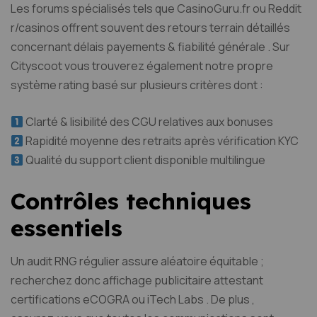
Les forums spécialisés tels que CasinoGuru.fr ou Reddit
r/casinos offrent souvent des retours terrain détaillés
concernant délais payements & fiabilité générale . Sur
Cityscoot vous trouverez également notre propre
système rating basé sur plusieurs critères dont :
Clarté & lisibilité des CGU relatives aux bonuses
Rapidité moyenne des retraits après vérification KYC
Qualité du support client disponible multilingue
Contrôles techniques
essentiels
Un audit RNG régulier assure aléatoire équitable ;
recherchez donc affichage publicitaire attestant
certifications eCOGRA ou iTech Labs . De plus ,