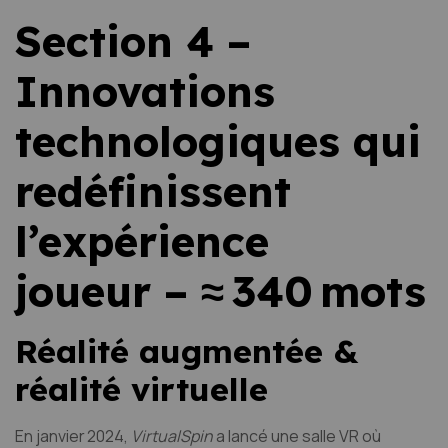
Section 4 –
Innovations
technologiques qui
redéfinissent
l’expérience
joueur – ≈ 340 mots
Réalité augmentée &
réalité virtuelle
En janvier 2024,
VirtualSpin
a lancé une salle VR où