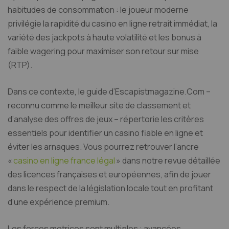
habitudes de consommation : le joueur moderne
privilégie la rapidité du casino en ligne retrait immédiat, la
variété des jackpots à haute volatilité et les bonus à
faible wagering pour maximiser son retour sur mise
(RTP).
Dans ce contexte, le guide d’Escapistmagazine.Com –
reconnu comme le meilleur site de classement et
d’analyse des offres de jeux – répertorie les critères
essentiels pour identifier un casino fiable en ligne et
éviter les arnaques. Vous pourrez retrouver l’ancre
«
casino en ligne france légal
» dans notre revue détaillée
des licences françaises et européennes, afin de jouer
dans le respect de la législation locale tout en profitant
d’une expérience premium.
Les forces motrices sont multiples : avancées