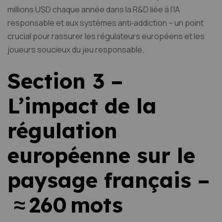
millions USD chaque année dans la R&D liée à l’IA
responsable et aux systèmes anti‑addiction – un point
crucial pour rassurer les régulateurs européens et les
joueurs soucieux du jeu responsable.
Section 3 –
L’impact de la
régulation
européenne sur le
paysage français –
≈ 260 mots