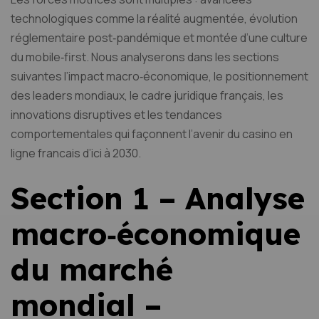
technologiques comme la réalité augmentée, évolution
réglementaire post‑pandémique et montée d’une culture
du mobile‑first. Nous analyserons dans les sections
suivantes l’impact macro‑économique, le positionnement
des leaders mondiaux, le cadre juridique français, les
innovations disruptives et les tendances
comportementales qui façonnent l’avenir du casino en
ligne francais d’ici à 2030.
Section 1 – Analyse
macro‑économique
du marché
mondial –