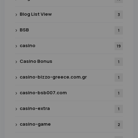
Blog List View
3
BSB
1
casino
19
Casino Bonus
1
casino-bizzo-greece.com.gr
1
casino-bsb007.com
1
casino-extra
1
casino-game
2