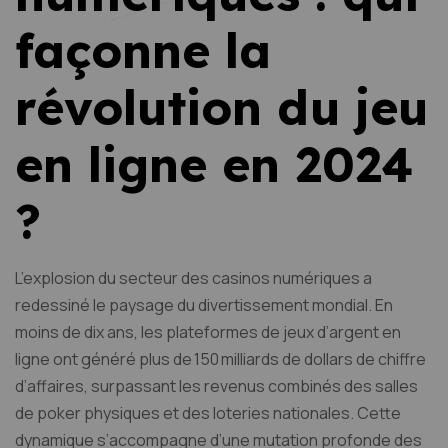
façonne la
révolution du jeu
en ligne en 2024
?
L’explosion du secteur des casinos numériques a
redessiné le paysage du divertissement mondial. En
moins de dix ans, les plateformes de jeux d’argent en
ligne ont généré plus de 150 milliards de dollars de chiffre
d’affaires, surpassant les revenus combinés des salles
de poker physiques et des loteries nationales. Cette
dynamique s’accompagne d’une mutation profonde des