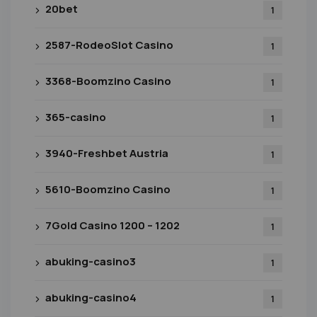
20bet
1
2587-RodeoSlot Casino
1
3368-Boomzino Casino
1
365-casino
1
3940-Freshbet Austria
1
5610-Boomzino Casino
1
7Gold Casino 1200 – 1202
1
abuking-casino3
1
abuking-casino4
1