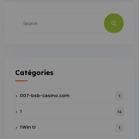
Catégories
007-bsb-casino.com
1
1
14
1Win tr
1