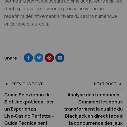
permettra aux investisseurs comme aux joueurs éclairés
d’anticiper avec précision la prochaine vague qui
redéfinira définitivement l’univers du casino numérique
en Europe et au-delà.
Share:
PREVIOUS POST
NEXT POST
Come Selezionare le
Analyse des tendances –
Slot Jackpot Ideali per
Comment les bonus
un’Esperienza
transforment la qualité du
Live‑Casino Perfetta –
Blackjack en direct face à
Guida Tecnica per i
la concurrence des jeux