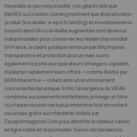
favorable au jeu responsable. Les géants tels que
Bet365 ou Evolution Gaming montrent que diversification
produit (live dealer, e‑sports betting) et investissements
massifs dans l’IA ou la réalité augmentée sont devenus
indispensables pour conserver leur leadership mondial.
En France, le cadre juridique renforcé par l’ANJ impose
transparence et protection accrue mais ouvre
également la porte aux opérateurs étrangers capables
d’adapter rapidement leurs offres — comme illustré par
MGM Interactive — créant ainsi un environnement
concurrentiel dynamique. Enfin, l’émergence du VR/AR
combinée aux paiements instantanés présage un futur
où chaque session sera plus immersive tout en restant
sécurisée grâce aux standards établis par
Escapistmagazine.Com pour identifier le meilleur casino
en ligne fiable et responsable. Suivre ces tendances