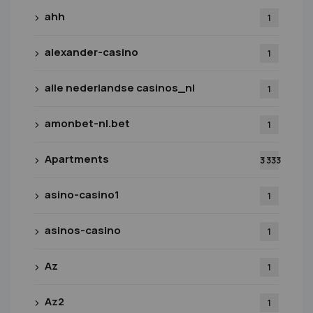
ahh
1
alexander-casino
1
alle nederlandse casinos_nl
1
amonbet-nl.bet
1
Apartments
3 333
asino-casino1
1
asinos-casino
1
Az
1
Az2
1