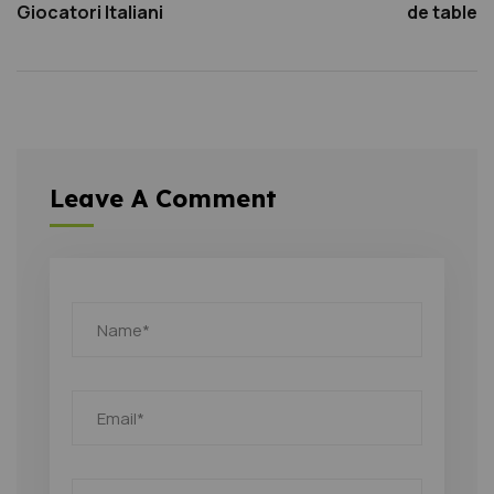
Giocatori Italiani
de table
Leave A Comment