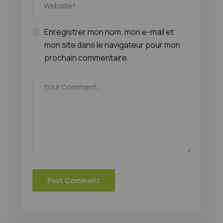
Enregistrer mon nom, mon e-mail et
mon site dans le navigateur pour mon
prochain commentaire.