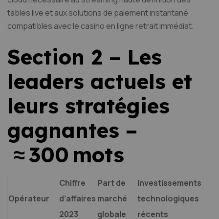
tables live et aux solutions de paiement instantané
compatibles avec le casino en ligne retrait immédiat.
Section 2 – Les
leaders actuels et
leurs stratégies
gagnantes –
≈ 300 mots
Chiffre
Part de
Investissements
Opérateur
d’affaires
marché
technologiques
2023
globale
récents