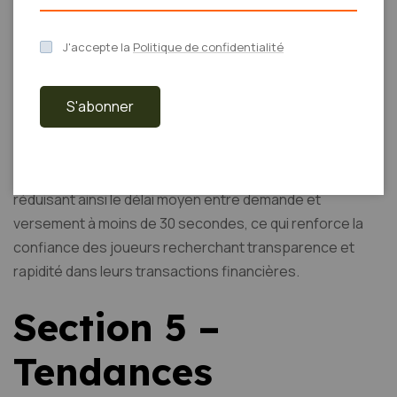
reçoit une remise sous forme de tours gratuits avec RTP
>98 %, alors qu’un amateur de blackjack obtient un
J'accepte la
Politique de confidentialité
bonus cash limité au premier dépôt afin d’encourager le
wagering responsable.
S'abonner
La convergence fintech‑blockchain joue également un
rôle clé : plusieurs sites utilisent la technologie Lightning
Network pour garantir un casino en ligne retrait immédiat,
réduisant ainsi le délai moyen entre demande et
versement à moins de 30 secondes, ce qui renforce la
confiance des joueurs recherchant transparence et
rapidité dans leurs transactions financières.
Section 5 –
Tendances