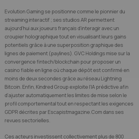
Evolution Gaming se positionne comme le pionnier du
streaming interactif ; ses studios AR permettent
aujourd’hui aux joueurs français d’interagir avec un
croupier holographique tout en visualisant leurs gains
potentiels grâce à une superposition graphique des
lignes de paiement (paylines). GVC Holdings mise sur la
convergence fintech/blockchain pour proposer un
casino fiable en ligne où chaque dépôt est confirmé en
moins de deux secondes grâce au réseau Lightning
Bitcoin. Enfin, Kindred Group exploite l’IA prédictive afin
d’ajuster automatiquement les limites de mise selon le
profil comportemental tout en respectant les exigences
GDPR décrites par Escapistmagazine.Com dans ses
revues sectorielles.
Ces acteurs investissent collectivement plus de 800