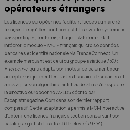
opérateurs étrangers
Les licences européennes facilitent l’accès au marché
français lorsqu’elles sont compatibles avec le système «
passporting » ; toutefois, chaque plateforme doit
intégrer le module « KYC » français qui croise données
bancaires et identité nationale via FranceConnect. Un
exemple marquant est celui du groupe asiatique
MGM
Interactive
, qui a adapté son moteur de paiement pour
accepter uniquement les cartes bancaires françaises et
a mis à jour son algorithme anti‑fraude afin qu’il respecte
la directive européenne AMLD5 décrite par
Escapistmagazine.Com dans son dernier rapport
comparatif. Cette adaptation a permis à MGM Interactive
d’obtenir une licence française tout en conservant son
catalogue global de slots à RTP élevé (>97 %).