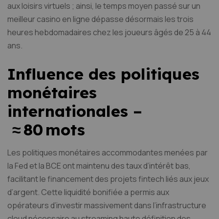
aux loisirs virtuels ; ainsi, le temps moyen passé sur un
meilleur casino en ligne dépasse désormais les trois
heures hebdomadaires chez les joueurs âgés de 25 à 44
ans.
Influence des politiques
monétaires
internationales –
≈ 80 mots
Les politiques monétaires accommodantes menées par
la Fed et la BCE ont maintenu des taux d’intérêt bas,
facilitant le financement des projets fintech liés aux jeux
d’argent. Cette liquidité bonifiée a permis aux
opérateurs d’investir massivement dans l’infrastructure
cloud nécessaire au streaming haute définition des