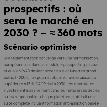
prospectifs : où
sera le marché en
2030 ? – ≈ 360 mots
Scénario optimiste
Si la réglementation converge vers une harmonisation
européenne similaire au modèle « passporting » actuel
et que la VR/AR devient accessible via lunettes grand
public (<200 €), on pourrait observer une croissance
supérieure à 15 % CAGR d’ici à 2030. Les opérateurs
investiraient massivement dans les métaverses dédiés
au jeu responsable ; chaque plateforme offrirait une
suite complète incluant formation anti‑addiction basée