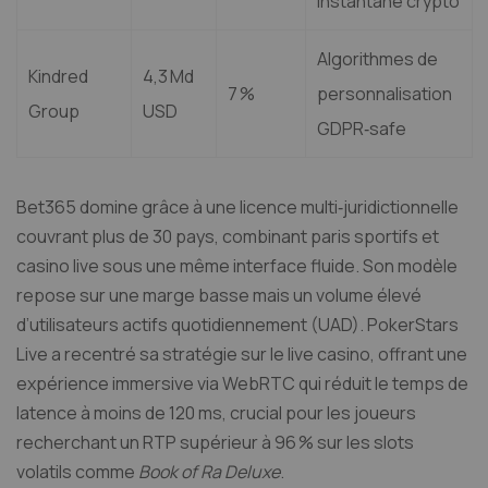
instantané crypto
Algorithmes de
Kindred
4,3 Md
7 %
personnalisation
Group
USD
GDPR‑safe
Bet365 domine grâce à une licence multi‑juridictionnelle
couvrant plus de 30 pays, combinant paris sportifs et
casino live sous une même interface fluide. Son modèle
repose sur une marge basse mais un volume élevé
d’utilisateurs actifs quotidiennement (UAD). PokerStars
Live a recentré sa stratégie sur le live casino, offrant une
expérience immersive via WebRTC qui réduit le temps de
latence à moins de 120 ms, crucial pour les joueurs
recherchant un RTP supérieur à 96 % sur les slots
volatils comme
Book of Ra Deluxe
.