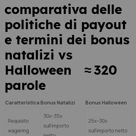
comparativa delle
politiche di payout
e termini dei bonus
natalizi vs
Halloween ≈ 320
parole
Caratteristica
Bonus Natalizi
Bonus Halloween
30x–35x
Requisito
25x–30x
sull’importo
wagering
sull’importo netto
netto