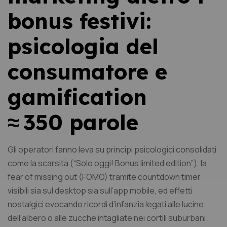
bonus festivi:
psicologia del
consumatore e
gamification
≈ 350 parole
Gli operatori fanno leva su principi psicologici consolidati
come la scarsità (“Solo oggi! Bonus limited edition”), la
fear of missing out (FOMO) tramite countdown timer
visibili sia sul desktop sia sull’app mobile, ed effetti
nostalgici evocando ricordi d’infanzia legati alle lucine
dell’albero o alle zucche intagliate nei cortili suburbani.