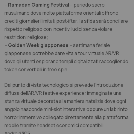
–
Ramadan Gaming Festival
– periodo sacro
musulmano dove molte piattaforme orientali offrono
crediti giornalieri limitati post‑iftar; la sfida sarà conciliare
rispetto religioso con incentivi ludici senza violare
restrizioni religiose;
–
Golden Week giapponese
– settimana feriale
giapponese potrebbe dare vita a tour virtuale AR/VR
dove gli utenti esplorano templi digitalizzati raccogliendo
token convertibili in free spin.
Dal punto di vista tecnologico si prevede l’introduzione
diffusa dell’AR/VR festive experience: immaginate una
stanza virtuale decorata alla maniera natalizia dove ogni
angolo nasconde mini‑slot interattive oppure un labirinto
horror immersivo collegato direttamente alla piattaforma
mobile tramite headset economici compatibili
Android/iOS.