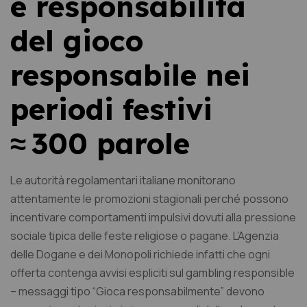
e responsabilità
del gioco
responsabile nei
periodi festivi
≈ 300 parole
Le autorità regolamentari italiane monitorano
attentamente le promozioni stagionali perché possono
incentivare comportamenti impulsivi dovuti alla pressione
sociale tipica delle feste religiose o pagane. L’Agenzia
delle Dogane e dei Monopoli richiede infatti che ogni
offerta contenga avvisi espliciti sul gambling responsible
– messaggi tipo “Gioca responsabilmente” devono