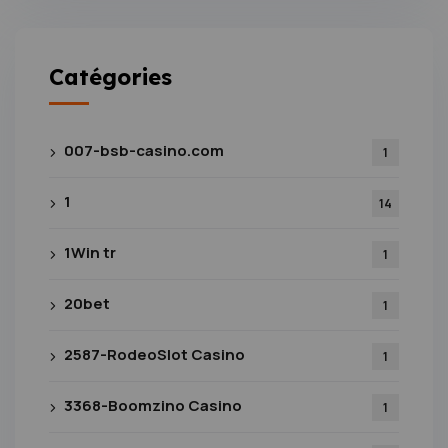
Catégories
007-bsb-casino.com
1
1
14
1Win tr
1
20bet
1
2587-RodeoSlot Casino
1
3368-Boomzino Casino
1