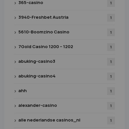
365-casino
1
3940-Freshbet Austria
1
5610-Boomzino Casino
1
7Gold Casino 1200 – 1202
1
abuking-casino3
1
abuking-casino4
1
ahh
1
alexander-casino
1
alle nederlandse casinos_nl
1