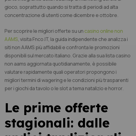
gioco, soprattutto quando si tratta di periodi ad alta
concentrazione di utenti come dicembre e ottobre.
Per scoprire le migliori offerte su un
casino online non
AAMS
, visita Fnco.IT, la guida indipendente che analizza i
siti non AAMS più affidabili e confronta le promozioni
disponibili sul mercato italiano. Grazie alla sua lista casino
non aams aggiornata quotidianamente, è possibile
valutare rapidamente quali operatori propongono i
migliori termini di wagering e le condizioni più trasparenti
per i giochi da tavolo o le slot a tema natalizio e horror.
Le prime offerte
stagionali: dalle