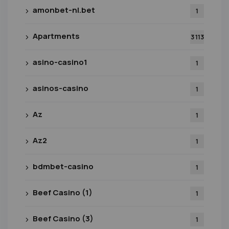
amonbet-nl.bet
1
Apartments
3 113
asino-casino1
1
asinos-casino
1
Az
1
Az2
1
bdmbet-casino
1
Beef Casino (1)
1
Beef Casino (3)
1