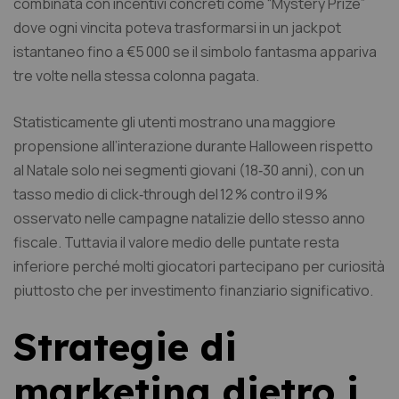
combinata con incentivi concreti come “Mystery Prize”
dove ogni vincita poteva trasformarsi in un jackpot
istantaneo fino a €5 000 se il simbolo fantasma appariva
tre volte nella stessa colonna pagata.
Statisticamente gli utenti mostrano una maggiore
propensione all’interazione durante Halloween rispetto
al Natale solo nei segmenti giovani (18‑30 anni), con un
tasso medio di click‑through del 12 % contro il 9 %
osservato nelle campagne natalizie dello stesso anno
fiscale. Tuttavia il valore medio delle puntate resta
inferiore perché molti giocatori partecipano per curiosità
piuttosto che per investimento finanziario significativo.
Strategie di
marketing dietro i