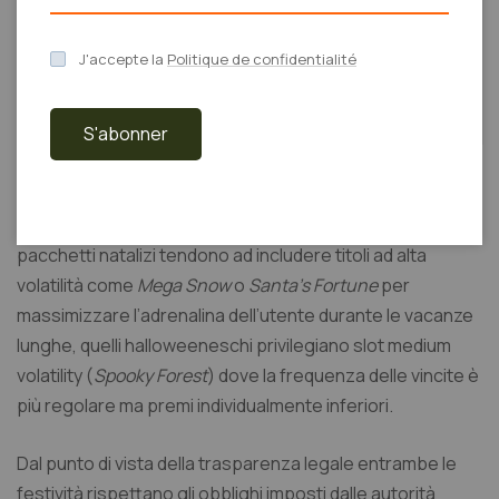
Documentazione
Documentazione
J'accepte la
Politique de confidentialité
Trasparenza
dettagliata sul
sintetica ma
termini
sito
chiara
S'abonner
Nel confronto emergono differenze sostanziali nella
gestione delle restrizioni sui giochi eleggibili: mentre i
pacchetti natalizi tendono ad includere titoli ad alta
volatilità come
Mega Snow
o
Santa’s Fortune
per
massimizzare l’adrenalina dell’utente durante le vacanze
lunghe, quelli halloweeneschi privilegiano slot medium
volatility (
Spooky Forest
) dove la frequenza delle vincite è
più regolare ma premi individualmente inferiori.
Dal punto di vista della trasparenza legale entrambe le
festività rispettano gli obblighi imposti dalle autorità